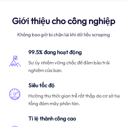
Giới thiệu cho công nghiệp
Không bao giờ bị chặn lại khi dữ liệu scraping
99.5% đang hoạt động
Sự ủy nhiệm vững chắc để đảm bảo trải
nghiệm của bạn.
Siêu tốc độ
Hưởng thụ thời gian trễ rất thấp do cơ sở hạ
tầng đám mây phân tán.
Tỉ lệ thành công cao