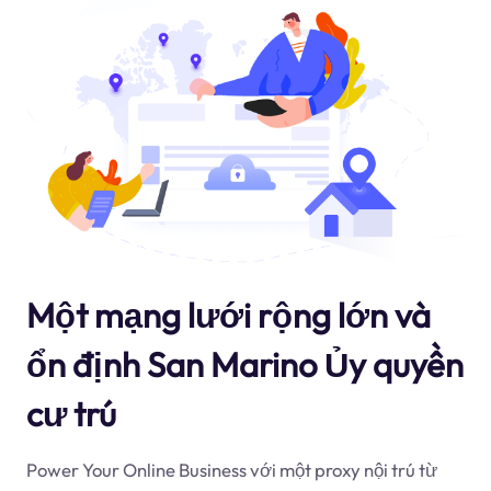
Một mạng lưới rộng lớn và
ổn định San Marino Ủy quyền
cư trú
Power Your Online Business với một proxy nội trú từ