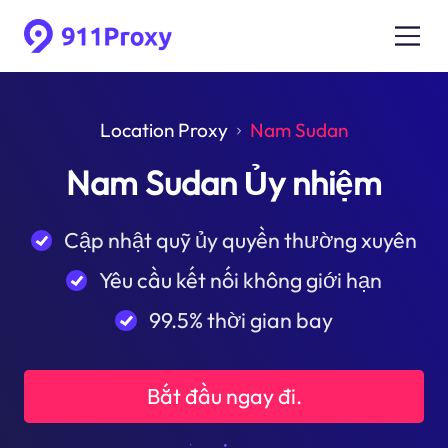
Location Proxy
Nam Sudan
Nam Sudan Ủy nhiệm
Cập nhật quỹ ủy quyền thường xuyên
Yêu cầu kết nối không giới hạn
99.5% thời gian bay
Bắt đầu ngay đi.