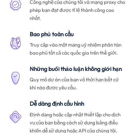
Công nghệ của chúng tôi và mạng proxy cho
phép bạn đạt được tỉ lệ thành công cao
nhất.
Bao phủ toàn cầu
Truy cập vào một mạng uỷ nhiệm phân tán
bao phủ tất cả các quốc gia trên thế giới.
Những buổi thảo luận không giới hạn
Quy mô dự án của bạn vô thời hạn bất cứ
khi nào được yêu cầu.
Dễ dàng định cấu hình
Định dạng hoặc cập nhật thiết lập cho dịch
vụ của bạn bằng cách sử dụng bảng điều
khiển dễ sử dụng hoặc API của chúng tôi.