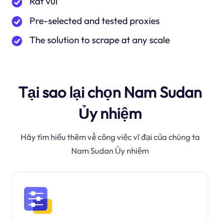
Rất vui
Pre-selected and tested proxies
The solution to scrape at any scale
Tại sao lại chọn Nam Sudan
Ủy nhiệm
Hãy tìm hiểu thêm về công việc vĩ đại của chúng ta
Nam Sudan Ủy nhiệm