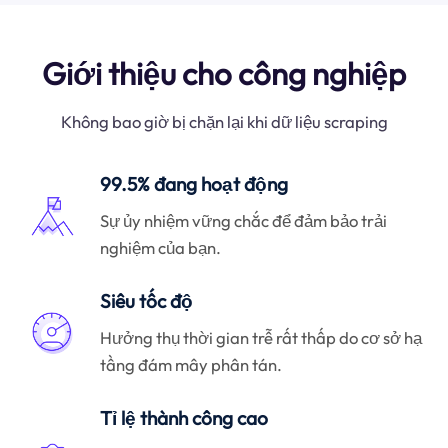
Giới thiệu cho công nghiệp
Không bao giờ bị chặn lại khi dữ liệu scraping
99.5% đang hoạt động
Sự ủy nhiệm vững chắc để đảm bảo trải
nghiệm của bạn.
Siêu tốc độ
Hưởng thụ thời gian trễ rất thấp do cơ sở hạ
tầng đám mây phân tán.
Tỉ lệ thành công cao