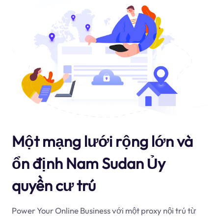
Một mạng lưới rộng lớn và
ổn định Nam Sudan Ủy
quyền cư trú
Power Your Online Business với một proxy nội trú từ