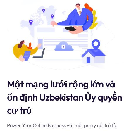
Một mạng lưới rộng lớn và
ổn định Uzbekistan Ủy quyền
cư trú
Power Your Online Business với một proxy nội trú từ