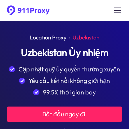
Location Proxy
Uzbekistan
Uzbekistan Ủy nhiệm
Cập nhật quỹ ủy quyền thường xuyên
Yêu cầu kết nối không giới hạn
99.5% thời gian bay
Bắt đầu ngay đi.