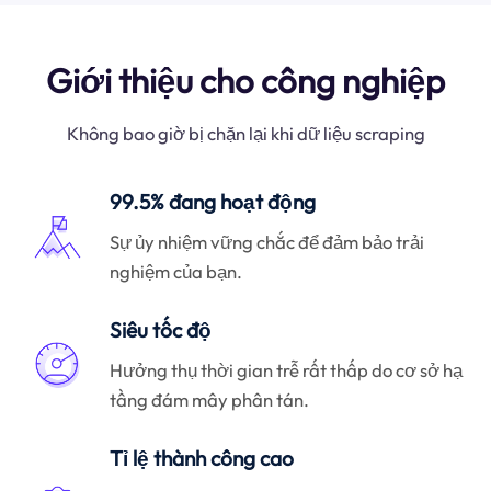
Giới thiệu cho công nghiệp
Không bao giờ bị chặn lại khi dữ liệu scraping
99.5% đang hoạt động
Sự ủy nhiệm vững chắc để đảm bảo trải
nghiệm của bạn.
Siêu tốc độ
Hưởng thụ thời gian trễ rất thấp do cơ sở hạ
tầng đám mây phân tán.
Tỉ lệ thành công cao