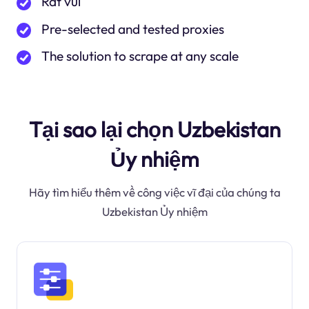
Rất vui
Pre-selected and tested proxies
The solution to scrape at any scale
Tại sao lại chọn Uzbekistan
Ủy nhiệm
Hãy tìm hiểu thêm về công việc vĩ đại của chúng ta
Uzbekistan Ủy nhiệm