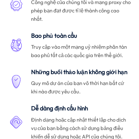
Công nghệ của chúng tôi và mạng proxy cho
phép bạn đạt được tỉ lệ thành công cao
nhất.
Bao phủ toàn cầu
Truy cập vào một mạng uỷ nhiệm phân tán
bao phủ tất cả các quốc gia trên thế giới.
Những buổi thảo luận không giới hạn
Quy mô dự án của bạn vô thời hạn bất cứ
khi nào được yêu cầu.
Dễ dàng định cấu hình
Định dạng hoặc cập nhật thiết lập cho dịch
vụ của bạn bằng cách sử dụng bảng điều
khiển dễ sử dụng hoặc API của chúng tôi.