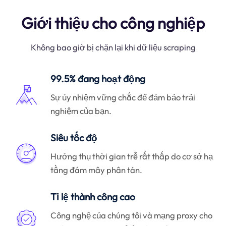
Giới thiệu cho công nghiệp
Không bao giờ bị chặn lại khi dữ liệu scraping
99.5% đang hoạt động
Sự ủy nhiệm vững chắc để đảm bảo trải
nghiệm của bạn.
Siêu tốc độ
Hưởng thụ thời gian trễ rất thấp do cơ sở hạ
tầng đám mây phân tán.
Tỉ lệ thành công cao
Công nghệ của chúng tôi và mạng proxy cho