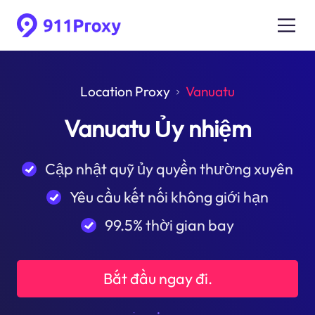
Location Proxy
Vanuatu
Vanuatu Ủy nhiệm
Cập nhật quỹ ủy quyền thường xuyên
Yêu cầu kết nối không giới hạn
99.5% thời gian bay
Bắt đầu ngay đi.