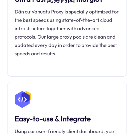
Dân cư Vanuatu Proxy is specially optimized for
the best speeds using state-of-the-art cloud
infrastructure together with advanced
protocols. Our large proxy pools are clean and
updated every day in order to provide the best
speeds and results.
Easy-to-use & Integrate
Using our user-friendly client dashboard, you