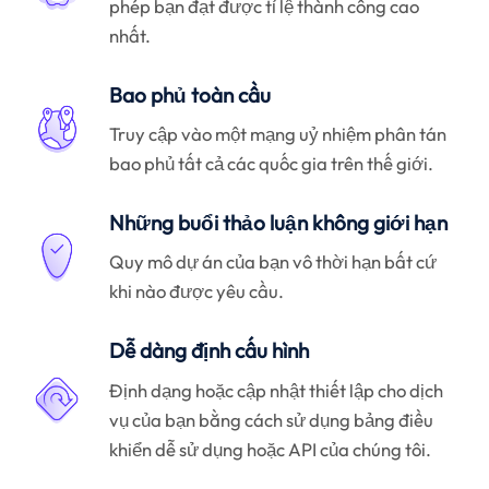
phép bạn đạt được tỉ lệ thành công cao
nhất.
Bao phủ toàn cầu
Truy cập vào một mạng uỷ nhiệm phân tán
bao phủ tất cả các quốc gia trên thế giới.
Những buổi thảo luận không giới hạn
Quy mô dự án của bạn vô thời hạn bất cứ
khi nào được yêu cầu.
Dễ dàng định cấu hình
Định dạng hoặc cập nhật thiết lập cho dịch
vụ của bạn bằng cách sử dụng bảng điều
khiển dễ sử dụng hoặc API của chúng tôi.