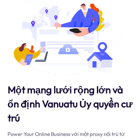
Một mạng lưới rộng lớn và
ổn định Vanuatu Ủy quyền cư
trú
Power Your Online Business với một proxy nội trú từ