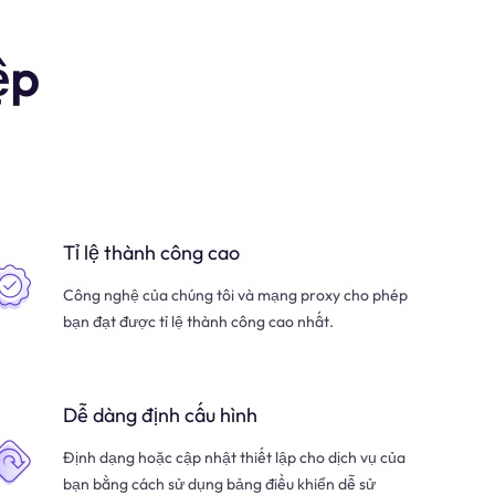
ệp
Tỉ lệ thành công cao
Công nghệ của chúng tôi và mạng proxy cho phép
bạn đạt được tỉ lệ thành công cao nhất.
Dễ dàng định cấu hình
Định dạng hoặc cập nhật thiết lập cho dịch vụ của
bạn bằng cách sử dụng bảng điều khiển dễ sử