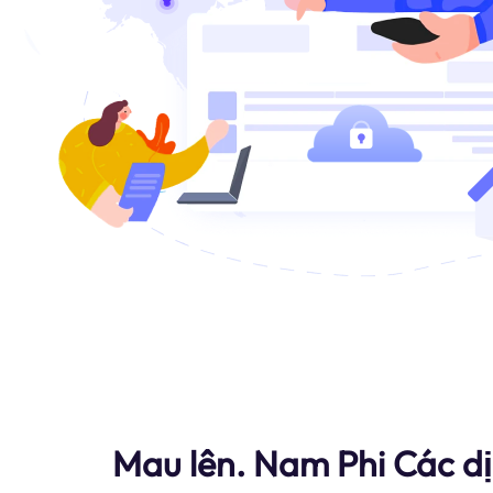
Mau lên. Nam Phi Các dị