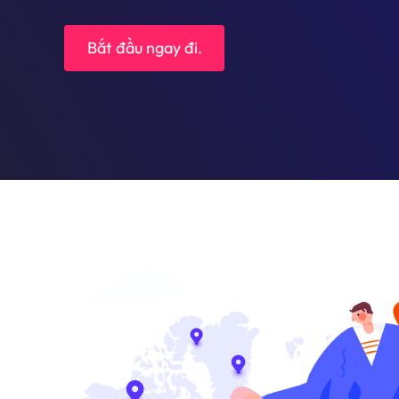
Bắt đầu ngay đi.