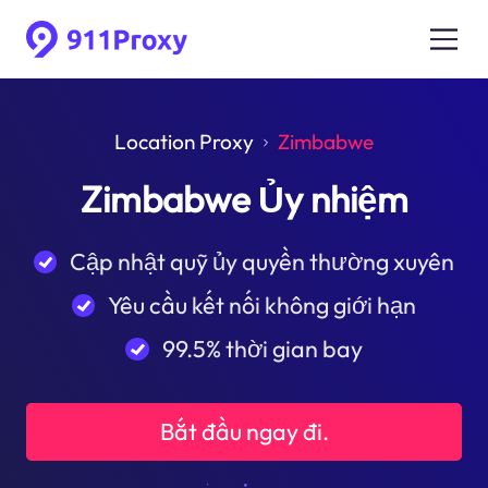
Location Proxy
Zimbabwe
Zimbabwe Ủy nhiệm
Cập nhật quỹ ủy quyền thường xuyên
Yêu cầu kết nối không giới hạn
99.5% thời gian bay
Bắt đầu ngay đi.