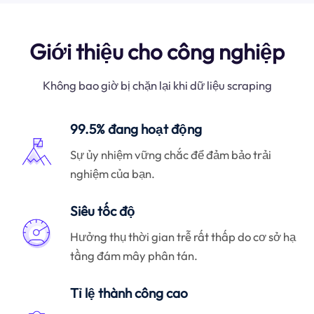
Giới thiệu cho công nghiệp
Không bao giờ bị chặn lại khi dữ liệu scraping
99.5% đang hoạt động
Sự ủy nhiệm vững chắc để đảm bảo trải
nghiệm của bạn.
Siêu tốc độ
Hưởng thụ thời gian trễ rất thấp do cơ sở hạ
tầng đám mây phân tán.
Tỉ lệ thành công cao