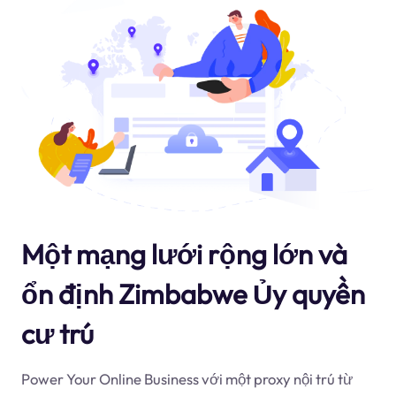
Một mạng lưới rộng lớn và
ổn định Zimbabwe Ủy quyền
cư trú
Power Your Online Business với một proxy nội trú từ