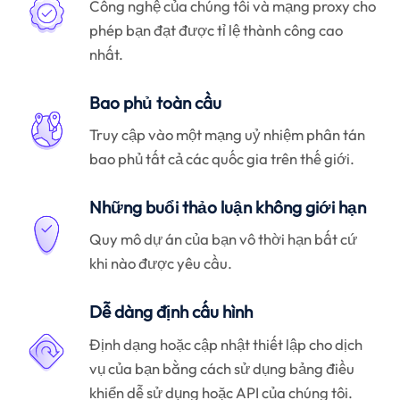
Công nghệ của chúng tôi và mạng proxy cho
phép bạn đạt được tỉ lệ thành công cao
nhất.
Bao phủ toàn cầu
Truy cập vào một mạng uỷ nhiệm phân tán
bao phủ tất cả các quốc gia trên thế giới.
Những buổi thảo luận không giới hạn
Quy mô dự án của bạn vô thời hạn bất cứ
khi nào được yêu cầu.
Dễ dàng định cấu hình
Định dạng hoặc cập nhật thiết lập cho dịch
vụ của bạn bằng cách sử dụng bảng điều
khiển dễ sử dụng hoặc API của chúng tôi.