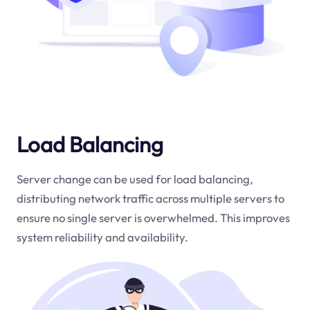
Load Balancing
Server change can be used for load balancing,
distributing network traffic across multiple servers to
ensure no single server is overwhelmed. This improves
system reliability and availability.