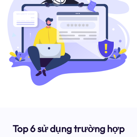
Top 6 sử dụng trường hợp