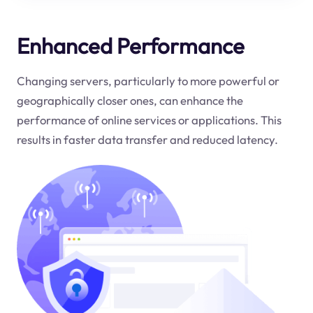
Enhanced Performance
Changing servers, particularly to more powerful or
geographically closer ones, can enhance the
performance of online services or applications. This
results in faster data transfer and reduced latency.