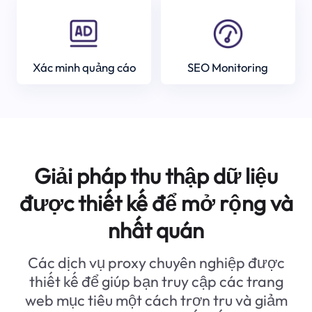
Xác minh quảng cáo
SEO Monitoring
Giải pháp thu thập dữ liệu
được thiết kế để mở rộng và
nhất quán
Các dịch vụ proxy chuyên nghiệp được
thiết kế để giúp bạn truy cập các trang
web mục tiêu một cách trơn tru và giảm