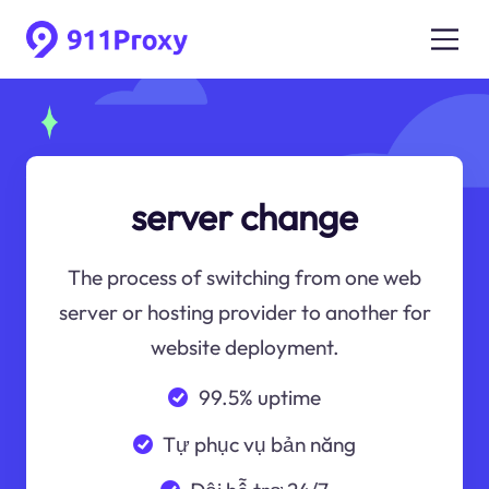
server change
The process of switching from one web
server or hosting provider to another for
website deployment.
99.5% uptime
Tự phục vụ bản năng