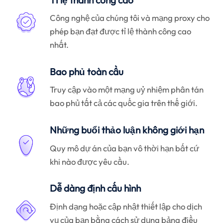
Công nghệ của chúng tôi và mạng proxy cho
phép bạn đạt được tỉ lệ thành công cao
nhất.
Bao phủ toàn cầu
Truy cập vào một mạng uỷ nhiệm phân tán
bao phủ tất cả các quốc gia trên thế giới.
Những buổi thảo luận không giới hạn
Quy mô dự án của bạn vô thời hạn bất cứ
khi nào được yêu cầu.
Dễ dàng định cấu hình
Định dạng hoặc cập nhật thiết lập cho dịch
vụ của bạn bằng cách sử dụng bảng điều