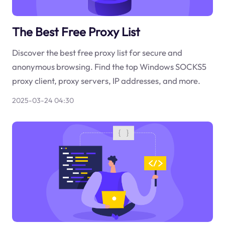
The Best Free Proxy List
Discover the best free proxy list for secure and
anonymous browsing. Find the top Windows SOCKS5
proxy client, proxy servers, IP addresses, and more.
2025-03-24 04:30