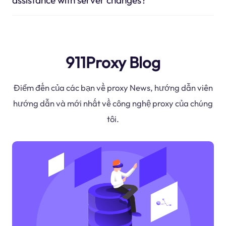
911Proxy Blog
Điểm đến của các bạn về proxy News, hướng dẫn viên
hướng dẫn và mới nhất về công nghệ proxy của chúng
tôi.