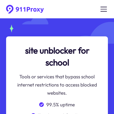
site unblocker for
school
Tools or services that bypass school
internet restrictions to access blocked
websites.
99.5% uptime