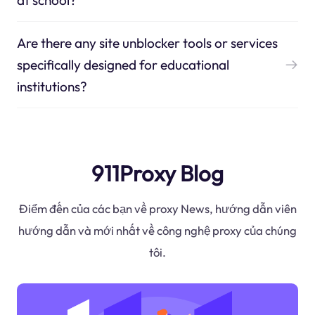
Are there any site unblocker tools or services
specifically designed for educational
institutions?
911Proxy Blog
Điểm đến của các bạn về proxy News, hướng dẫn viên
hướng dẫn và mới nhất về công nghệ proxy của chúng
tôi.