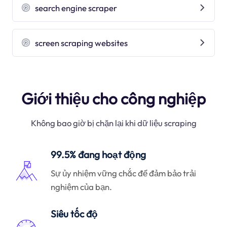
search engine scraper
screen scraping websites
Giới thiệu cho công nghiệp
Không bao giờ bị chặn lại khi dữ liệu scraping
99.5% đang hoạt động
Sự ủy nhiệm vững chắc để đảm bảo trải
nghiệm của bạn.
Siêu tốc độ