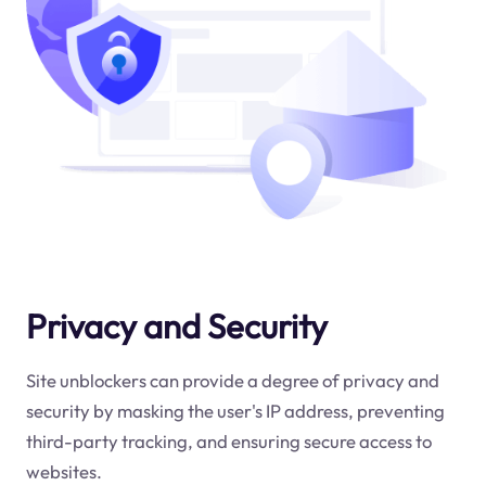
Privacy and Security
Site unblockers can provide a degree of privacy and
security by masking the user's IP address, preventing
third-party tracking, and ensuring secure access to
websites.