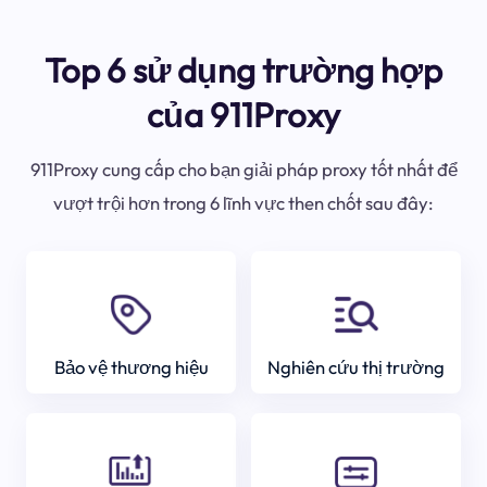
Top 6 sử dụng trường hợp
của 911Proxy
911Proxy cung cấp cho bạn giải pháp proxy tốt nhất để
vượt trội hơn trong 6 lĩnh vực then chốt sau đây:
Bảo vệ thương hiệu
Nghiên cứu thị trường