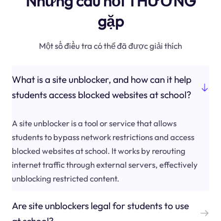
Những câu hỏi THƯỜNG
gặp
Một số điều tra có thể đã được giải thích
What is a site unblocker, and how can it help
students access blocked websites at school?
A site unblocker is a tool or service that allows
students to bypass network restrictions and access
blocked websites at school. It works by rerouting
internet traffic through external servers, effectively
unblocking restricted content.
Are site unblockers legal for students to use
at school?