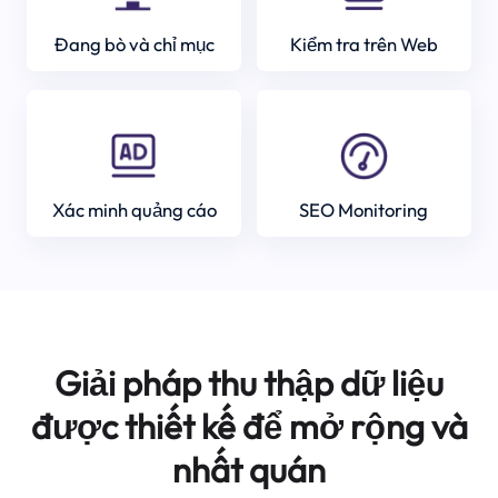
Đang bò và chỉ mục
Kiểm tra trên Web
Xác minh quảng cáo
SEO Monitoring
Giải pháp thu thập dữ liệu
được thiết kế để mở rộng và
nhất quán