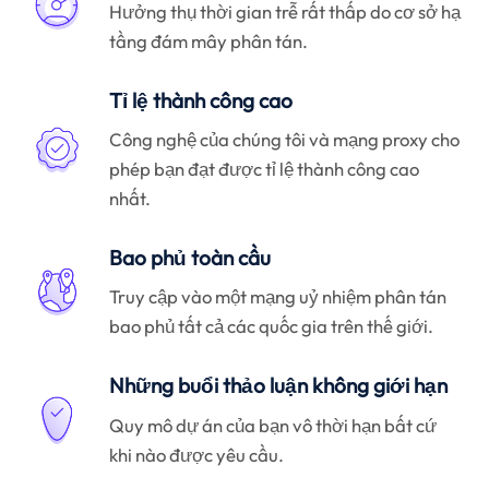
Hưởng thụ thời gian trễ rất thấp do cơ sở hạ
tầng đám mây phân tán.
Tỉ lệ thành công cao
Công nghệ của chúng tôi và mạng proxy cho
phép bạn đạt được tỉ lệ thành công cao
nhất.
Bao phủ toàn cầu
Truy cập vào một mạng uỷ nhiệm phân tán
bao phủ tất cả các quốc gia trên thế giới.
Những buổi thảo luận không giới hạn
Quy mô dự án của bạn vô thời hạn bất cứ
khi nào được yêu cầu.