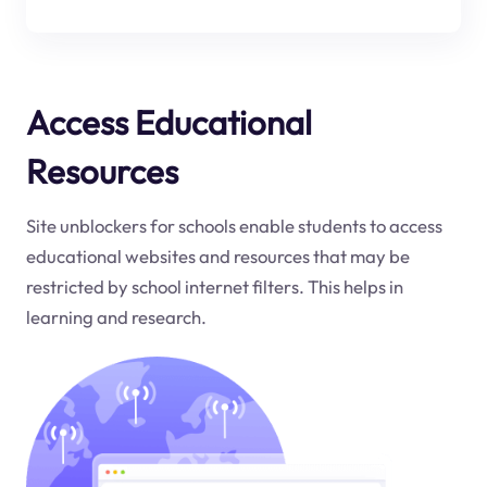
Access Educational
Resources
Site unblockers for schools enable students to access
educational websites and resources that may be
restricted by school internet filters. This helps in
learning and research.