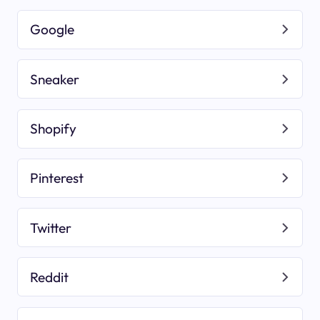
Google
Sneaker
Shopify
Pinterest
Twitter
Reddit