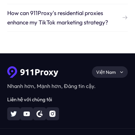
How can 911Proxy's residential proxies
enhance my TikTok marketing strategy?
Việt Nam
Nhanh hơn, Mạnh hơn, Đáng tin cậy.
Liên hệ với chúng tôi