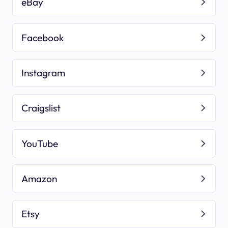
eBay
Facebook
Instagram
Craigslist
YouTube
Amazon
Etsy