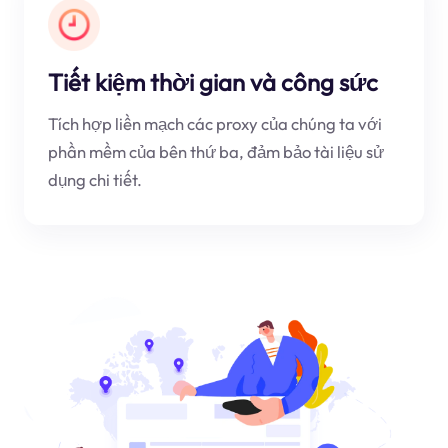
Tiết kiệm thời gian và công sức
Tích hợp liền mạch các proxy của chúng ta với
phần mềm của bên thứ ba, đảm bảo tài liệu sử
dụng chi tiết.