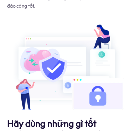
đáo càng tốt.
Hãy dùng những gì tốt