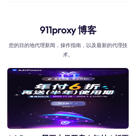
911proxy 博客
您的目的地代理新闻，操作指南，以及最新的代理技
术。