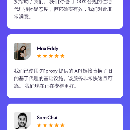
实帮助了我们。 我们对他们 100% 合规的住宅
代理持怀疑态度，但它确实有效，我们对此非
常满意。
Max Eddy
我们已使用 911proxy 提供的 API 链接替换了旧
的基于代理的基础设施。该服务非常快速且可
靠。 我们现在正在变得更好。
Sam Chui