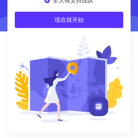
全天候支持团队
现在就开始