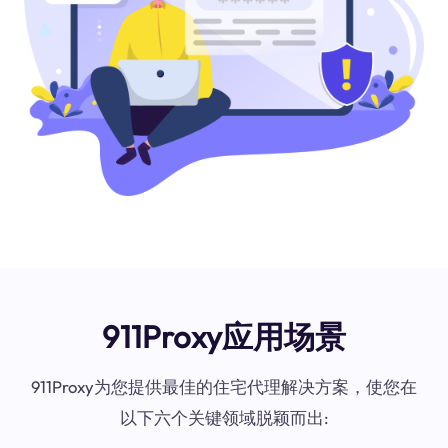
911Proxy应用场景
911Proxy为您提供最佳的住宅代理解决方案，使您在
以下六个关键领域脱颖而出: