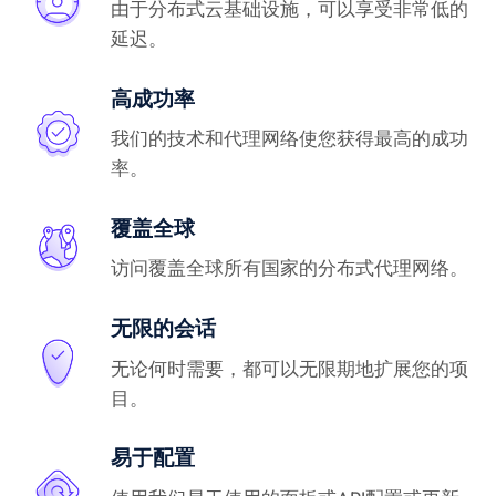
由于分布式云基础设施，可以享受非常低的
延迟。
高成功率
我们的技术和代理网络使您获得最高的成功
率。
覆盖全球
访问覆盖全球所有国家的分布式代理网络。
无限的会话
无论何时需要，都可以无限期地扩展您的项
目。
易于配置