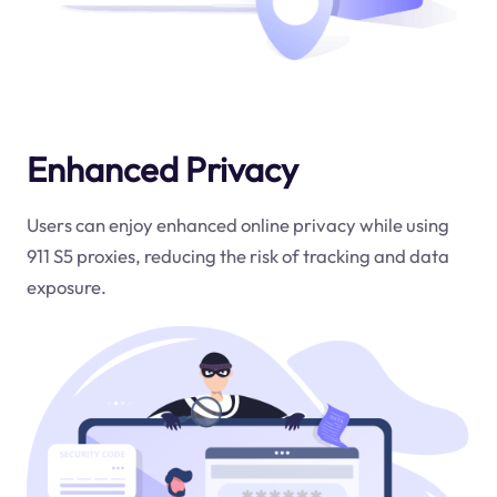
Enhanced Privacy
Users can enjoy enhanced online privacy while using
911 S5 proxies, reducing the risk of tracking and data
exposure.