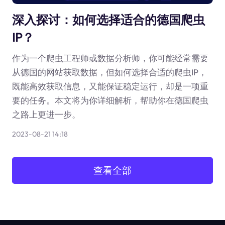
深入探讨：如何选择适合的德国爬虫
IP？
作为一个爬虫工程师或数据分析师，你可能经常需要
从德国的网站获取数据，但如何选择合适的爬虫IP，
既能高效获取信息，又能保证稳定运行，却是一项重
要的任务。本文将为你详细解析，帮助你在德国爬虫
之路上更进一步。
2023-08-21 14:18
查看全部