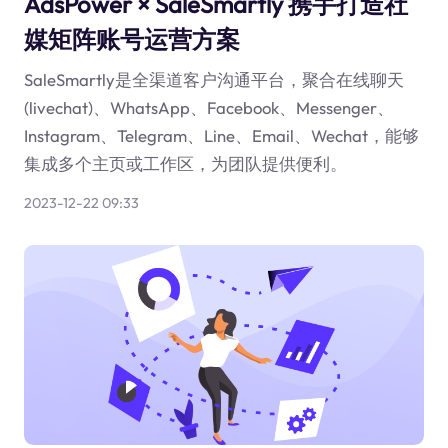
AdsPower × SaleSmartly 携手打造社
媒矩阵账号运营方案
SaleSmartly是全渠道客户沟通平台，聚合在线聊天
(livechat)、WhatsApp、Facebook、Messenger、
Instagram、Telegram、Line、Email、Wechat，能够
集成多个主页或工作区，为团队提供便利。
2023-12-22 09:33