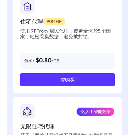
住宅代理
90M+IP
使用 911Proxy 居民代理，覆盖全球 195 个国
家，轻松采集数据，避免被封锁。
$0.80
低至:
/GB
购买
人工智能数据
无限住宅代理