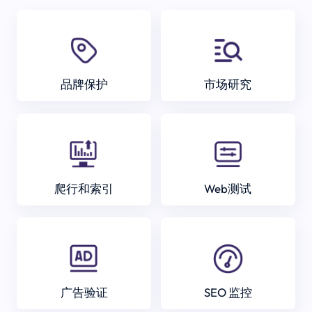
品牌保护
市场研究
爬行和索引
Web测试
广告验证
SEO 监控