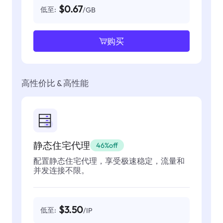
$0.67
低至:
/GB
购买
高性价比 & 高性能
静态住宅代理
46%off
配置静态住宅代理，享受极速稳定，流量和
并发连接不限。
$3.50
低至:
/IP