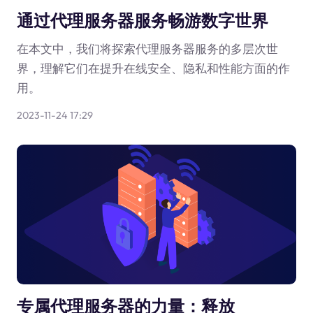
通过代理服务器服务畅游数字世界
在本文中，我们将探索代理服务器服务的多层次世
界，理解它们在提升在线安全、隐私和性能方面的作
用。
2023-11-24 17:29
专属代理服务器的力量：释放