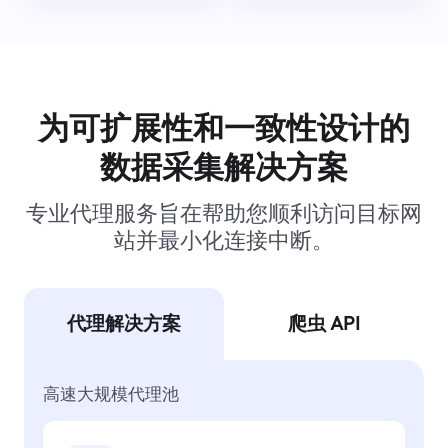
为可扩展性和一致性设计的
数据采集解决方案
专业代理服务旨在帮助您顺利访问目标网
站并最小化连接中断。
代理解决方案
爬虫 API
高速大规模代理池