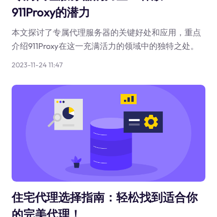
911Proxy的潜力
本文探讨了专属代理服务器的关键好处和应用，重点
介绍911Proxy在这一充满活力的领域中的独特之处。
2023-11-24 11:47
住宅代理选择指南：轻松找到适合你
的完美代理！