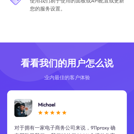
使用我们易于使用的面板或API配置或更新
您的服务设置。
看看我们的用户怎么说
业内最佳的客户体验
Michael
对于拥有一家电子商务公司来说，911proxy 确