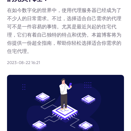
在如今数字化的世界中，使用代理服务器已经成为了
不少人的日常需求。不过，选择适合自己需求的代理
可不是一件容易的事情。尤其是最近兴起的住宅代
理，它们有着自己独特的特点和优势。本篇博客将为
你提供一份超全指南，帮助你轻松选择适合你需求的
住宅代理。
2023-08-22 16:21