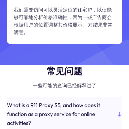
我们需要访问可以灵活定位的住宅 IP，以便能
够可靠地分析价格准确性，因为一些广告商会
根据用户的位置调整其价格显示。 对结果非常
满意。
常见问题
一些可能的查询已经解释过了
What is a 911 Proxy S5, and how does it
function as a proxy service for online
activities?