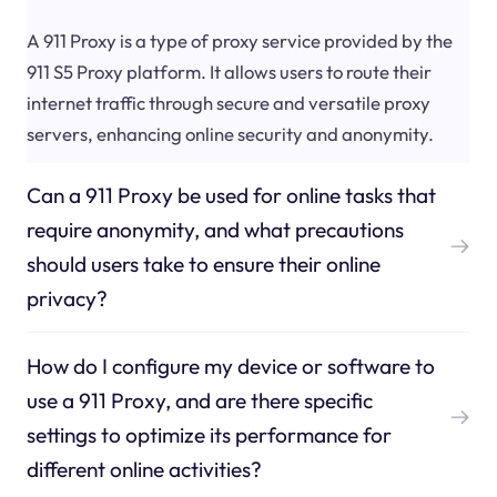
A 911 Proxy is a type of proxy service provided by the
911 S5 Proxy platform. It allows users to route their
internet traffic through secure and versatile proxy
servers, enhancing online security and anonymity.
Can a 911 Proxy be used for online tasks that
require anonymity, and what precautions
should users take to ensure their online
privacy?
How do I configure my device or software to
use a 911 Proxy, and are there specific
settings to optimize its performance for
different online activities?