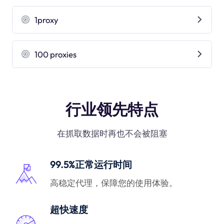
1proxy
100 proxies
行业领先特点
在抓取数据时再也不会被阻塞
99.5%正常运行时间
高稳定代理，保障您的使用体验。
超快速度