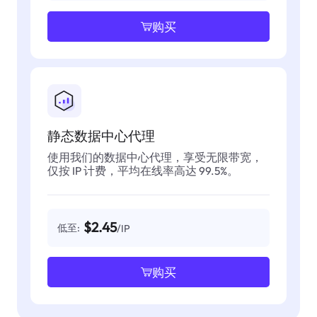
购买
静态数据中心代理
使用我们的数据中心代理，享受无限带宽，
仅按 IP 计费，平均在线率高达 99.5%。
$2.45
低至:
/IP
购买