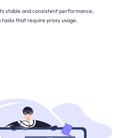
its stable and consistent performance,
 tasks that require proxy usage.