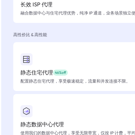
长效 ISP 代理
融合数据中心与住宅代理优势，纯净 IP 通道，业务场景独立
高性价比 & 高性能
静态住宅代理
46%off
配置静态住宅代理，享受极速稳定，流量和并发连接不限。
静态数据中心代理
使用我们的数据中心代理，享受无限带宽，仅按 IP 计费，平均在