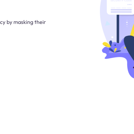
cy by masking their