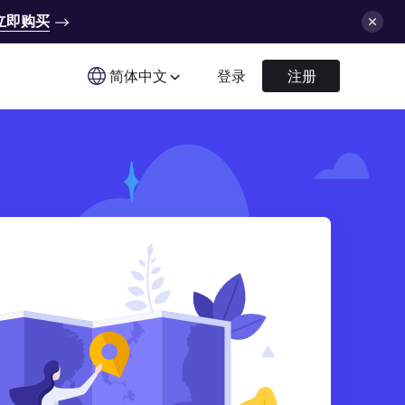
立即购买
简体中文
登录
注册