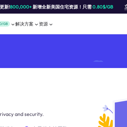
池更新!
800,000+
新增全新美国住宅资源！只需
0.80$/GB
解决方案
资源
0/GB
privacy and security.