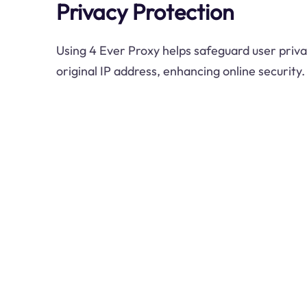
Privacy Protection
Using 4 Ever Proxy helps safeguard user priva
original IP address, enhancing online security.