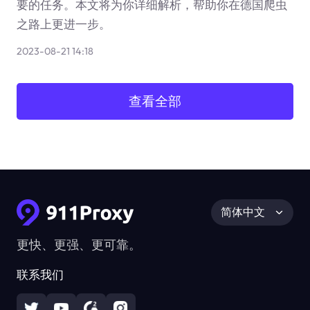
要的任务。本文将为你详细解析，帮助你在德国爬虫
之路上更进一步。
2023-08-21 14:18
查看全部
简体中文
更快、更强、更可靠。
联系我们