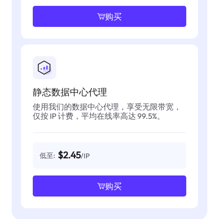
购买
静态数据中心代理
使用我们的数据中心代理，享受无限带宽，
仅按 IP 计费，平均在线率高达 99.5%。
$2.45
低至:
/IP
购买