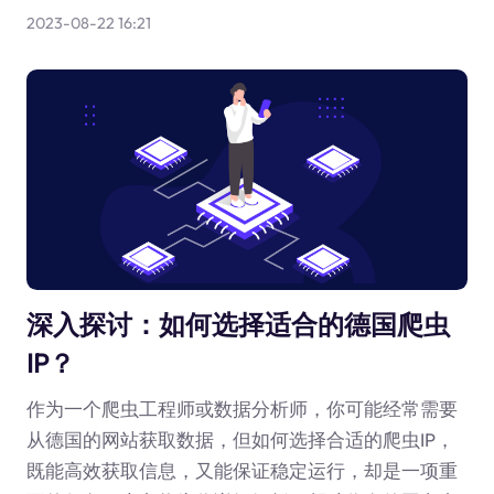
2023-08-22 16:21
深入探讨：如何选择适合的德国爬虫
IP？
作为一个爬虫工程师或数据分析师，你可能经常需要
从德国的网站获取数据，但如何选择合适的爬虫IP，
既能高效获取信息，又能保证稳定运行，却是一项重