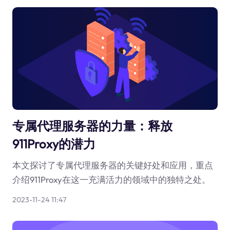
专属代理服务器的力量：释放
911Proxy的潜力
本文探讨了专属代理服务器的关键好处和应用，重点
介绍911Proxy在这一充满活力的领域中的独特之处。
2023-11-24 11:47