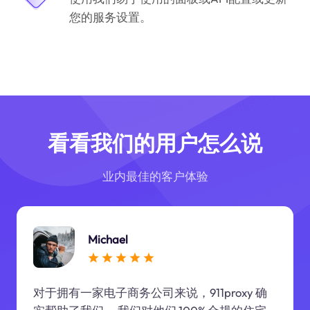
您的服务设置。
看看我们的用户怎么说
业内最佳的客户体验
Michael
对于拥有一家电子商务公司来说，911proxy 确