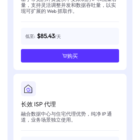
量，支持灵活调整并发和数据吞吐量，以实
现可扩展的 Web 抓取作。
$85.43
低至:
/天
购买
长效 ISP 代理
融合数据中心与住宅代理优势，纯净 IP 通
道，业务场景独立使用。