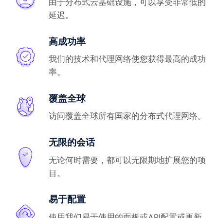
由于分布式云基础设施，可以享受非常低的
延迟。
高成功率
我们的技术和代理网络使您获得最高的成功
率。
覆盖全球
访问覆盖全球所有国家的分布式代理网络。
无限的会话
无论何时需要，都可以无限期地扩展您的项
目。
易于配置
使用我们易于使用的面板或API配置或更新