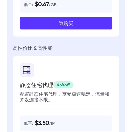
$0.67
低至:
/GB
购买
高性价比 & 高性能
静态住宅代理
46%off
配置静态住宅代理，享受极速稳定，流量和
并发连接不限。
$3.50
低至:
/IP