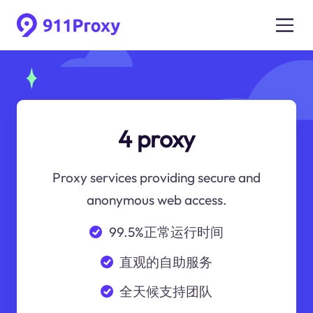
4 proxy
Proxy services providing secure and
anonymous web access.
99.5%正常运行时间
直观的自助服务
全天候支持团队