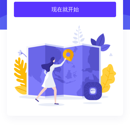
现在就开始