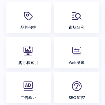
品牌保护
市场研究
爬行和索引
Web测试
广告验证
SEO 监控