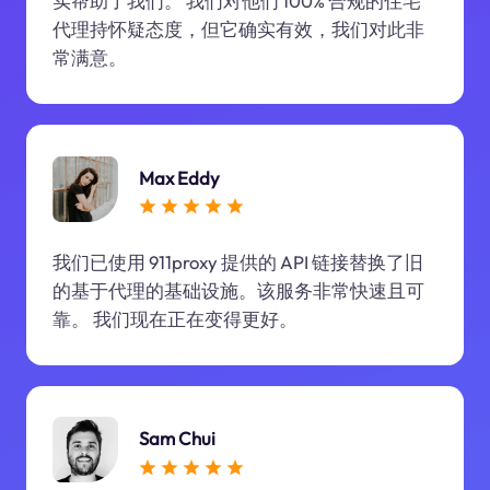
实帮助了我们。 我们对他们 100% 合规的住宅
代理持怀疑态度，但它确实有效，我们对此非
常满意。
Max Eddy
我们已使用 911proxy 提供的 API 链接替换了旧
的基于代理的基础设施。该服务非常快速且可
靠。 我们现在正在变得更好。
Sam Chui