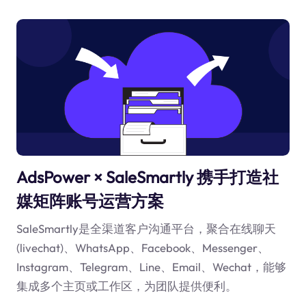
AdsPower × SaleSmartly 携手打造社
媒矩阵账号运营方案
SaleSmartly是全渠道客户沟通平台，聚合在线聊天
(livechat)、WhatsApp、Facebook、Messenger、
Instagram、Telegram、Line、Email、Wechat，能够
集成多个主页或工作区，为团队提供便利。