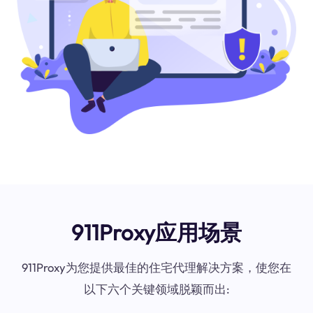
911Proxy应用场景
911Proxy为您提供最佳的住宅代理解决方案，使您在
以下六个关键领域脱颖而出: