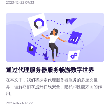
2023-12-22 09:33
通过代理服务器服务畅游数字世界
在本文中，我们将探索代理服务器服务的多层次世
界，理解它们在提升在线安全、隐私和性能方面的作
用。
2023-11-24 17:29