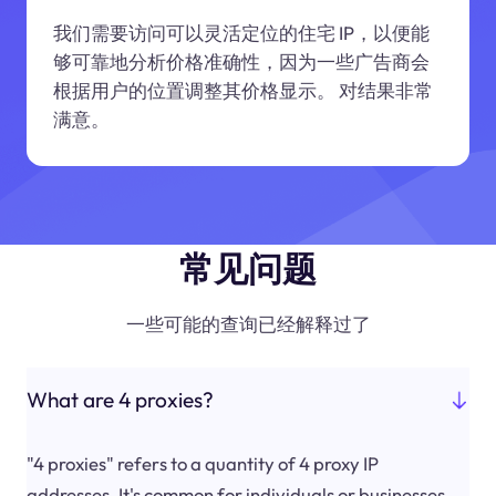
我们需要访问可以灵活定位的住宅 IP，以便能
够可靠地分析价格准确性，因为一些广告商会
根据用户的位置调整其价格显示。 对结果非常
满意。
常见问题
一些可能的查询已经解释过了
What are 4 proxies?
"4 proxies" refers to a quantity of 4 proxy IP
addresses. It's common for individuals or businesses