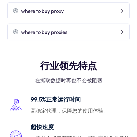
where to buy proxy
where to buy proxies
行业领先特点
在抓取数据时再也不会被阻塞
99.5%正常运行时间
高稳定代理，保障您的使用体验。
超快速度