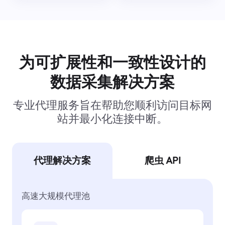
为可扩展性和一致性设计的
数据采集解决方案
专业代理服务旨在帮助您顺利访问目标网
站并最小化连接中断。
代理解决方案
爬虫 API
高速大规模代理池