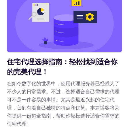
住宅代理选择指南：轻松找到适合你
的完美代理！
在如今数字化的世界中，使用代理服务器已经成为了
不少人的日常需求。不过，选择适合自己需求的代理
可不是一件容易的事情。尤其是最近兴起的住宅代
理，它们有着自己独特的特点和优势。本篇博客将为
你提供一份超全指南，帮助你轻松选择适合你需求的
住宅代理。