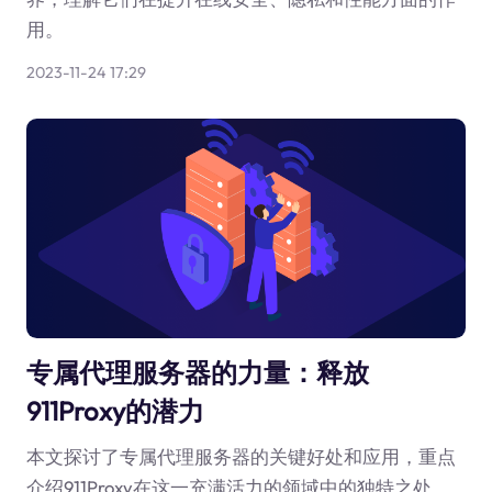
用。
2023-11-24 17:29
专属代理服务器的力量：释放
911Proxy的潜力
本文探讨了专属代理服务器的关键好处和应用，重点
介绍911Proxy在这一充满活力的领域中的独特之处。