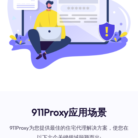
911Proxy应用场景
911Proxy为您提供最佳的住宅代理解决方案，使您在
以下六个关键领域脱颖而出: