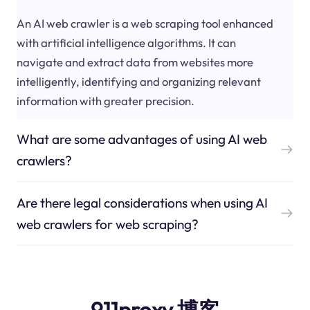
An AI web crawler is a web scraping tool enhanced
with artificial intelligence algorithms. It can
navigate and extract data from websites more
intelligently, identifying and organizing relevant
information with greater precision.
What are some advantages of using AI web
crawlers?
Are there legal considerations when using AI
web crawlers for web scraping?
911proxy 博客