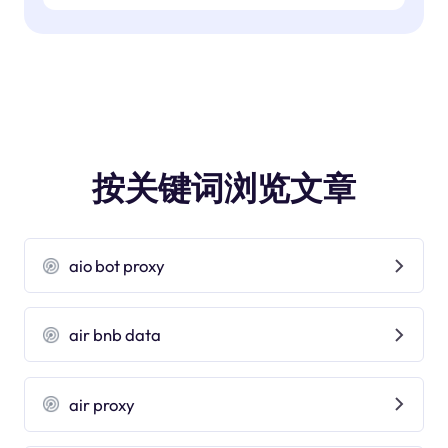
按关键词浏览文章
aio bot proxy
air bnb data
air proxy