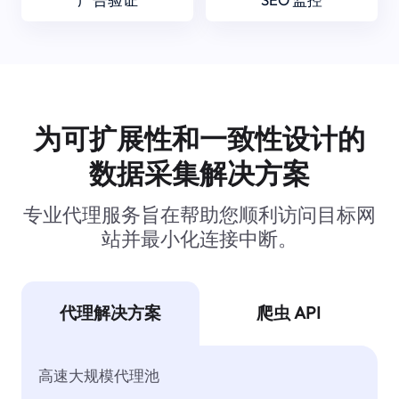
为可扩展性和一致性设计的
数据采集解决方案
专业代理服务旨在帮助您顺利访问目标网
站并最小化连接中断。
代理解决方案
爬虫 API
高速大规模代理池