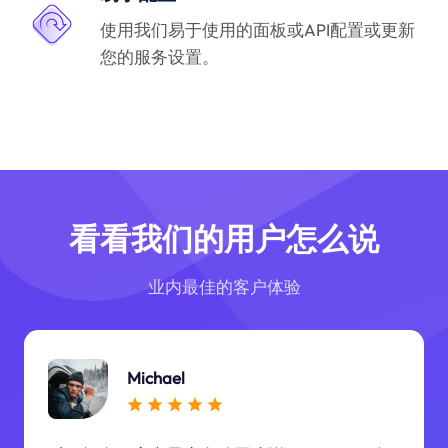
使用我们易于使用的面板或API配置或更新
您的服务设置。
看看我们的用户怎么说
业内最佳的客户体验
Michael