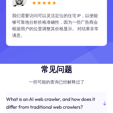
我们需要访问可以灵活定位的住宅 IP，以便能
够可靠地分析价格准确性，因为一些广告商会
根据用户的位置调整其价格显示。 对结果非常
满意。
常见问题
一些可能的查询已经解释过了
What is an AI web crawler, and how does it
differ from traditional web crawlers?