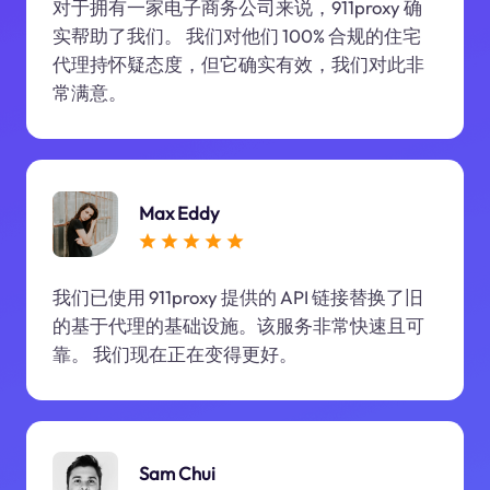
对于拥有一家电子商务公司来说，911proxy 确
实帮助了我们。 我们对他们 100% 合规的住宅
代理持怀疑态度，但它确实有效，我们对此非
常满意。
Max Eddy
我们已使用 911proxy 提供的 API 链接替换了旧
的基于代理的基础设施。该服务非常快速且可
靠。 我们现在正在变得更好。
Sam Chui