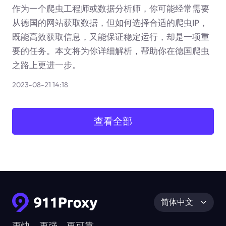
作为一个爬虫工程师或数据分析师，你可能经常需要
从德国的网站获取数据，但如何选择合适的爬虫IP，
既能高效获取信息，又能保证稳定运行，却是一项重
要的任务。本文将为你详细解析，帮助你在德国爬虫
之路上更进一步。
2023-08-21 14:18
查看全部
简体中文
更快、更强、更可靠。