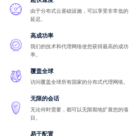
由于分布式云基础设施，可以享受非常低的
延迟。
高成功率
我们的技术和代理网络使您获得最高的成功
率。
覆盖全球
访问覆盖全球所有国家的分布式代理网络。
无限的会话
无论何时需要，都可以无限期地扩展您的项
目。
易于配置