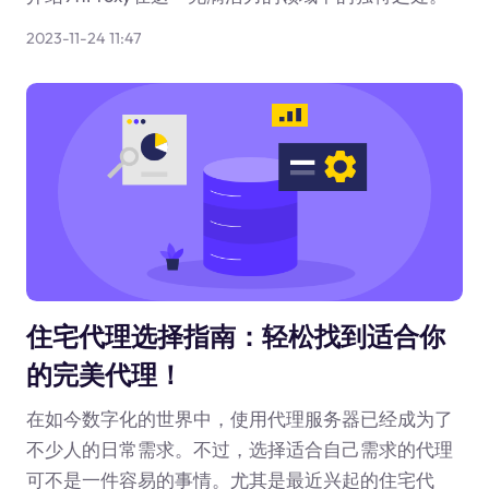
2023-11-24 11:47
住宅代理选择指南：轻松找到适合你
的完美代理！
在如今数字化的世界中，使用代理服务器已经成为了
不少人的日常需求。不过，选择适合自己需求的代理
可不是一件容易的事情。尤其是最近兴起的住宅代