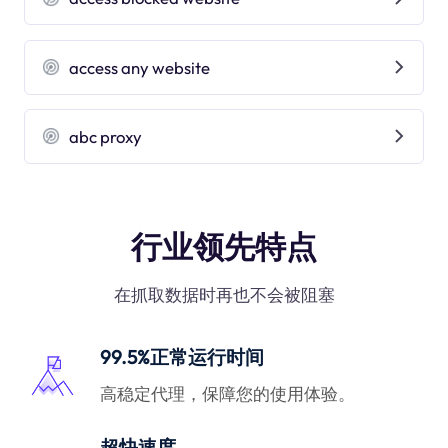
access any website
abc proxy
行业领先特点
在抓取数据时再也不会被阻塞
99.5%正常运行时间
高稳定代理，保障您的使用体验。
超快速度