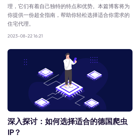
理，它们有着自己独特的特点和优势。本篇博客将为
你提供一份超全指南，帮助你轻松选择适合你需求的
住宅代理。
2023-08-22 16:21
深入探讨：如何选择适合的德国爬虫
IP？