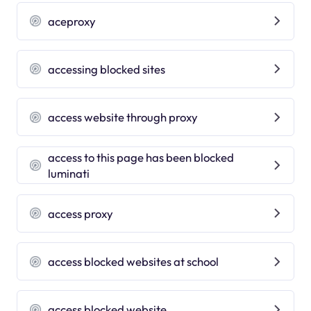
aceproxy
accessing blocked sites
access website through proxy
access to this page has been blocked
luminati
access proxy
access blocked websites at school
access blocked website