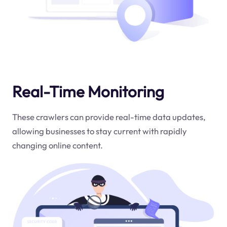
Real-Time Monitoring
These crawlers can provide real-time data updates,
allowing businesses to stay current with rapidly
changing online content.