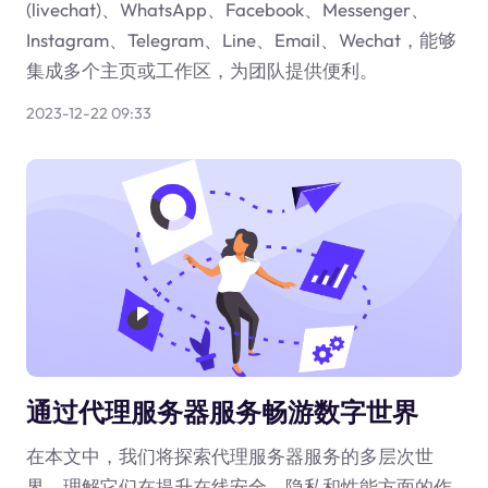
(livechat)、WhatsApp、Facebook、Messenger、
Instagram、Telegram、Line、Email、Wechat，能够
集成多个主页或工作区，为团队提供便利。
2023-12-22 09:33
通过代理服务器服务畅游数字世界
在本文中，我们将探索代理服务器服务的多层次世
界，理解它们在提升在线安全、隐私和性能方面的作