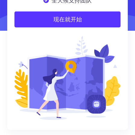
全天候支持团队
现在就开始