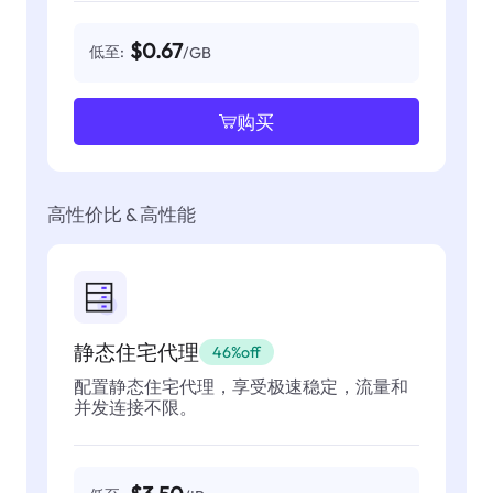
$0.67
低至:
/GB
购买
高性价比 & 高性能
静态住宅代理
46%off
配置静态住宅代理，享受极速稳定，流量和
并发连接不限。