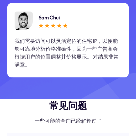
Sam Chui
我们需要访问可以灵活定位的住宅 IP，以便能
够可靠地分析价格准确性，因为一些广告商会
根据用户的位置调整其价格显示。 对结果非常
满意。
常见问题
一些可能的查询已经解释过了