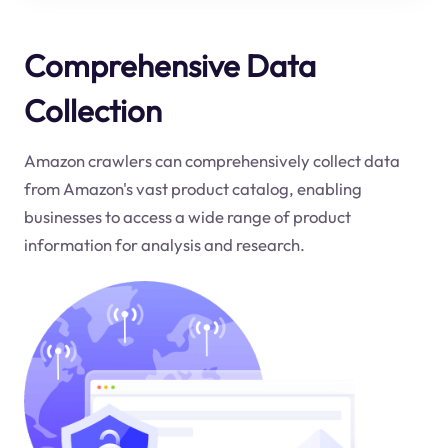
Comprehensive Data
Collection
Amazon crawlers can comprehensively collect data
from Amazon's vast product catalog, enabling
businesses to access a wide range of product
information for analysis and research.