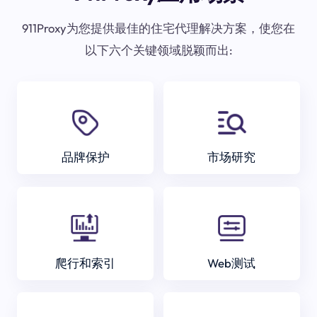
911Proxy为您提供最佳的住宅代理解决方案，使您在
以下六个关键领域脱颖而出:
品牌保护
市场研究
爬行和索引
Web测试