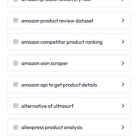
amazon product review dataset
amazon competitor product ranking
amazon asin scraper
amazon api to get product details
alternative of ultrasurf
aliexpress product analysis