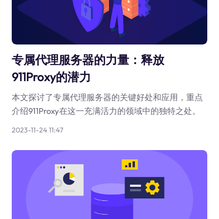
专属代理服务器的力量：释放
911Proxy的潜力
本文探讨了专属代理服务器的关键好处和应用，重点
介绍911Proxy在这一充满活力的领域中的独特之处。
2023-11-24 11:47