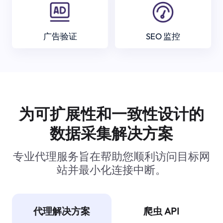
广告验证
SEO 监控
为可扩展性和一致性设计的
数据采集解决方案
专业代理服务旨在帮助您顺利访问目标网
站并最小化连接中断。
代理解决方案
爬虫 API