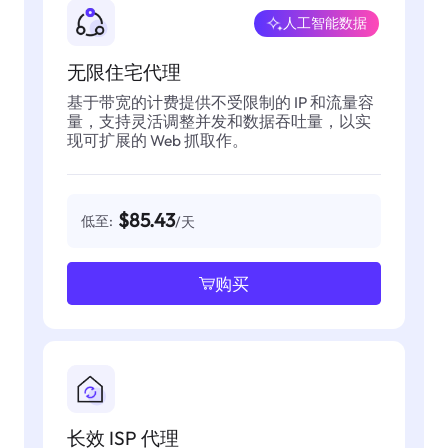
人工智能数据
无限住宅代理
基于带宽的计费提供不受限制的 IP 和流量容
量，支持灵活调整并发和数据吞吐量，以实
现可扩展的 Web 抓取作。
$85.43
低至:
/天
购买
长效 ISP 代理