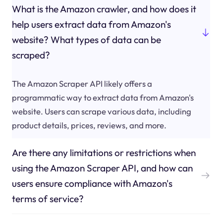
What is the Amazon crawler, and how does it
help users extract data from Amazon's
website? What types of data can be
scraped?
The Amazon Scraper API likely offers a
programmatic way to extract data from Amazon's
website. Users can scrape various data, including
product details, prices, reviews, and more.
Are there any limitations or restrictions when
using the Amazon Scraper API, and how can
users ensure compliance with Amazon's
terms of service?