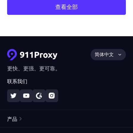
查看全部
简体中文
更快、更强、更可靠。
联系我们
产品
住宅代理
热门