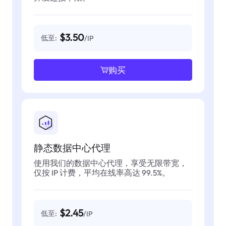
$3.50
低至:
/IP
购买
静态数据中心代理
使用我们的数据中心代理，享受无限带宽，
仅按 IP 计费，平均在线率高达 99.5%。
$2.45
低至:
/IP