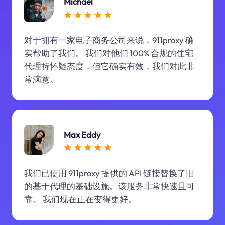
Michael
对于拥有一家电子商务公司来说，911proxy 确
实帮助了我们。 我们对他们 100% 合规的住宅
代理持怀疑态度，但它确实有效，我们对此非
常满意。
Max Eddy
我们已使用 911proxy 提供的 API 链接替换了旧
的基于代理的基础设施。该服务非常快速且可
靠。 我们现在正在变得更好。