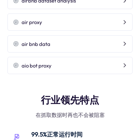
airbnb dataset analysis
air proxy
air bnb data
aio bot proxy
行业领先特点
在抓取数据时再也不会被阻塞
99.5%正常运行时间