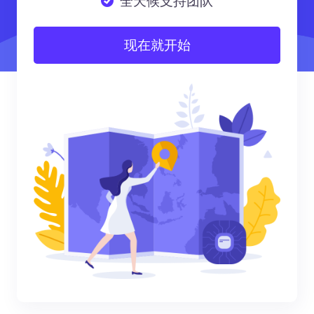
全天候支持团队
现在就开始