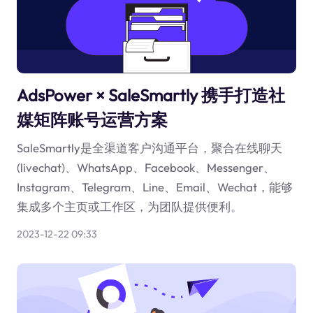
AdsPower × SaleSmartly 携手打造社
媒矩阵账号运营方案
SaleSmartly是全渠道客户沟通平台，聚合在线聊天
(livechat)、WhatsApp、Facebook、Messenger、
Instagram、Telegram、Line、Email、Wechat，能够
集成多个主页或工作区，为团队提供便利。
2023-12-22 09:33