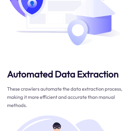
Automated Data Extraction
These crawlers automate the data extraction process,
making it more efficient and accurate than manual
methods.