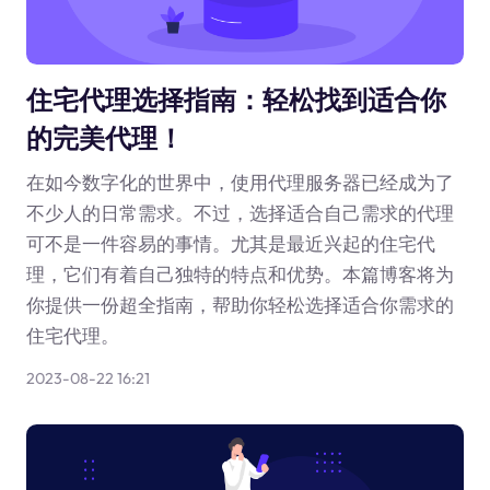
住宅代理选择指南：轻松找到适合你
的完美代理！
在如今数字化的世界中，使用代理服务器已经成为了
不少人的日常需求。不过，选择适合自己需求的代理
可不是一件容易的事情。尤其是最近兴起的住宅代
理，它们有着自己独特的特点和优势。本篇博客将为
你提供一份超全指南，帮助你轻松选择适合你需求的
住宅代理。
2023-08-22 16:21