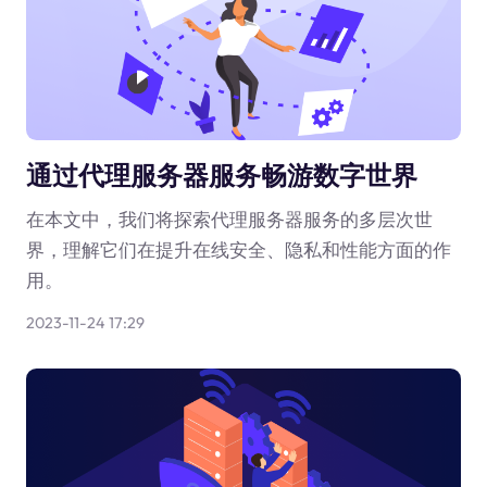
通过代理服务器服务畅游数字世界
在本文中，我们将探索代理服务器服务的多层次世
界，理解它们在提升在线安全、隐私和性能方面的作
用。
2023-11-24 17:29