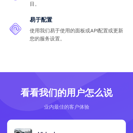
目。
易于配置
使用我们易于使用的面板或API配置或更新
您的服务设置。
看看我们的用户怎么说
业内最佳的客户体验