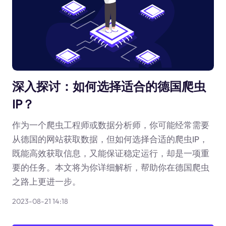
深入探讨：如何选择适合的德国爬虫
IP？
作为一个爬虫工程师或数据分析师，你可能经常需要
从德国的网站获取数据，但如何选择合适的爬虫IP，
既能高效获取信息，又能保证稳定运行，却是一项重
要的任务。本文将为你详细解析，帮助你在德国爬虫
之路上更进一步。
2023-08-21 14:18