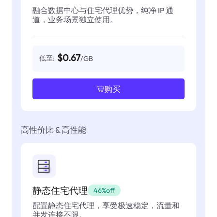
融合数据中心与住宅代理优势，纯净 IP 通
道，业务场景独立使用。
$0.67
低至:
/GB
购买
高性价比 & 高性能
静态住宅代理
46%off
配置静态住宅代理，享受极速稳定，流量和
并发连接不限。