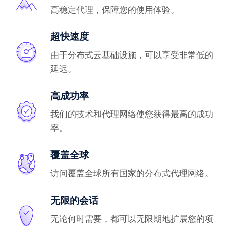
高稳定代理，保障您的使用体验。
超快速度
由于分布式云基础设施，可以享受非常低的
延迟。
高成功率
我们的技术和代理网络使您获得最高的成功
率。
覆盖全球
访问覆盖全球所有国家的分布式代理网络。
无限的会话
无论何时需要，都可以无限期地扩展您的项