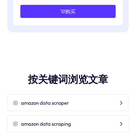
购买
按关键词浏览文章
amazon data scraper
amazon data scraping