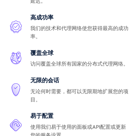
延迟。
高成功率
我们的技术和代理网络使您获得最高的成功
率。
覆盖全球
访问覆盖全球所有国家的分布式代理网络。
无限的会话
无论何时需要，都可以无限期地扩展您的项
目。
易于配置
使用我们易于使用的面板或API配置或更新
您的服务设置。