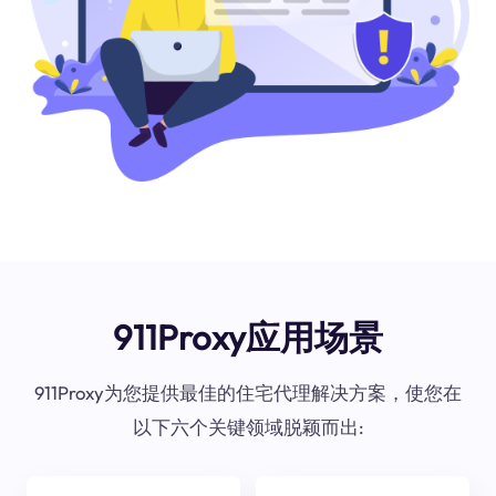
911Proxy应用场景
911Proxy为您提供最佳的住宅代理解决方案，使您在
以下六个关键领域脱颖而出: