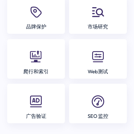
品牌保护
市场研究
爬行和索引
Web测试
广告验证
SEO 监控