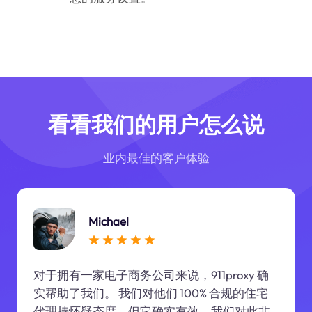
看看我们的用户怎么说
业内最佳的客户体验
Michael
对于拥有一家电子商务公司来说，911proxy 确
实帮助了我们。 我们对他们 100% 合规的住宅
代理持怀疑态度，但它确实有效，我们对此非