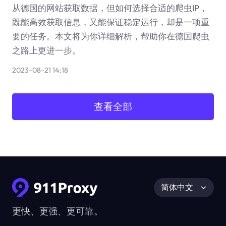
从德国的网站获取数据，但如何选择合适的爬虫IP，
既能高效获取信息，又能保证稳定运行，却是一项重
要的任务。本文将为你详细解析，帮助你在德国爬虫
之路上更进一步。
2023-08-21 14:18
查看全部
简体中文
更快、更强、更可靠。