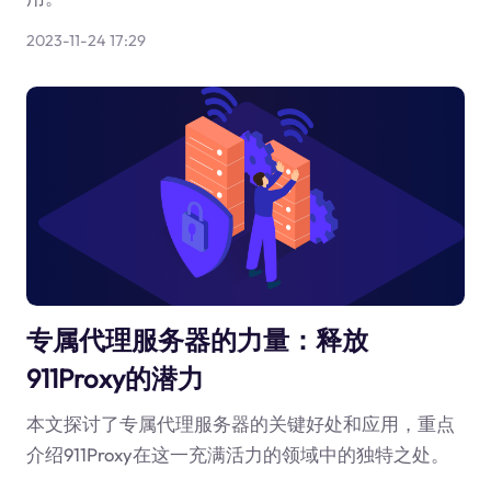
2023-11-24 17:29
专属代理服务器的力量：释放
911Proxy的潜力
本文探讨了专属代理服务器的关键好处和应用，重点
介绍911Proxy在这一充满活力的领域中的独特之处。