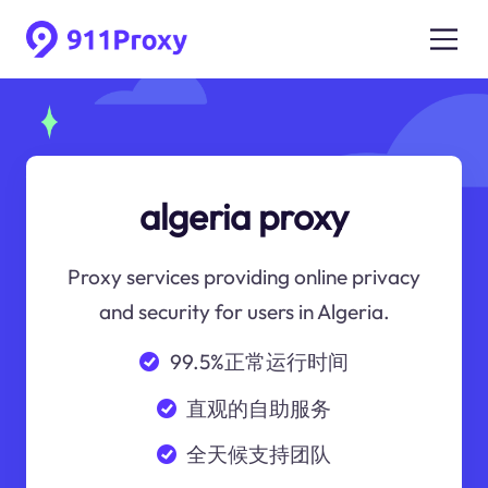
algeria proxy
Proxy services providing online privacy
and security for users in Algeria.
99.5%正常运行时间
直观的自助服务
全天候支持团队