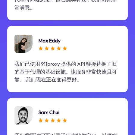
常满意。
Max Eddy
我们已使用 911proxy 提供的 API 链接替换了旧
的基于代理的基础设施。该服务非常快速且可
靠。 我们现在正在变得更好。
Sam Chui