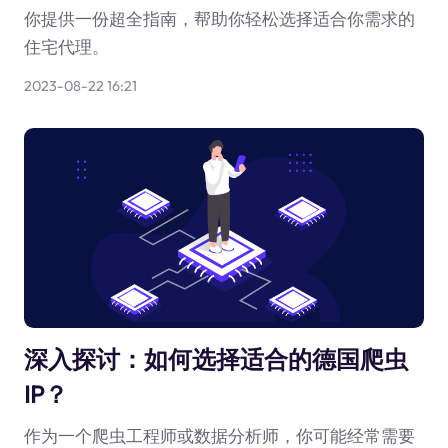
你提供一份超全指南，帮助你轻松选择适合你需求的
住宅代理。
2023-08-22 16:21
深入探讨：如何选择适合的德国爬虫
IP？
作为一个爬虫工程师或数据分析师，你可能经常需要