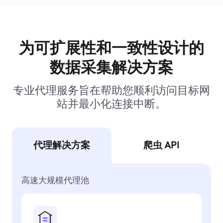
为可扩展性和一致性设计的
数据采集解决方案
专业代理服务旨在帮助您顺利访问目标网
站并最小化连接中断。
代理解决方案
爬虫 API
高速大规模代理池