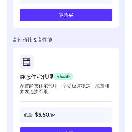
购买
高性价比 & 高性能
静态住宅代理
46%off
配置静态住宅代理，享受极速稳定，流量和
并发连接不限。
$3.50
低至:
/IP