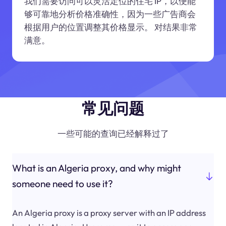
我们需要访问可以灵活定位的住宅 IP，以便能
够可靠地分析价格准确性，因为一些广告商会
根据用户的位置调整其价格显示。 对结果非常
满意。
常见问题
一些可能的查询已经解释过了
What is an Algeria proxy, and why might
someone need to use it?
An Algeria proxy is a proxy server with an IP address