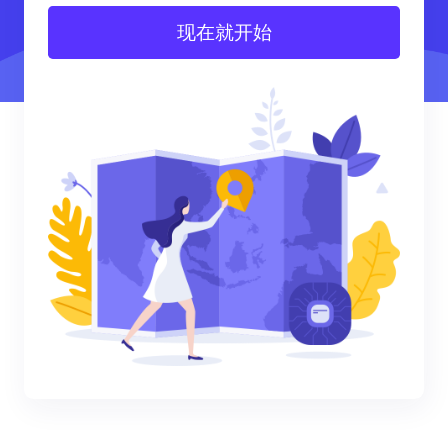
现在就开始