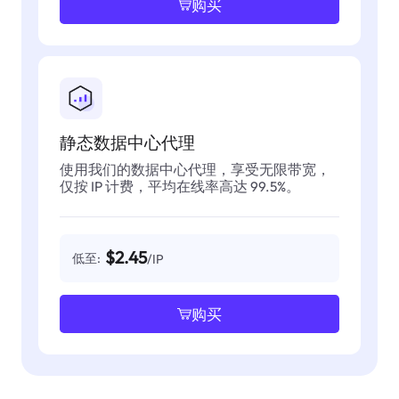
购买
静态数据中心代理
使用我们的数据中心代理，享受无限带宽，
仅按 IP 计费，平均在线率高达 99.5%。
$2.45
低至:
/IP
购买