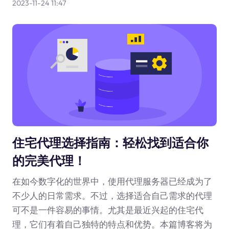
2023-11-24 11:47
住宅代理选择指南：轻松找到适合你
的完美代理！
在如今数字化的世界中，使用代理服务器已经成为了
不少人的日常需求。不过，选择适合自己需求的代理
可不是一件容易的事情。尤其是最近兴起的住宅代
理，它们有着自己独特的特点和优势。本篇博客将为