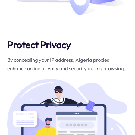
Protect Privacy
By concealing your IP address, Algeria proxies
enhance online privacy and security during browsing.