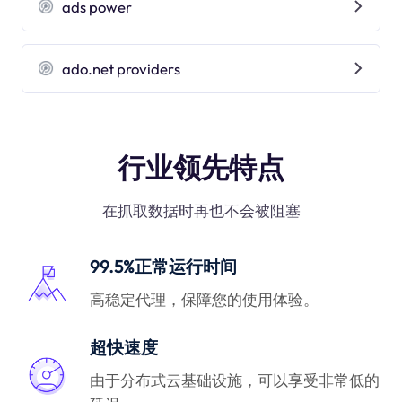
ads power
ado.net providers
行业领先特点
在抓取数据时再也不会被阻塞
99.5%正常运行时间
高稳定代理，保障您的使用体验。
超快速度
由于分布式云基础设施，可以享受非常低的