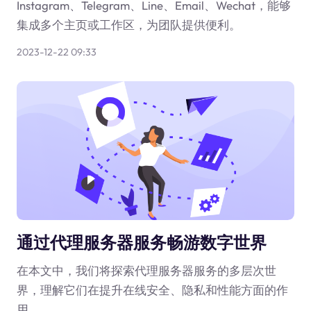
Instagram、Telegram、Line、Email、Wechat，能够
集成多个主页或工作区，为团队提供便利。
2023-12-22 09:33
通过代理服务器服务畅游数字世界
在本文中，我们将探索代理服务器服务的多层次世
界，理解它们在提升在线安全、隐私和性能方面的作
用。