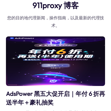
911proxy 博客
您的目的地代理新闻，操作指南，以及最新的代理技
术。
AdsPower 黑五大促开启｜年付 6 折再
送半年＋豪礼抽奖