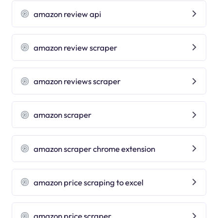
amazon review api
amazon review scraper
amazon reviews scraper
amazon scraper
amazon scraper chrome extension
amazon price scraping to excel
amazon price scraper