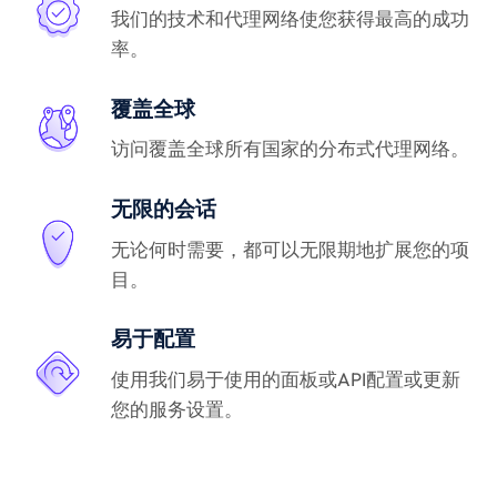
我们的技术和代理网络使您获得最高的成功
率。
覆盖全球
访问覆盖全球所有国家的分布式代理网络。
无限的会话
无论何时需要，都可以无限期地扩展您的项
目。
易于配置
使用我们易于使用的面板或API配置或更新
您的服务设置。