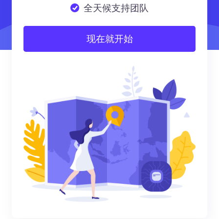
全天候支持团队
现在就开始