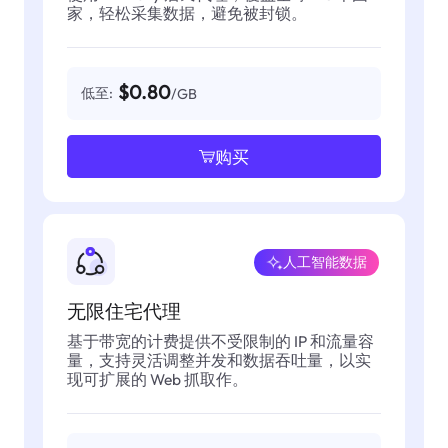
家，轻松采集数据，避免被封锁。
$0.80
低至:
/GB
购买
人工智能数据
无限住宅代理
基于带宽的计费提供不受限制的 IP 和流量容
量，支持灵活调整并发和数据吞吐量，以实
现可扩展的 Web 抓取作。