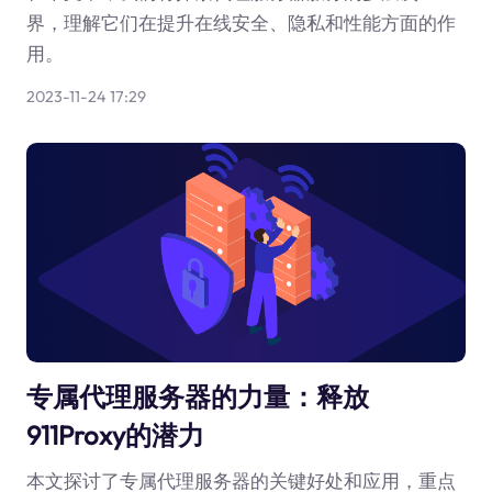
界，理解它们在提升在线安全、隐私和性能方面的作
用。
2023-11-24 17:29
专属代理服务器的力量：释放
911Proxy的潜力
本文探讨了专属代理服务器的关键好处和应用，重点