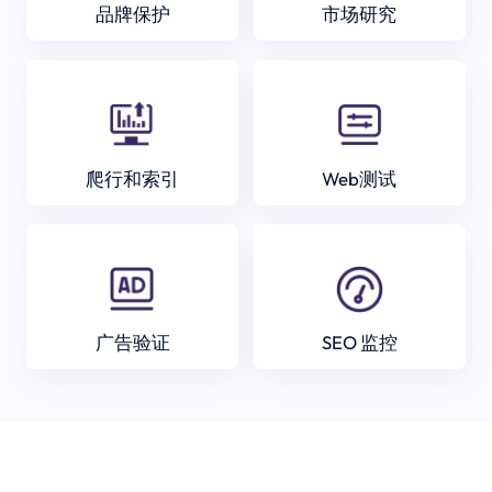
品牌保护
市场研究
爬行和索引
Web测试
广告验证
SEO 监控