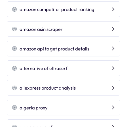
amazon competitor product ranking
amazon asin scraper
amazon api to get product details
alternative of ultrasurf
aliexpress product analysis
algeria proxy