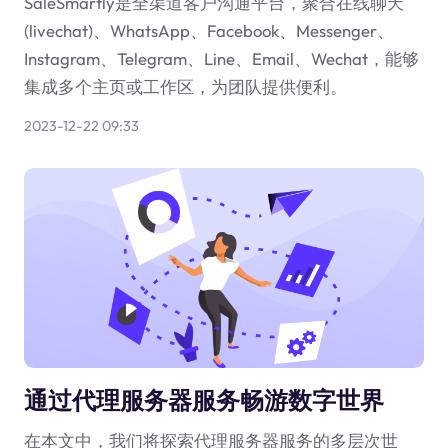
SaleSmartly是全渠道客户沟通平台，聚合在线聊天
(livechat)、WhatsApp、Facebook、Messenger、
Instagram、Telegram、Line、Email、Wechat，能够
集成多个主页或工作区，为团队提供便利。
2023-12-22 09:33
通过代理服务器服务畅游数字世界
在本文中，我们将探索代理服务器服务的多层次世