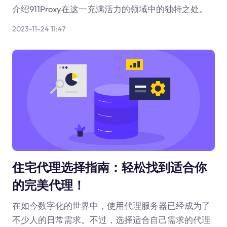
介绍911Proxy在这一充满活力的领域中的独特之处。
2023-11-24 11:47
住宅代理选择指南：轻松找到适合你
的完美代理！
在如今数字化的世界中，使用代理服务器已经成为了
不少人的日常需求。不过，选择适合自己需求的代理