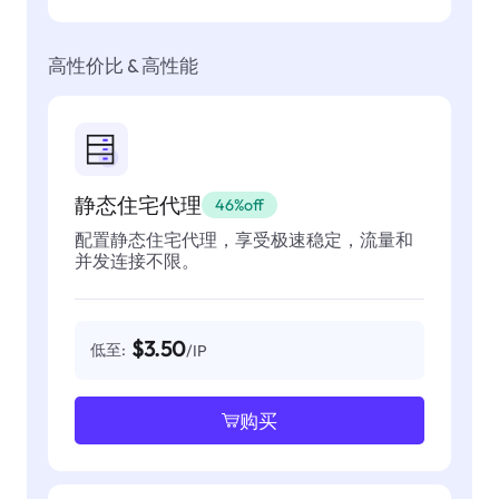
高性价比 & 高性能
静态住宅代理
46%off
配置静态住宅代理，享受极速稳定，流量和
并发连接不限。
$3.50
低至:
/IP
购买