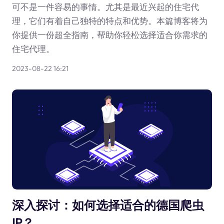
可不是一件容易的事情。尤其是最近兴起的住宅代
理，它们有着自己独特的特点和优势。本篇博客将为
你提供一份超全指南，帮助你轻松选择适合你需求的
住宅代理。
2023-08-22 16:21
深入探讨：如何选择适合的德国爬虫
IP？