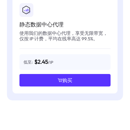
静态数据中心代理
使用我们的数据中心代理，享受无限带宽，
仅按 IP 计费，平均在线率高达 99.5%。
$2.45
低至:
/IP
购买