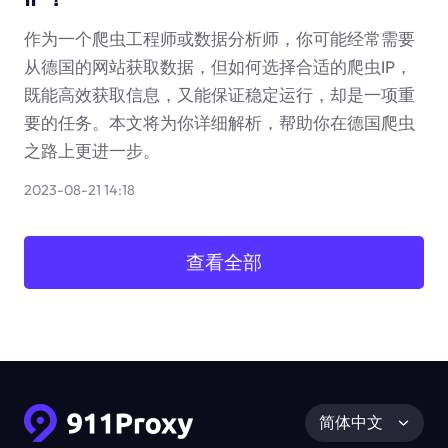
作为一个爬虫工程师或数据分析师，你可能经常需要
从德国的网站获取数据，但如何选择合适的爬虫IP，
既能高效获取信息，又能保证稳定运行，却是一项重
要的任务。本文将为你详细解析，帮助你在德国爬虫
之路上更进一步。
2023-08-21 14:18
查看全部
简体中文