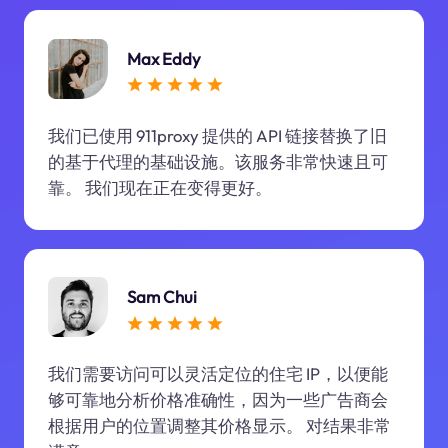
Max Eddy
我们已使用 911proxy 提供的 API 链接替换了旧
的基于代理的基础设施。该服务非常快速且可
靠。 我们现在正在变得更好。
Sam Chui
我们需要访问可以灵活定位的住宅 IP，以便能
够可靠地分析价格准确性，因为一些广告商会
根据用户的位置调整其价格显示。 对结果非常