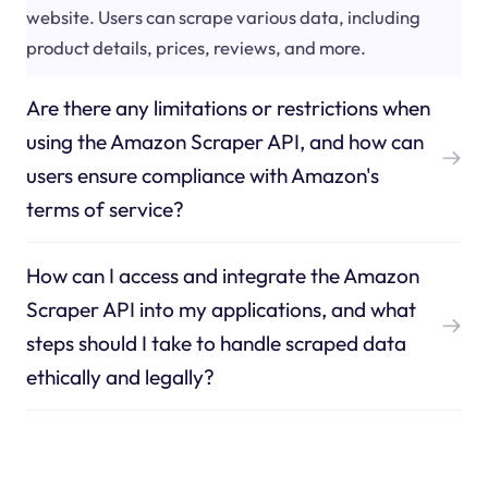
website. Users can scrape various data, including
product details, prices, reviews, and more.
Are there any limitations or restrictions when
using the Amazon Scraper API, and how can
users ensure compliance with Amazon's
terms of service?
How can I access and integrate the Amazon
Scraper API into my applications, and what
steps should I take to handle scraped data
ethically and legally?