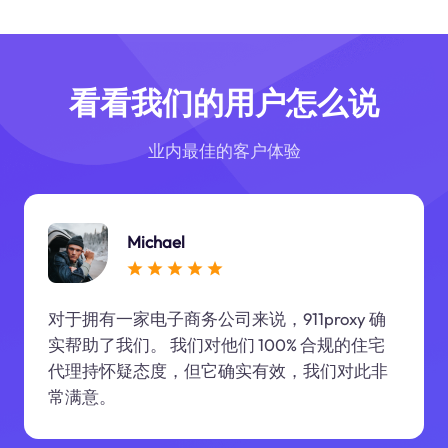
看看我们的用户怎么说
业内最佳的客户体验
Michael
对于拥有一家电子商务公司来说，911proxy 确
实帮助了我们。 我们对他们 100% 合规的住宅
代理持怀疑态度，但它确实有效，我们对此非
常满意。