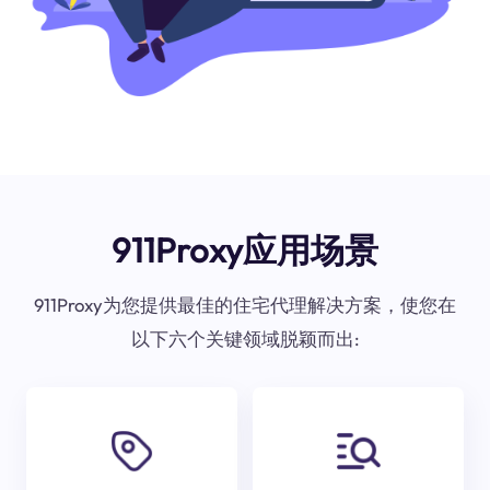
911Proxy应用场景
911Proxy为您提供最佳的住宅代理解决方案，使您在
以下六个关键领域脱颖而出: