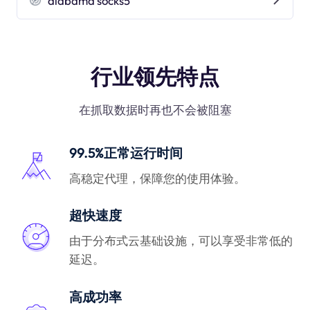
alabama socks5
行业领先特点
在抓取数据时再也不会被阻塞
99.5%正常运行时间
高稳定代理，保障您的使用体验。
超快速度
由于分布式云基础设施，可以享受非常低的
延迟。
高成功率