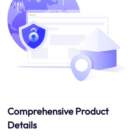
Comprehensive Product
Details