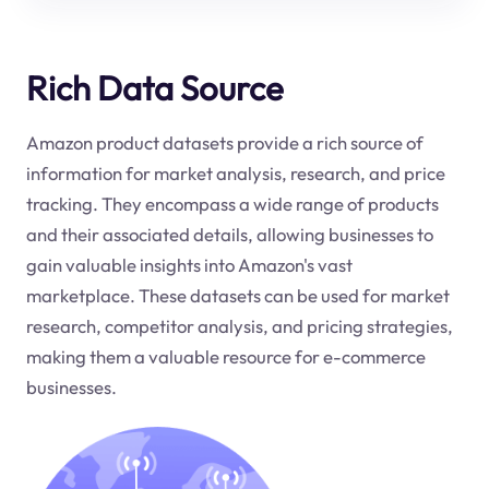
Rich Data Source
Amazon product datasets provide a rich source of
information for market analysis, research, and price
tracking. They encompass a wide range of products
and their associated details, allowing businesses to
gain valuable insights into Amazon's vast
marketplace. These datasets can be used for market
research, competitor analysis, and pricing strategies,
making them a valuable resource for e-commerce
businesses.