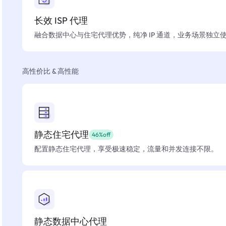
长效 ISP 代理
融合数据中心与住宅代理优势，纯净 IP 通道，业务场景独立
高性价比 & 高性能
静态住宅代理
46%off
配置静态住宅代理，享受极速稳定，流量和并发连接不限。
静态数据中心代理