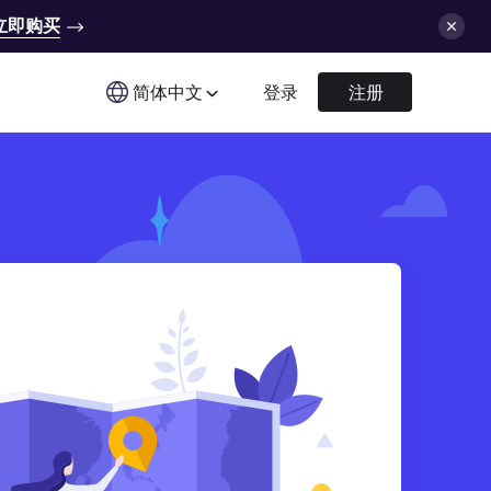
立即购买
简体中文
登录
注册