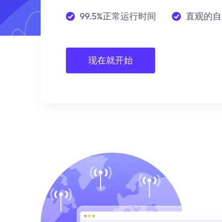
99.5%正常运行时间
直观的自
现在就开始