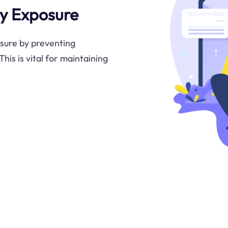
ty Exposure
sure by preventing
This is vital for maintaining