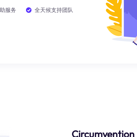
助服务
全天候支持团队
Circumvention 