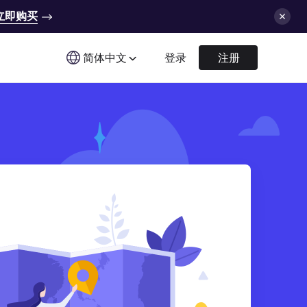
立即购买
简体中文
登录
注册