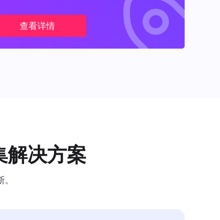
查看详情
集解决方案
断。