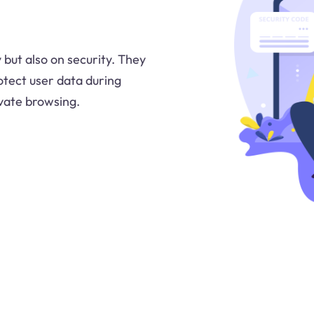
but also on security. They
otect user data during
ivate browsing.