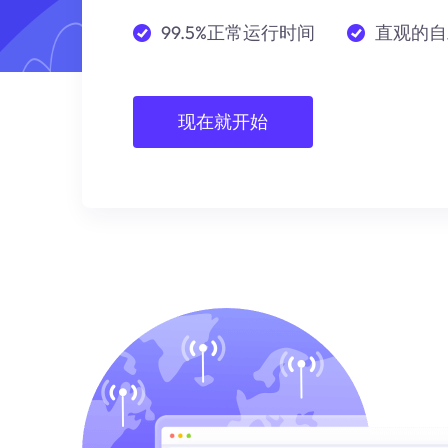
99.5%正常运行时间
直观的自
现在就开始