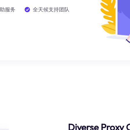
助服务
全天候支持团队
Diverse Proxy 