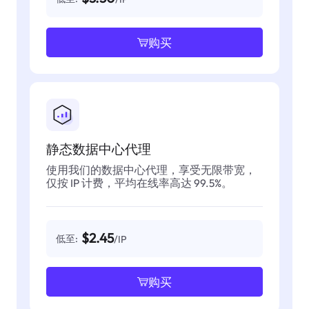
购买
静态数据中心代理
使用我们的数据中心代理，享受无限带宽，
仅按 IP 计费，平均在线率高达 99.5%。
$2.45
低至:
/IP
购买