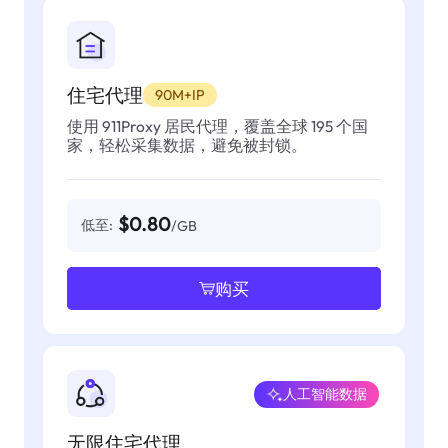
住宅代理
90M+IP
使用 911Proxy 居民代理，覆盖全球 195 个国
家，轻松采集数据，避免被封锁。
$0.80
低至:
/GB
购买
人工智能数据
无限住宅代理