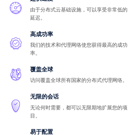
由于分布式云基础设施，可以享受非常低的
延迟。
高成功率
我们的技术和代理网络使您获得最高的成功
率。
覆盖全球
访问覆盖全球所有国家的分布式代理网络。
无限的会话
无论何时需要，都可以无限期地扩展您的项
目。
易于配置