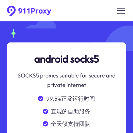
android socks5
SOCKS5 proxies suitable for secure and
private internet
99.5%正常运行时间
直观的自助服务
全天候支持团队