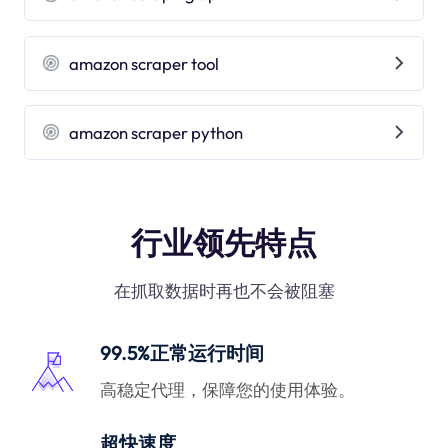
amazon scraper tool
amazon scraper python
行业领先特点
在抓取数据时再也不会被阻塞
99.5%正常运行时间
高稳定代理，保障您的使用体验。
超快速度