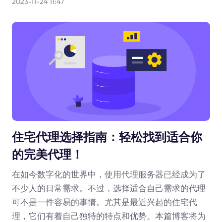
2023-11-24 11:47
住宅代理选择指南：轻松找到适合你
的完美代理！
在如今数字化的世界中，使用代理服务器已经成为了
不少人的日常需求。不过，选择适合自己需求的代理
可不是一件容易的事情。尤其是最近兴起的住宅代
理，它们有着自己独特的特点和优势。本篇博客将为