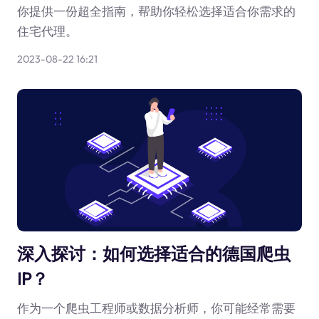
你提供一份超全指南，帮助你轻松选择适合你需求的
住宅代理。
2023-08-22 16:21
深入探讨：如何选择适合的德国爬虫
IP？
作为一个爬虫工程师或数据分析师，你可能经常需要