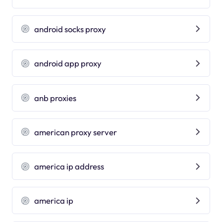
android socks proxy
android app proxy
anb proxies
american proxy server
america ip address
america ip