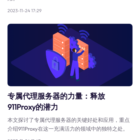
2023-11-24 17:29
专属代理服务器的力量：释放
911Proxy的潜力
本文探讨了专属代理服务器的关键好处和应用，重点
介绍911Proxy在这一充满活力的领域中的独特之处。