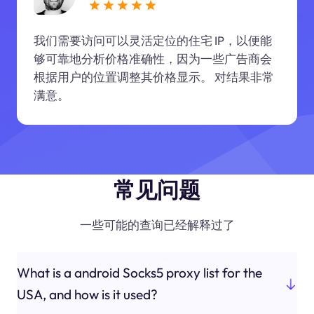
我们需要访问可以灵活定位的住宅 IP，以便能
够可靠地分析价格准确性，因为一些广告商会
根据用户的位置调整其价格显示。 对结果非常
满意。
常见问题
一些可能的查询已经解释过了
What is a android Socks5 proxy list for the
USA, and how is it used?