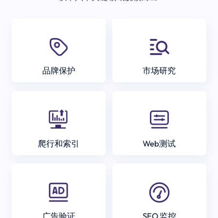
品牌保护
市场研究
爬行和索引
Web测试
广告验证
SEO 监控