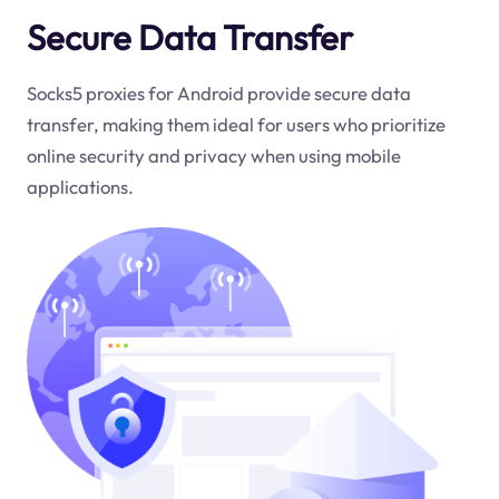
Secure Data Transfer
Socks5 proxies for Android provide secure data
transfer, making them ideal for users who prioritize
online security and privacy when using mobile
applications.