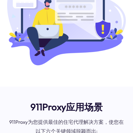
911Proxy应用场景
911Proxy为您提供最佳的住宅代理解决方案，使您在
以下六个关键领域脱颖而出: