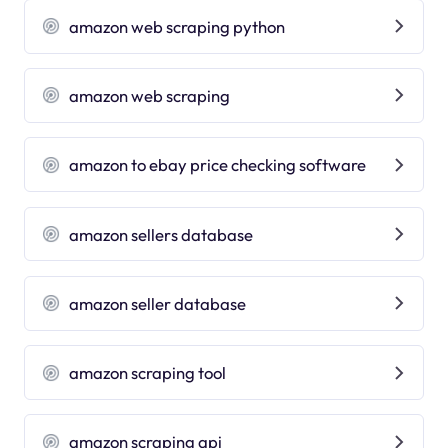
amazon web scraping python
amazon web scraping
amazon to ebay price checking software
amazon sellers database
amazon seller database
amazon scraping tool
amazon scraping api