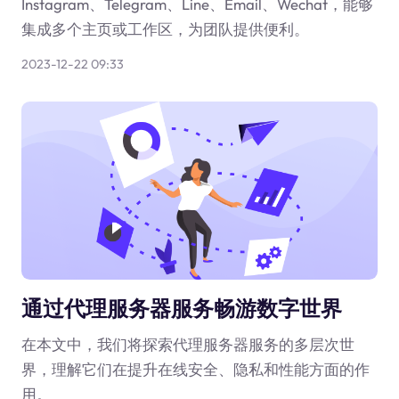
Instagram、Telegram、Line、Email、Wechat，能够
集成多个主页或工作区，为团队提供便利。
2023-12-22 09:33
通过代理服务器服务畅游数字世界
在本文中，我们将探索代理服务器服务的多层次世
界，理解它们在提升在线安全、隐私和性能方面的作
用。