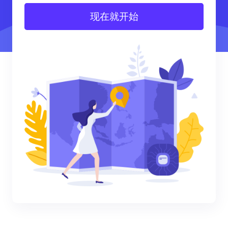
现在就开始