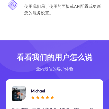
使用我们易于使用的面板或API配置或更新
您的服务设置。
看看我们的用户怎么说
业内最佳的客户体验
Michael