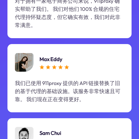
对于拥有一家电子商务公司来说，911proxy 确
实帮助了我们。 我们对他们 100% 合规的住宅
代理持怀疑态度，但它确实有效，我们对此非
常满意。
Max Eddy
我们已使用 911proxy 提供的 API 链接替换了旧
的基于代理的基础设施。该服务非常快速且可
靠。 我们现在正在变得更好。
Sam Chui