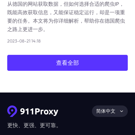
从德国的网站获取数据，但如何选择合适的爬虫IP，
既能高效获取信息，又能保证稳定运行，却是一项重
要的任务。本文将为你详细解析，帮助你在德国爬虫
之路上更进一步。
2023-08-21 14:18
查看全部
简体中文
更快、更强、更可靠。