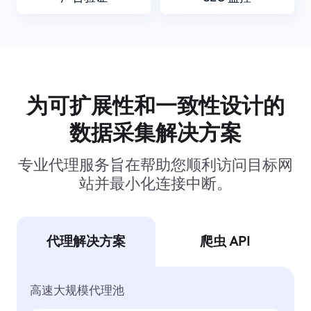
为可扩展性和一致性设计的
数据采集解决方案
专业代理服务旨在帮助您顺利访问目标网
站并最小化连接中断。
代理解决方案
爬虫 API
高速大规模代理池