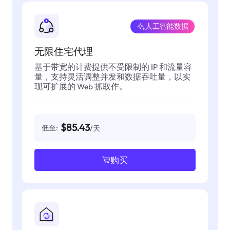
人工智能数据
无限住宅代理
基于带宽的计费提供不受限制的 IP 和流量容
量，支持灵活调整并发和数据吞吐量，以实
现可扩展的 Web 抓取作。
$85.43
低至:
/天
购买