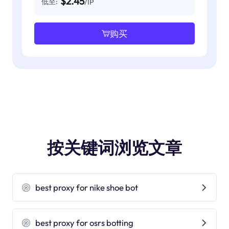
$2.45
低至:
/IP
购买
按关键词浏览文章
best proxy for nike shoe bot
best proxy for osrs botting