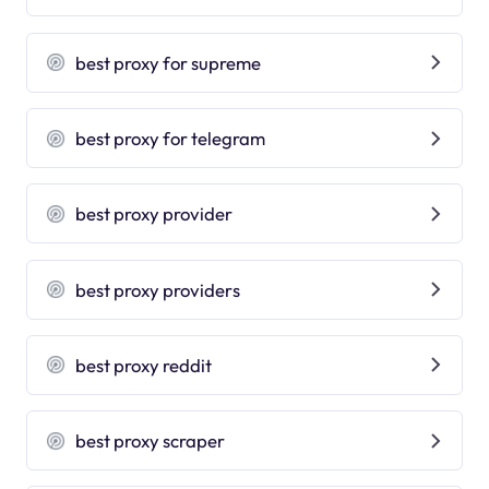
best proxy for supreme
best proxy for telegram
best proxy provider
best proxy providers
best proxy reddit
best proxy scraper