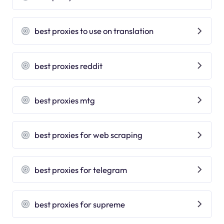
best proxies to use on translation
best proxies reddit
best proxies mtg
best proxies for web scraping
best proxies for telegram
best proxies for supreme