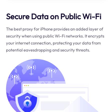
Secure Data on Public Wi-Fi
The best proxy for iPhone provides an added layer of
security when using public Wi-Fi networks. It encrypts
your internet connection, protecting your data from
potential eavesdropping and security threats.