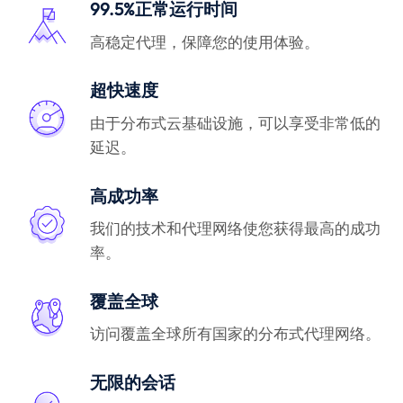
99.5%正常运行时间
高稳定代理，保障您的使用体验。
超快速度
由于分布式云基础设施，可以享受非常低的
延迟。
高成功率
我们的技术和代理网络使您获得最高的成功
率。
覆盖全球
访问覆盖全球所有国家的分布式代理网络。
无限的会话