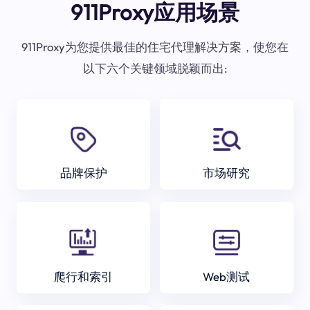
911Proxy应用场景
911Proxy为您提供最佳的住宅代理解决方案，使您在
以下六个关键领域脱颖而出:
品牌保护
市场研究
爬行和索引
Web测试