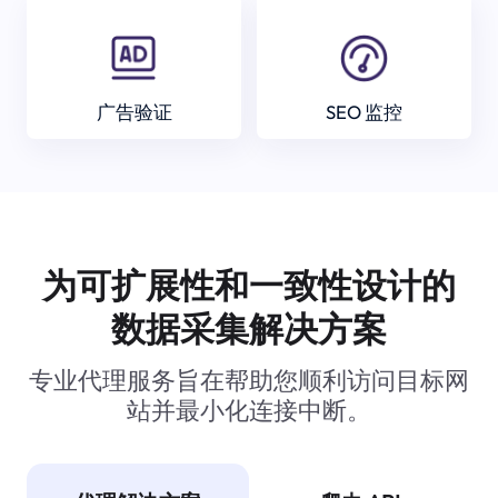
广告验证
SEO 监控
为可扩展性和一致性设计的
数据采集解决方案
专业代理服务旨在帮助您顺利访问目标网
站并最小化连接中断。