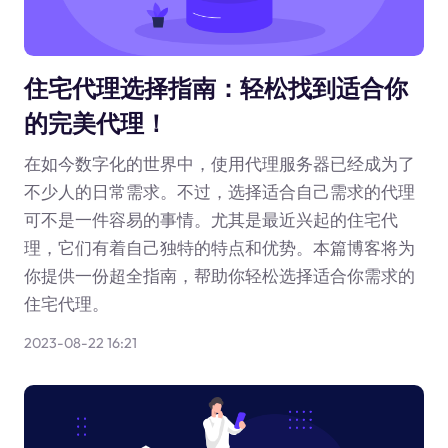
住宅代理选择指南：轻松找到适合你
的完美代理！
在如今数字化的世界中，使用代理服务器已经成为了
不少人的日常需求。不过，选择适合自己需求的代理
可不是一件容易的事情。尤其是最近兴起的住宅代
理，它们有着自己独特的特点和优势。本篇博客将为
你提供一份超全指南，帮助你轻松选择适合你需求的
住宅代理。
2023-08-22 16:21