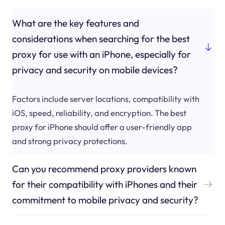
What are the key features and
considerations when searching for the best
proxy for use with an iPhone, especially for
privacy and security on mobile devices?
Factors include server locations, compatibility with
iOS, speed, reliability, and encryption. The best
proxy for iPhone should offer a user-friendly app
and strong privacy protections.
Can you recommend proxy providers known
for their compatibility with iPhones and their
commitment to mobile privacy and security?