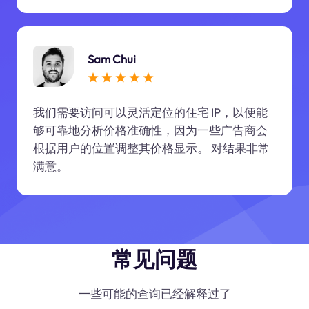
Sam Chui
我们需要访问可以灵活定位的住宅 IP，以便能
够可靠地分析价格准确性，因为一些广告商会
根据用户的位置调整其价格显示。 对结果非常
满意。
常见问题
一些可能的查询已经解释过了