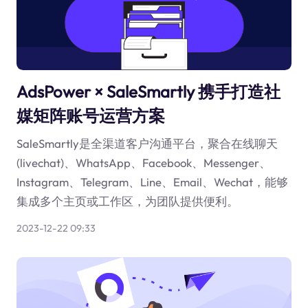
AdsPower × SaleSmartly 携手打造社
媒矩阵账号运营方案
SaleSmartly是全渠道客户沟通平台，聚合在线聊天
(livechat)、WhatsApp、Facebook、Messenger、
Instagram、Telegram、Line、Email、Wechat，能够
集成多个主页或工作区，为团队提供便利。
2023-12-22 09:33