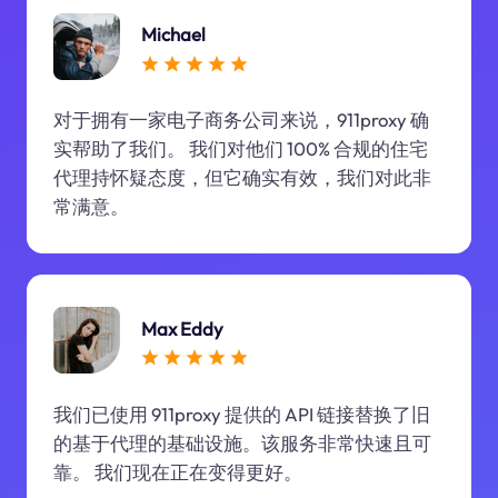
Michael
对于拥有一家电子商务公司来说，911proxy 确
实帮助了我们。 我们对他们 100% 合规的住宅
代理持怀疑态度，但它确实有效，我们对此非
常满意。
Max Eddy
我们已使用 911proxy 提供的 API 链接替换了旧
的基于代理的基础设施。该服务非常快速且可
靠。 我们现在正在变得更好。