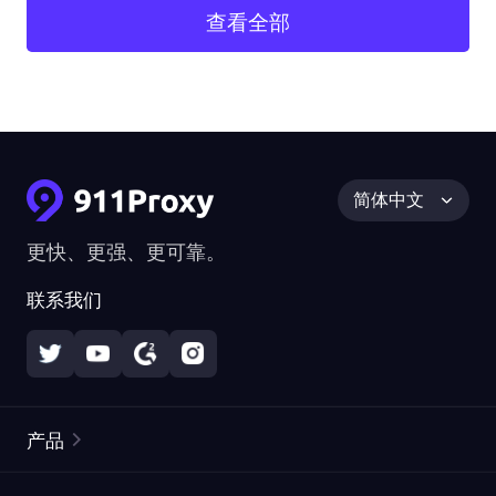
查看全部
简体中文
更快、更强、更可靠。
联系我们
产品
住宅代理
热门