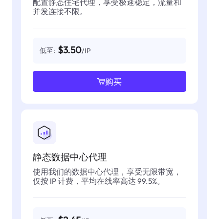
配置静态住宅代理，享受极速稳定，流量和
并发连接不限。
$3.50
低至:
/IP
购买
静态数据中心代理
使用我们的数据中心代理，享受无限带宽，
仅按 IP 计费，平均在线率高达 99.5%。