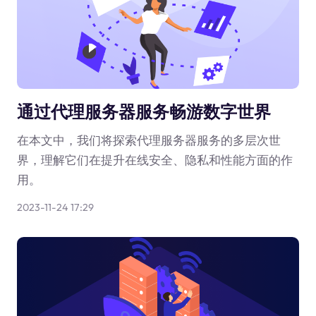
通过代理服务器服务畅游数字世界
在本文中，我们将探索代理服务器服务的多层次世
界，理解它们在提升在线安全、隐私和性能方面的作
用。
2023-11-24 17:29