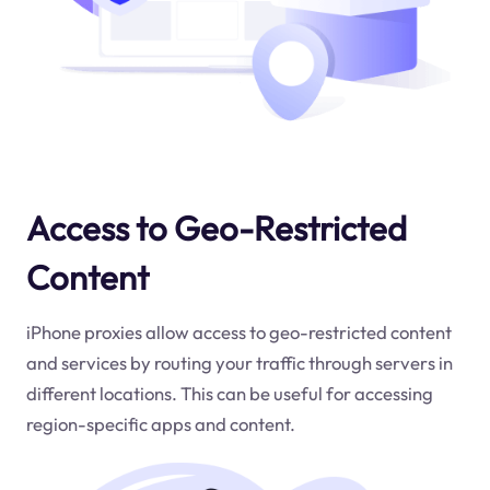
Access to Geo-Restricted
Content
iPhone proxies allow access to geo-restricted content
and services by routing your traffic through servers in
different locations. This can be useful for accessing
region-specific apps and content.