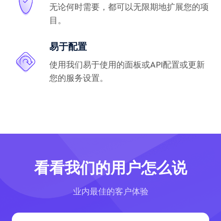
无论何时需要，都可以无限期地扩展您的项
目。
易于配置
使用我们易于使用的面板或API配置或更新
您的服务设置。
看看我们的用户怎么说
业内最佳的客户体验