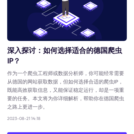
深入探讨：如何选择适合的德国爬虫
IP？
作为一个爬虫工程师或数据分析师，你可能经常需要
从德国的网站获取数据，但如何选择合适的爬虫IP，
既能高效获取信息，又能保证稳定运行，却是一项重
要的任务。本文将为你详细解析，帮助你在德国爬虫
之路上更进一步。
2023-08-21 14:18