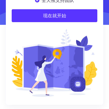
全天候支持团队
现在就开始