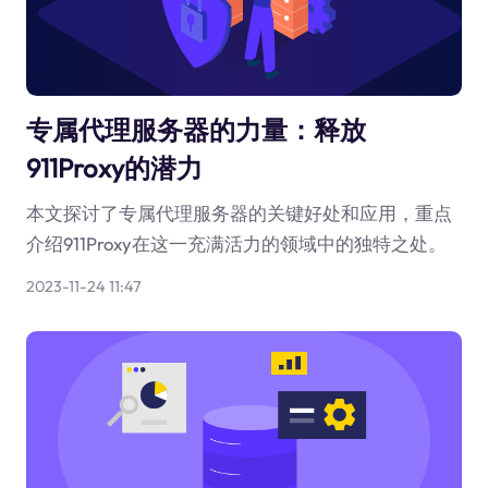
专属代理服务器的力量：释放
911Proxy的潜力
本文探讨了专属代理服务器的关键好处和应用，重点
介绍911Proxy在这一充满活力的领域中的独特之处。
2023-11-24 11:47