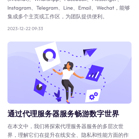
Instagram、Telegram、Line、Email、Wechat，能够
集成多个主页或工作区，为团队提供便利。
2023-12-22 09:33
通过代理服务器服务畅游数字世界
在本文中，我们将探索代理服务器服务的多层次世
界，理解它们在提升在线安全、隐私和性能方面的作