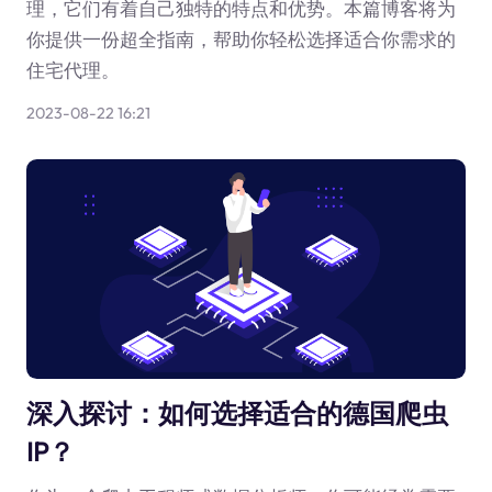
理，它们有着自己独特的特点和优势。本篇博客将为
你提供一份超全指南，帮助你轻松选择适合你需求的
住宅代理。
2023-08-22 16:21
深入探讨：如何选择适合的德国爬虫
IP？