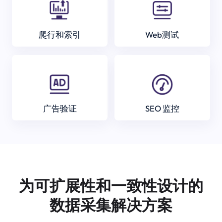
爬行和索引
Web测试
广告验证
SEO 监控
为可扩展性和一致性设计的
数据采集解决方案