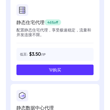
静态住宅代理
46%off
配置静态住宅代理，享受极速稳定，流量和
并发连接不限。
$3.50
低至:
/IP
购买
静态数据中心代理