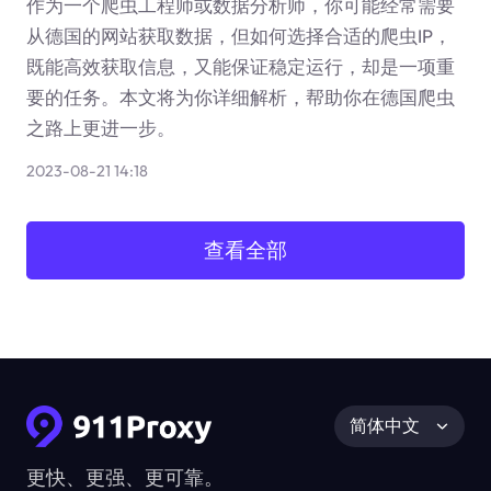
作为一个爬虫工程师或数据分析师，你可能经常需要
从德国的网站获取数据，但如何选择合适的爬虫IP，
既能高效获取信息，又能保证稳定运行，却是一项重
要的任务。本文将为你详细解析，帮助你在德国爬虫
之路上更进一步。
2023-08-21 14:18
查看全部
简体中文
更快、更强、更可靠。