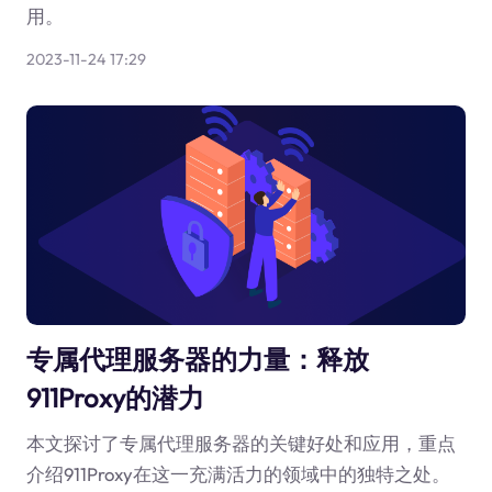
用。
2023-11-24 17:29
专属代理服务器的力量：释放
911Proxy的潜力
本文探讨了专属代理服务器的关键好处和应用，重点
介绍911Proxy在这一充满活力的领域中的独特之处。