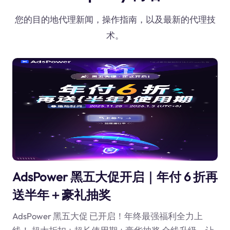
您的目的地代理新闻，操作指南，以及最新的代理技
术。
AdsPower 黑五大促开启｜年付 6 折再
送半年＋豪礼抽奖
AdsPower 黑五大促 已开启！年终最强福利全力上