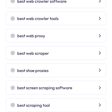
best web crawler software
best web crawler tools
best web proxy
best web scraper
best shoe proxies
best screen scraping software
best scraping tool