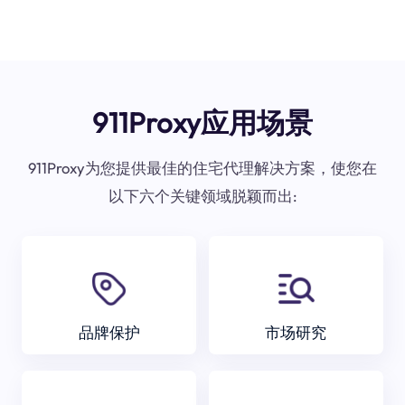
911Proxy应用场景
911Proxy为您提供最佳的住宅代理解决方案，使您在
以下六个关键领域脱颖而出:
品牌保护
市场研究