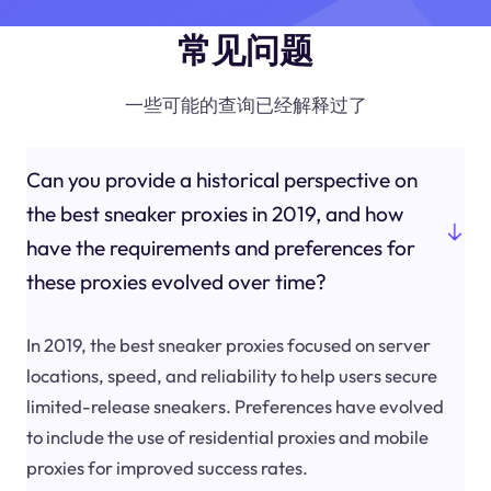
常见问题
一些可能的查询已经解释过了
Can you provide a historical perspective on
the best sneaker proxies in 2019, and how
have the requirements and preferences for
these proxies evolved over time?
In 2019, the best sneaker proxies focused on server
locations, speed, and reliability to help users secure
limited-release sneakers. Preferences have evolved
to include the use of residential proxies and mobile
proxies for improved success rates.