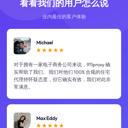
看看我们的用户怎么说
业内最佳的客户体验
Michael
对于拥有一家电子商务公司来说，911proxy 确
实帮助了我们。 我们对他们 100% 合规的住宅
代理持怀疑态度，但它确实有效，我们对此非
常满意。
Max Eddy