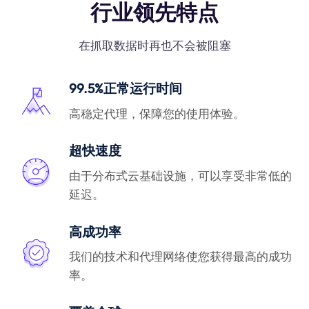
行业领先特点
在抓取数据时再也不会被阻塞
99.5%正常运行时间
高稳定代理，保障您的使用体验。
超快速度
由于分布式云基础设施，可以享受非常低的
延迟。
高成功率
我们的技术和代理网络使您获得最高的成功
率。