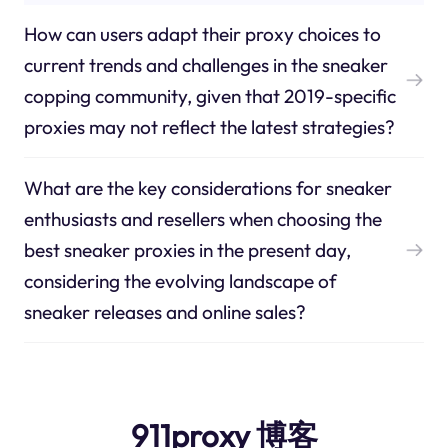
How can users adapt their proxy choices to
current trends and challenges in the sneaker
copping community, given that 2019-specific
proxies may not reflect the latest strategies?
What are the key considerations for sneaker
enthusiasts and resellers when choosing the
best sneaker proxies in the present day,
considering the evolving landscape of
sneaker releases and online sales?
911proxy 博客