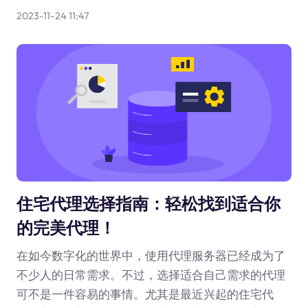
2023-11-24 11:47
住宅代理选择指南：轻松找到适合你
的完美代理！
在如今数字化的世界中，使用代理服务器已经成为了
不少人的日常需求。不过，选择适合自己需求的代理
可不是一件容易的事情。尤其是最近兴起的住宅代