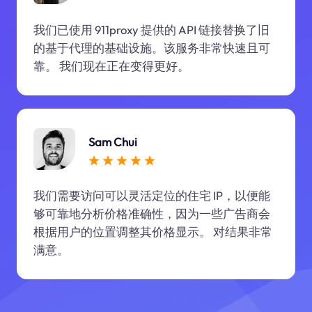
我们已使用 911proxy 提供的 API 链接替换了旧
的基于代理的基础设施。该服务非常快速且可
靠。 我们现在正在变得更好。
Sam Chui
我们需要访问可以灵活定位的住宅 IP，以便能
够可靠地分析价格准确性，因为一些广告商会
根据用户的位置调整其价格显示。 对结果非常
满意。