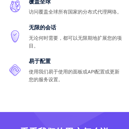
覆盖全球
访问覆盖全球所有国家的分布式代理网络。
无限的会话
无论何时需要，都可以无限期地扩展您的项
目。
易于配置
使用我们易于使用的面板或API配置或更新
您的服务设置。