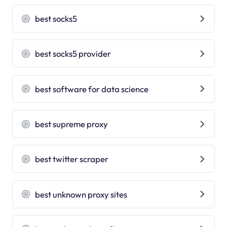
best socks5
best socks5 provider
best software for data science
best supreme proxy
best twitter scraper
best unknown proxy sites