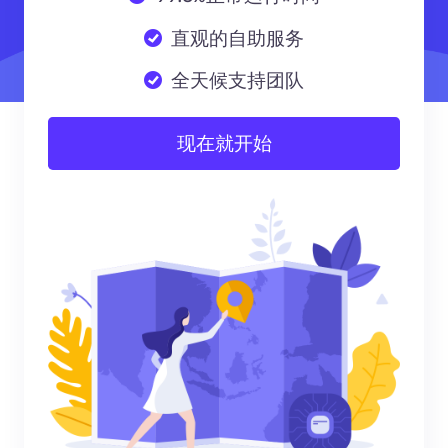
直观的自助服务
全天候支持团队
现在就开始