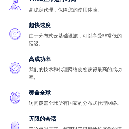
高稳定代理，保障您的使用体验。
超快速度
由于分布式云基础设施，可以享受非常低的
延迟。
高成功率
我们的技术和代理网络使您获得最高的成功
率。
覆盖全球
访问覆盖全球所有国家的分布式代理网络。
无限的会话