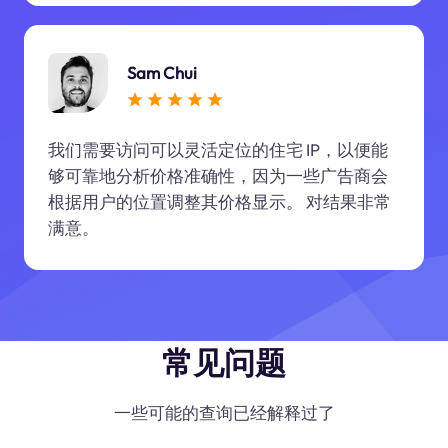
Sam Chui
我们需要访问可以灵活定位的住宅 IP，以便能
够可靠地分析价格准确性，因为一些广告商会
根据用户的位置调整其价格显示。 对结果非常
满意。
常见问题
一些可能的查询已经解释过了