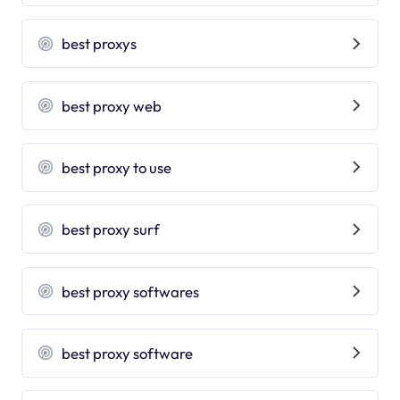
best proxys
best proxy web
best proxy to use
best proxy surf
best proxy softwares
best proxy software