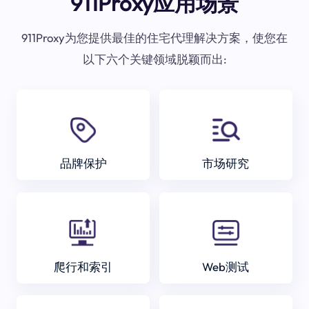
911Proxy应用场景
911Proxy为您提供最佳的住宅代理解决方案，使您在
以下六个关键领域脱颖而出:
品牌保护
市场研究
爬行和索引
Web测试