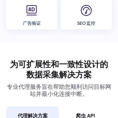
广告验证
SEO 监控
为可扩展性和一致性设计的
数据采集解决方案
专业代理服务旨在帮助您顺利访问目标网
站并最小化连接中断。
代理解决方案
爬虫 API