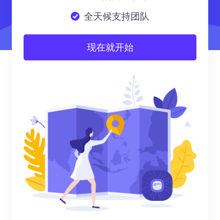
全天候支持团队
现在就开始