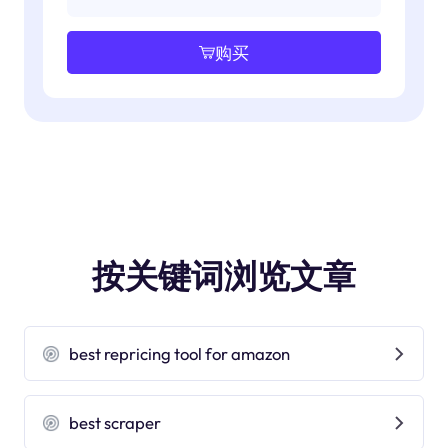
购买
按关键词浏览文章
best repricing tool for amazon
best scraper