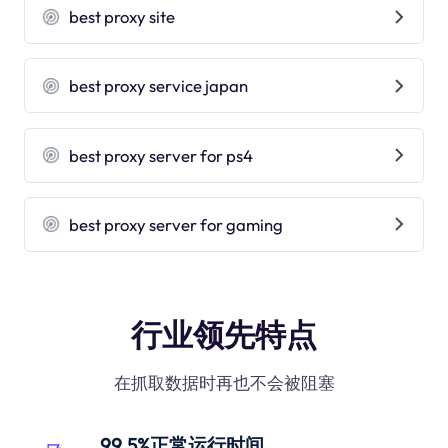
best proxy site
best proxy service japan
best proxy server for ps4
best proxy server for gaming
行业领先特点
在抓取数据时再也不会被阻塞
99.5%正常运行时间