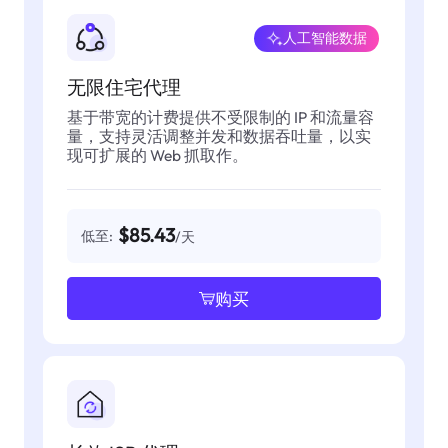
人工智能数据
无限住宅代理
基于带宽的计费提供不受限制的 IP 和流量容
量，支持灵活调整并发和数据吞吐量，以实
现可扩展的 Web 抓取作。
$85.43
低至:
/天
购买