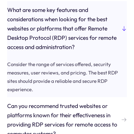
What are some key features and
considerations when looking for the best
websites or platforms that offer Remote
Desktop Protocol (RDP) services for remote
access and administration?
Consider the range of services offered, security
measures, user reviews, and pricing. The best RDP
sites should provide a reliable and secure RDP
experience.
Can you recommend trusted websites or
platforms known for their effectiveness in
providing RDP services for remote access to
computer systems?