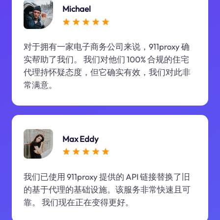
Michael
对于拥有一家电子商务公司来说，911proxy 确
实帮助了我们。 我们对他们 100% 合规的住宅
代理持怀疑态度，但它确实有效，我们对此非
常满意。
Max Eddy
我们已使用 911proxy 提供的 API 链接替换了旧
的基于代理的基础设施。该服务非常快速且可
靠。 我们现在正在变得更好。