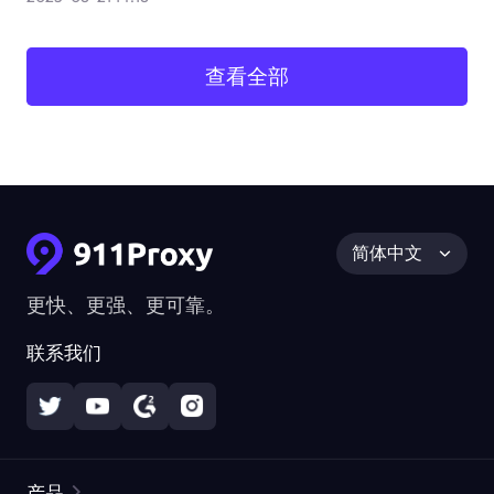
查看全部
简体中文
更快、更强、更可靠。
联系我们
产品