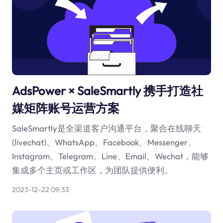
AdsPower × SaleSmartly 携手打造社
媒矩阵账号运营方案
SaleSmartly是全渠道客户沟通平台，聚合在线聊天
(livechat)、WhatsApp、Facebook、Messenger、
Instagram、Telegram、Line、Email、Wechat，能够
集成多个主页或工作区，为团队提供便利。
2023-12-22 09:33