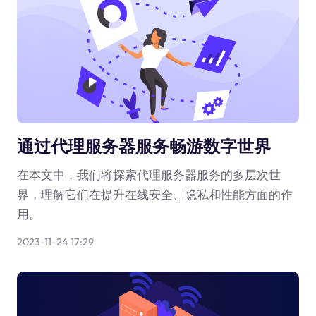
通过代理服务器服务畅游数字世界
在本文中，我们将探索代理服务器服务的多层次世
界，理解它们在提升在线安全、隐私和性能方面的作
用。
2023-11-24 17:29