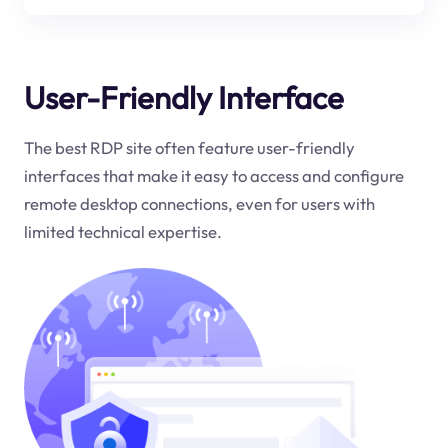
User-Friendly Interface
The best RDP site often feature user-friendly
interfaces that make it easy to access and configure
remote desktop connections, even for users with
limited technical expertise.