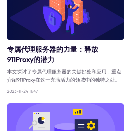
专属代理服务器的力量：释放
911Proxy的潜力
本文探讨了专属代理服务器的关键好处和应用，重点
介绍911Proxy在这一充满活力的领域中的独特之处。
2023-11-24 11:47