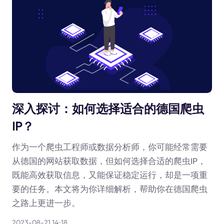
深入探讨：如何选择适合的德国爬虫
IP？
作为一个爬虫工程师或数据分析师，你可能经常需要
从德国的网站获取数据，但如何选择合适的爬虫IP，
既能高效获取信息，又能保证稳定运行，却是一项重
要的任务。本文将为你详细解析，帮助你在德国爬虫
之路上更进一步。
2023-08-21 14:18