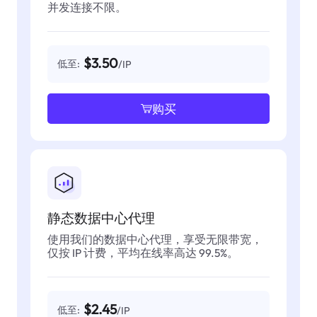
并发连接不限。
$3.50
低至:
/IP
购买
静态数据中心代理
使用我们的数据中心代理，享受无限带宽，
仅按 IP 计费，平均在线率高达 99.5%。
$2.45
低至:
/IP