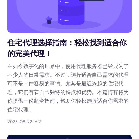
住宅代理选择指南：轻松找到适合你
的完美代理！
在如今数字化的世界中，使用代理服务器已经成为了
不少人的日常需求。不过，选择适合自己需求的代理
可不是一件容易的事情。尤其是最近兴起的住宅代
理，它们有着自己独特的特点和优势。本篇博客将为
你提供一份超全指南，帮助你轻松选择适合你需求的
住宅代理。
2023-08-22 16:21