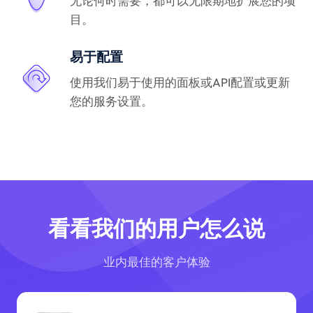
无论何时需要，都可以无限期地扩展您的项
目。
易于配置
使用我们易于使用的面板或API配置或更新
您的服务设置。
看看我们的用户怎么说
业内最佳的客户体验