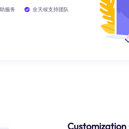
助服务
全天候支持团队
Customization