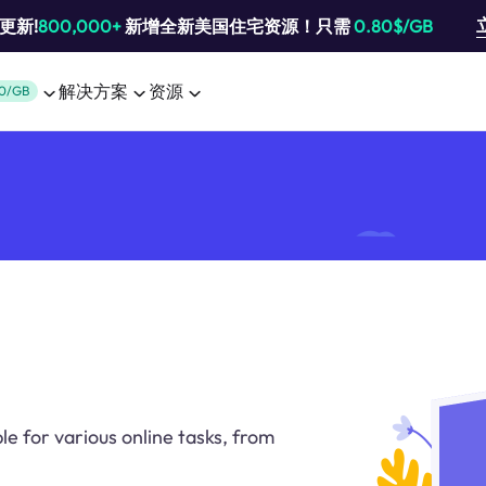
池更新!
800,000+
新增全新美国住宅资源！只需
0.80$/GB
解决方案
资源
0/GB
le for various online tasks, from