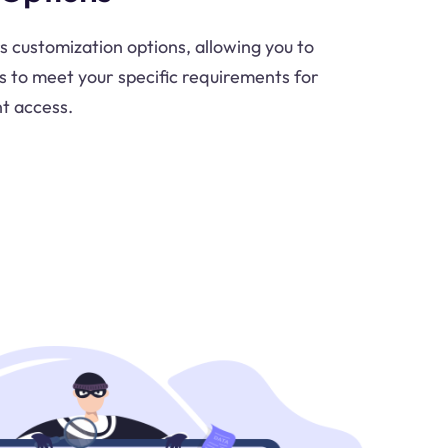
s customization options, allowing you to
gs to meet your specific requirements for
nt access.