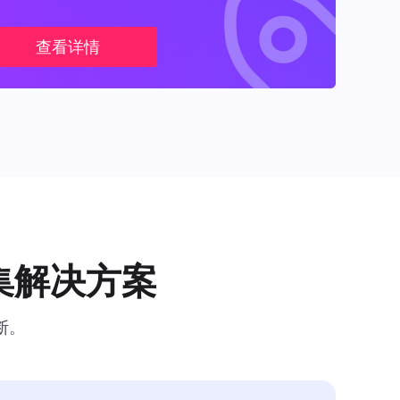
查看详情
集解决方案
断。