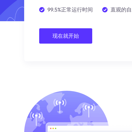
99.5%正常运行时间
直观的自
现在就开始