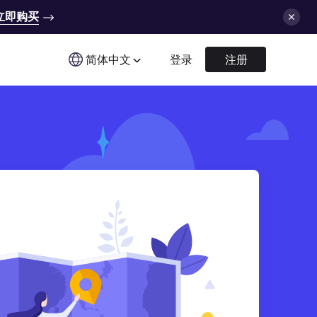
立即购买
简体中文
登录
注册