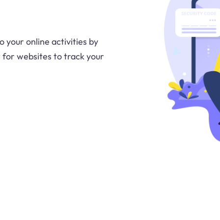
o your online activities by
t for websites to track your