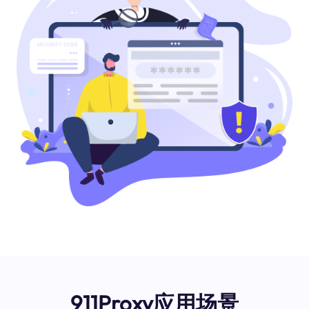
911Proxy应用场景