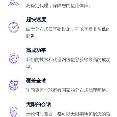
高稳定代理，保障您的使用体验。
超快速度
由于分布式云基础设施，可以享受非常低的
延迟。
高成功率
我们的技术和代理网络使您获得最高的成功
率。
覆盖全球
访问覆盖全球所有国家的分布式代理网络。
无限的会话
无论何时需要，都可以无限期地扩展您的项