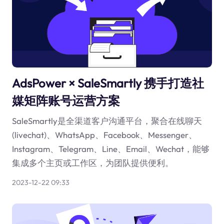
AdsPower × SaleSmartly 携手打造社
媒矩阵账号运营方案
SaleSmartly是全渠道客户沟通平台，聚合在线聊天
(livechat)、WhatsApp、Facebook、Messenger、
Instagram、Telegram、Line、Email、Wechat，能够
集成多个主页或工作区，为团队提供便利。
2023-12-22 09:33