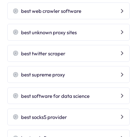
best web crawler software
best unknown proxy sites
best twitter scraper
best supreme proxy
best software for data science
best socks5 provider