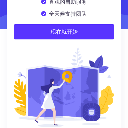
直观的自助服务
全天候支持团队
现在就开始