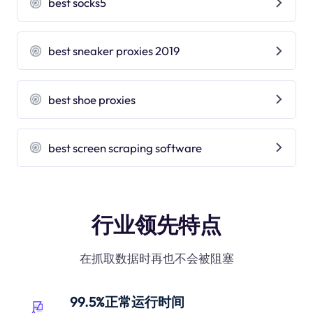
best socks5
best sneaker proxies 2019
best shoe proxies
best screen scraping software
行业领先特点
在抓取数据时再也不会被阻塞
99.5%正常运行时间