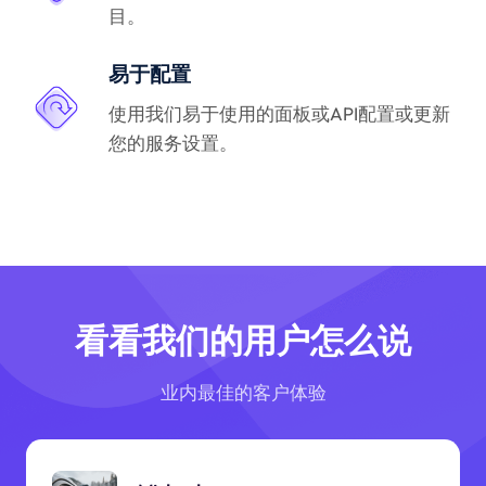
目。
易于配置
使用我们易于使用的面板或API配置或更新
您的服务设置。
看看我们的用户怎么说
业内最佳的客户体验