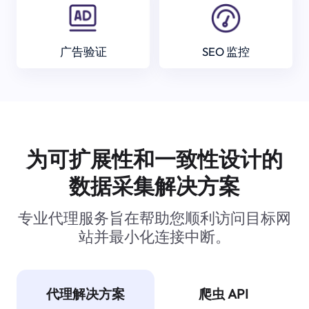
广告验证
SEO 监控
为可扩展性和一致性设计的
数据采集解决方案
专业代理服务旨在帮助您顺利访问目标网
站并最小化连接中断。
代理解决方案
爬虫 API