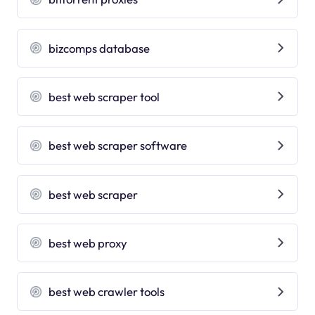
bizcomps database
best web scraper tool
best web scraper software
best web scraper
best web proxy
best web crawler tools