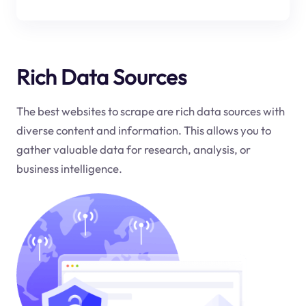
Rich Data Sources
The best websites to scrape are rich data sources with
diverse content and information. This allows you to
gather valuable data for research, analysis, or
business intelligence.