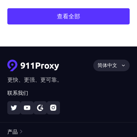
查看全部
简体中文
更快、更强、更可靠。
联系我们
产品