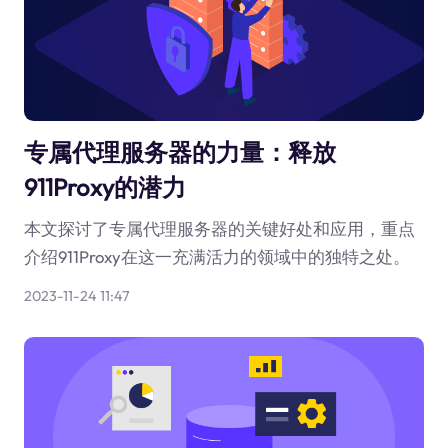
专属代理服务器的力量：释放
911Proxy的潜力
本文探讨了专属代理服务器的关键好处和应用，重点
介绍911Proxy在这一充满活力的领域中的独特之处。
2023-11-24 11:47