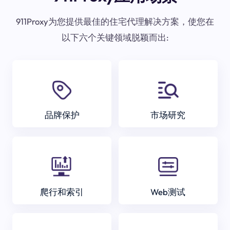
911Proxy为您提供最佳的住宅代理解决方案，使您在
以下六个关键领域脱颖而出:
品牌保护
市场研究
爬行和索引
Web测试