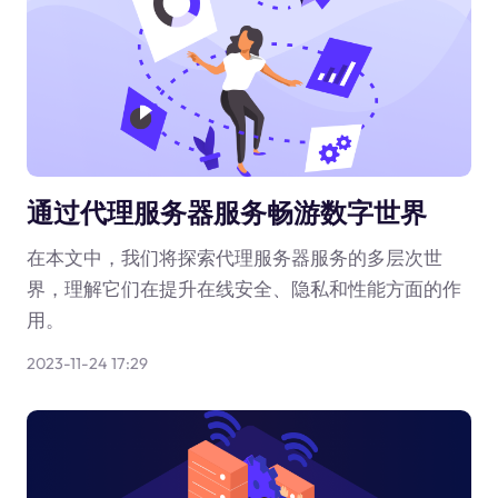
通过代理服务器服务畅游数字世界
在本文中，我们将探索代理服务器服务的多层次世
界，理解它们在提升在线安全、隐私和性能方面的作
用。
2023-11-24 17:29