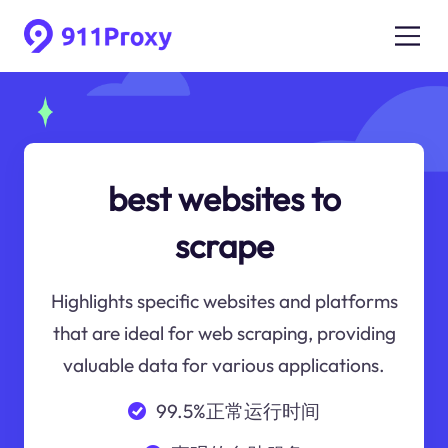
best websites to
scrape
Highlights specific websites and platforms
that are ideal for web scraping, providing
valuable data for various applications.
99.5%正常运行时间