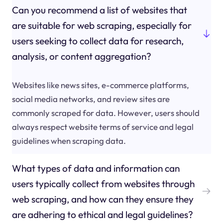
Can you recommend a list of websites that
are suitable for web scraping, especially for
users seeking to collect data for research,
analysis, or content aggregation?
Websites like news sites, e-commerce platforms,
social media networks, and review sites are
commonly scraped for data. However, users should
always respect website terms of service and legal
guidelines when scraping data.
What types of data and information can
users typically collect from websites through
web scraping, and how can they ensure they
are adhering to ethical and legal guidelines?