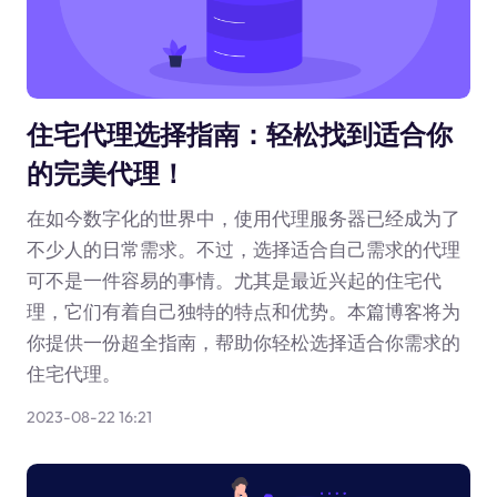
住宅代理选择指南：轻松找到适合你
的完美代理！
在如今数字化的世界中，使用代理服务器已经成为了
不少人的日常需求。不过，选择适合自己需求的代理
可不是一件容易的事情。尤其是最近兴起的住宅代
理，它们有着自己独特的特点和优势。本篇博客将为
你提供一份超全指南，帮助你轻松选择适合你需求的
住宅代理。
2023-08-22 16:21