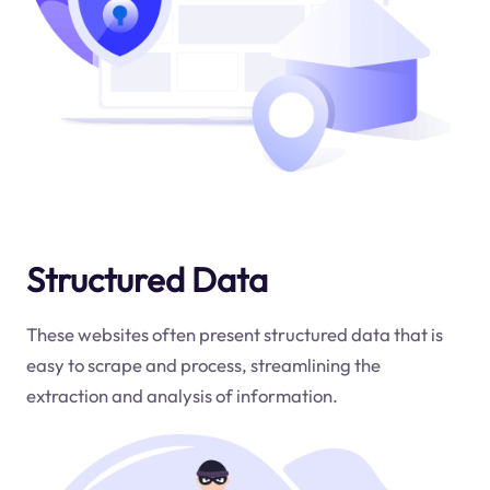
Structured Data
These websites often present structured data that is
easy to scrape and process, streamlining the
extraction and analysis of information.