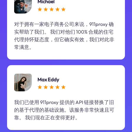
Michael
对于拥有一家电子商务公司来说，911proxy 确
实帮助了我们。 我们对他们 100% 合规的住宅
代理持怀疑态度，但它确实有效，我们对此非
常满意。
Max Eddy
我们已使用 911proxy 提供的 API 链接替换了旧
的基于代理的基础设施。该服务非常快速且可
靠。 我们现在正在变得更好。