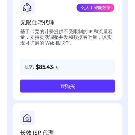
人工智能数据
无限住宅代理
基于带宽的计费提供不受限制的 IP 和流量容
量，支持灵活调整并发和数据吞吐量，以实
现可扩展的 Web 抓取作。
$85.43
低至:
/天
购买
长效 ISP 代理