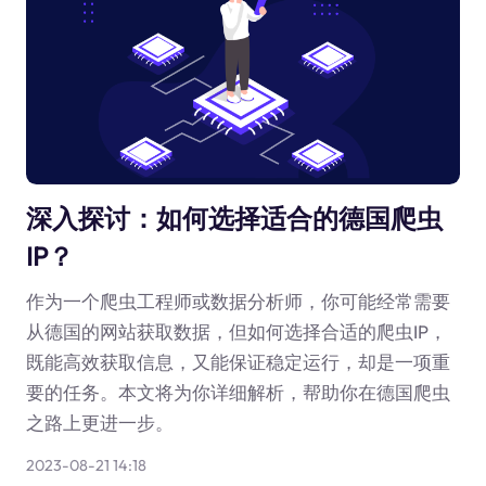
深入探讨：如何选择适合的德国爬虫
IP？
作为一个爬虫工程师或数据分析师，你可能经常需要
从德国的网站获取数据，但如何选择合适的爬虫IP，
既能高效获取信息，又能保证稳定运行，却是一项重
要的任务。本文将为你详细解析，帮助你在德国爬虫
之路上更进一步。
2023-08-21 14:18