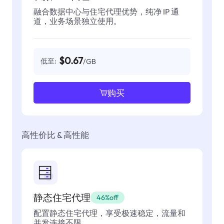
融合数据中心与住宅代理优势，纯净 IP 通
道，业务场景独立使用。
$0.67
低至:
/GB
购买
高性价比 & 高性能
静态住宅代理
46%off
配置静态住宅代理，享受极速稳定，流量和
并发连接不限。