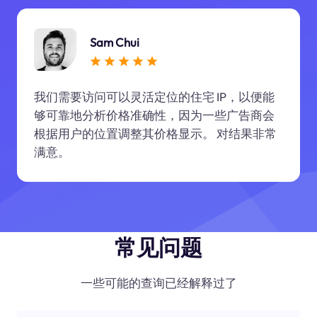
Sam Chui
我们需要访问可以灵活定位的住宅 IP，以便能
够可靠地分析价格准确性，因为一些广告商会
根据用户的位置调整其价格显示。 对结果非常
满意。
常见问题
一些可能的查询已经解释过了