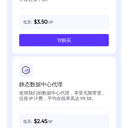
$3.50
低至:
/IP
购买
静态数据中心代理
使用我们的数据中心代理，享受无限带宽，
仅按 IP 计费，平均在线率高达 99.5%。
$2.45
低至:
/IP