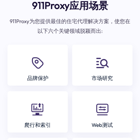
911Proxy应用场景
911Proxy为您提供最佳的住宅代理解决方案，使您在
以下六个关键领域脱颖而出:
品牌保护
市场研究
爬行和索引
Web测试