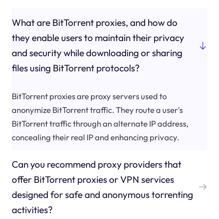
What are BitTorrent proxies, and how do
they enable users to maintain their privacy
and security while downloading or sharing
files using BitTorrent protocols?
BitTorrent proxies are proxy servers used to
anonymize BitTorrent traffic. They route a user's
BitTorrent traffic through an alternate IP address,
concealing their real IP and enhancing privacy.
Can you recommend proxy providers that
offer BitTorrent proxies or VPN services
designed for safe and anonymous torrenting
activities?