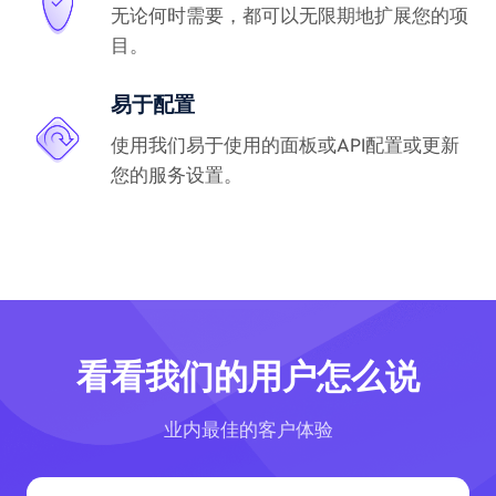
无论何时需要，都可以无限期地扩展您的项
目。
易于配置
使用我们易于使用的面板或API配置或更新
您的服务设置。
看看我们的用户怎么说
业内最佳的客户体验