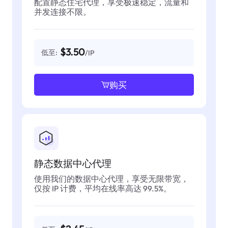
配置静态住宅代理，享受极速稳定，流量和
并发连接不限。
$3.50
低至:
/IP
购买
静态数据中心代理
使用我们的数据中心代理，享受无限带宽，
仅按 IP 计费，平均在线率高达 99.5%。