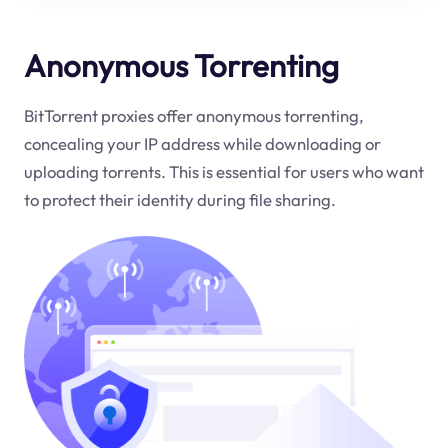
Anonymous Torrenting
BitTorrent proxies offer anonymous torrenting,
concealing your IP address while downloading or
uploading torrents. This is essential for users who want
to protect their identity during file sharing.