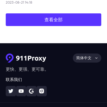
2023-08-21 14:18
查看全部
简体中文
更快、更强、更可靠。
联系我们