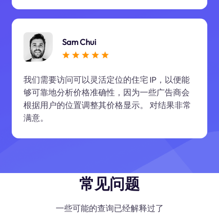
Sam Chui
我们需要访问可以灵活定位的住宅 IP，以便能
够可靠地分析价格准确性，因为一些广告商会
根据用户的位置调整其价格显示。 对结果非常
满意。
常见问题
一些可能的查询已经解释过了