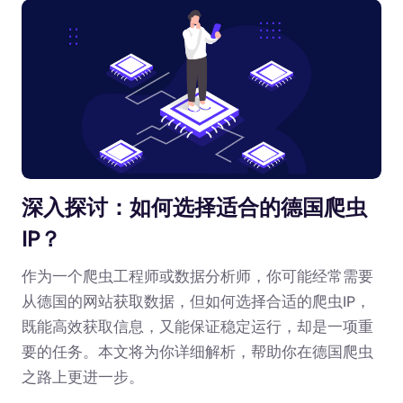
深入探讨：如何选择适合的德国爬虫
IP？
作为一个爬虫工程师或数据分析师，你可能经常需要
从德国的网站获取数据，但如何选择合适的爬虫IP，
既能高效获取信息，又能保证稳定运行，却是一项重
要的任务。本文将为你详细解析，帮助你在德国爬虫
之路上更进一步。