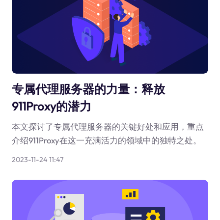
专属代理服务器的力量：释放
911Proxy的潜力
本文探讨了专属代理服务器的关键好处和应用，重点
介绍911Proxy在这一充满活力的领域中的独特之处。
2023-11-24 11:47