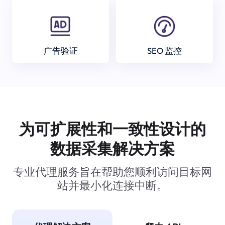
广告验证
SEO 监控
为可扩展性和一致性设计的
数据采集解决方案
专业代理服务旨在帮助您顺利访问目标网
站并最小化连接中断。