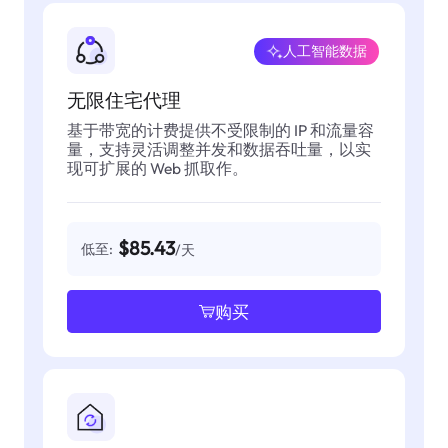
人工智能数据
无限住宅代理
基于带宽的计费提供不受限制的 IP 和流量容
量，支持灵活调整并发和数据吞吐量，以实
现可扩展的 Web 抓取作。
$85.43
低至:
/天
购买