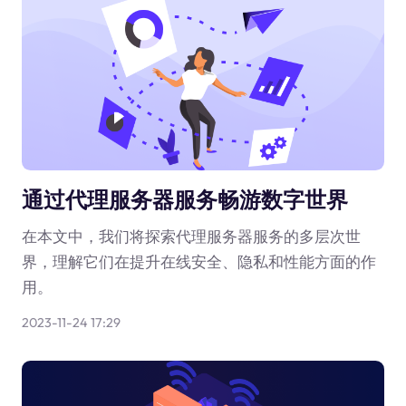
通过代理服务器服务畅游数字世界
在本文中，我们将探索代理服务器服务的多层次世
界，理解它们在提升在线安全、隐私和性能方面的作
用。
2023-11-24 17:29