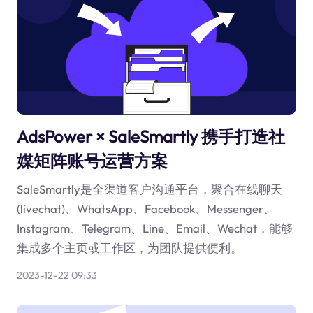
AdsPower × SaleSmartly 携手打造社
媒矩阵账号运营方案
SaleSmartly是全渠道客户沟通平台，聚合在线聊天
(livechat)、WhatsApp、Facebook、Messenger、
Instagram、Telegram、Line、Email、Wechat，能够
集成多个主页或工作区，为团队提供便利。
2023-12-22 09:33