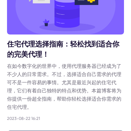
住宅代理选择指南：轻松找到适合你
的完美代理！
在如今数字化的世界中，使用代理服务器已经成为了
不少人的日常需求。不过，选择适合自己需求的代理
可不是一件容易的事情。尤其是最近兴起的住宅代
理，它们有着自己独特的特点和优势。本篇博客将为
你提供一份超全指南，帮助你轻松选择适合你需求的
住宅代理。
2023-08-22 16:21