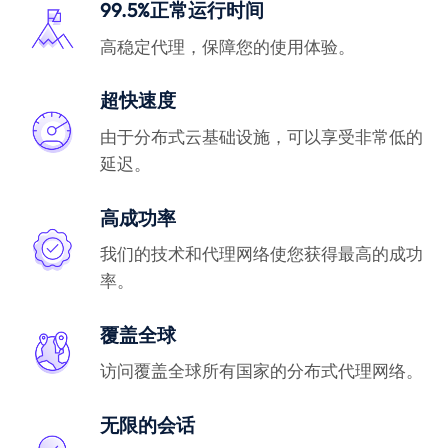
99.5%正常运行时间
高稳定代理，保障您的使用体验。
超快速度
由于分布式云基础设施，可以享受非常低的
延迟。
高成功率
我们的技术和代理网络使您获得最高的成功
率。
覆盖全球
访问覆盖全球所有国家的分布式代理网络。
无限的会话