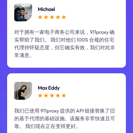
Michael
对于拥有一家电子商务公司来说，911proxy 确
实帮助了我们。 我们对他们 100% 合规的住宅
代理持怀疑态度，但它确实有效，我们对此非
常满意。
Max Eddy
我们已使用 911proxy 提供的 API 链接替换了旧
的基于代理的基础设施。该服务非常快速且可
靠。 我们现在正在变得更好。