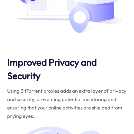
Improved Privacy and
Security
Using BitTorrent proxies adds an extra layer of privacy
and security, preventing potential monitoring and
ensuring that your online activities are shielded from
prying eyes.