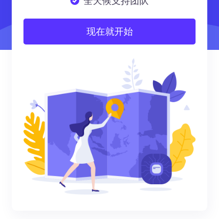
全天候支持团队
现在就开始