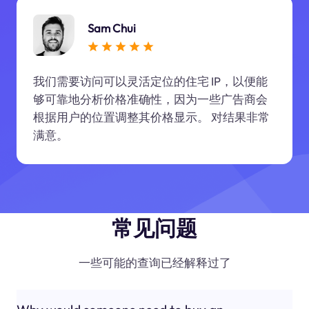
Sam Chui
我们需要访问可以灵活定位的住宅 IP，以便能
够可靠地分析价格准确性，因为一些广告商会
根据用户的位置调整其价格显示。 对结果非常
满意。
常见问题
一些可能的查询已经解释过了