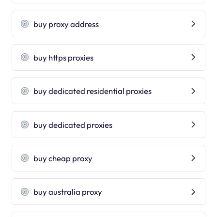
buy proxy address
buy https proxies
buy dedicated residential proxies
buy dedicated proxies
buy cheap proxy
buy australia proxy