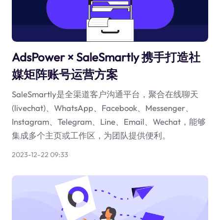
AdsPower × SaleSmartly 携手打造社
媒矩阵账号运营方案
SaleSmartly是全渠道客户沟通平台，聚合在线聊天
(livechat)、WhatsApp、Facebook、Messenger、
Instagram、Telegram、Line、Email、Wechat，能够
集成多个主页或工作区，为团队提供便利。
2023-12-22 09:33