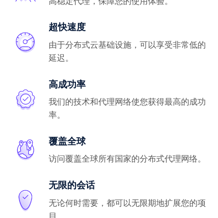
高稳定代理，保障您的使用体验。
超快速度
由于分布式云基础设施，可以享受非常低的
延迟。
高成功率
我们的技术和代理网络使您获得最高的成功
率。
覆盖全球
访问覆盖全球所有国家的分布式代理网络。
无限的会话
无论何时需要，都可以无限期地扩展您的项
目。