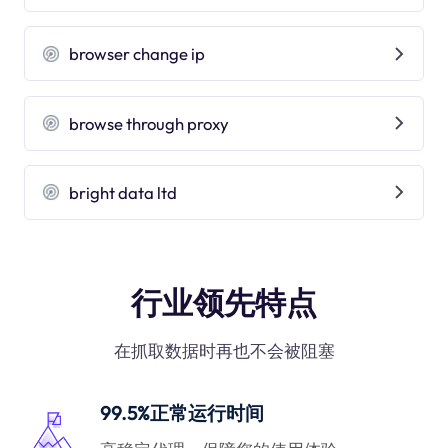
browser change ip
browse through proxy
bright data ltd
行业领先特点
在抓取数据时再也不会被阻塞
99.5%正常运行时间