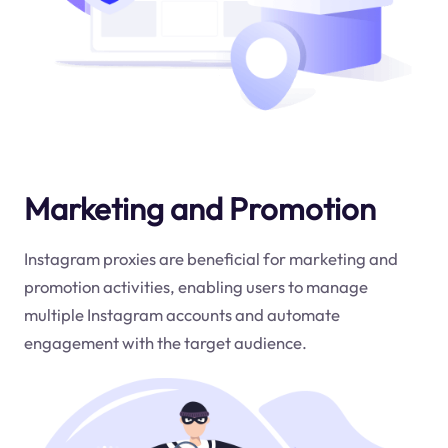
Marketing and Promotion
Instagram proxies are beneficial for marketing and
promotion activities, enabling users to manage
multiple Instagram accounts and automate
engagement with the target audience.