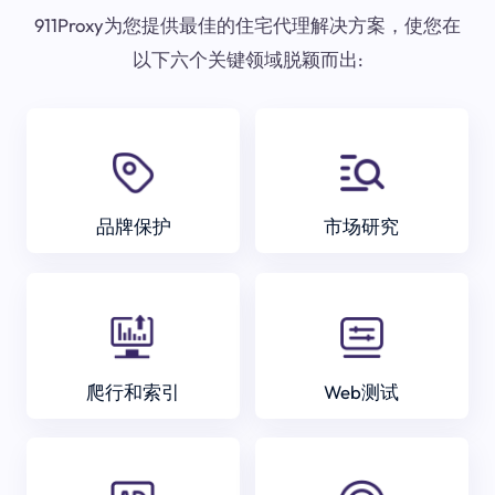
911Proxy为您提供最佳的住宅代理解决方案，使您在
以下六个关键领域脱颖而出:
品牌保护
市场研究
爬行和索引
Web测试