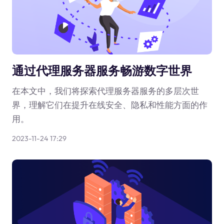
通过代理服务器服务畅游数字世界
在本文中，我们将探索代理服务器服务的多层次世
界，理解它们在提升在线安全、隐私和性能方面的作
用。
2023-11-24 17:29