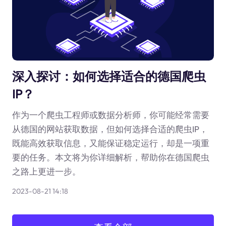
深入探讨：如何选择适合的德国爬虫
IP？
作为一个爬虫工程师或数据分析师，你可能经常需要
从德国的网站获取数据，但如何选择合适的爬虫IP，
既能高效获取信息，又能保证稳定运行，却是一项重
要的任务。本文将为你详细解析，帮助你在德国爬虫
之路上更进一步。
2023-08-21 14:18