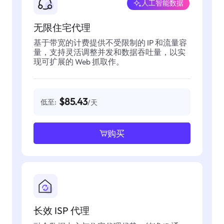
人工智能数据
无限住宅代理
基于带宽的计费提供不受限制的 IP 和流量容
量，支持灵活调整并发和数据吞吐量，以实
现可扩展的 Web 抓取作。
$85.43
低至:
/天
购买
长效 ISP 代理