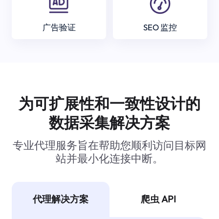
广告验证
SEO 监控
为可扩展性和一致性设计的
数据采集解决方案
专业代理服务旨在帮助您顺利访问目标网
站并最小化连接中断。
代理解决方案
爬虫 API