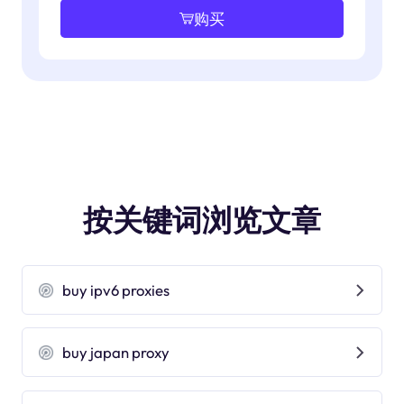
购买
按关键词浏览文章
buy ipv6 proxies
buy japan proxy