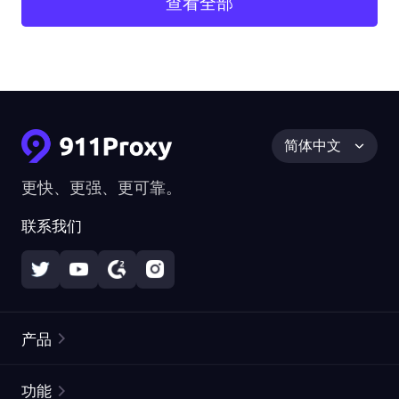
查看全部
简体中文
更快、更强、更可靠。
联系我们
产品
住宅代理
热门
功能