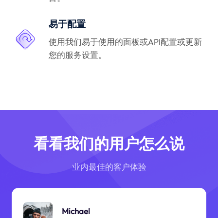
易于配置
使用我们易于使用的面板或API配置或更新
您的服务设置。
看看我们的用户怎么说
业内最佳的客户体验
Michael