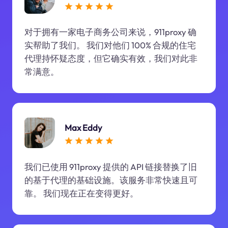
对于拥有一家电子商务公司来说，911proxy 确
实帮助了我们。 我们对他们 100% 合规的住宅
代理持怀疑态度，但它确实有效，我们对此非
常满意。
Max Eddy
我们已使用 911proxy 提供的 API 链接替换了旧
的基于代理的基础设施。该服务非常快速且可
靠。 我们现在正在变得更好。