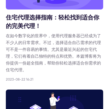
住宅代理选择指南：轻松找到适合你
的完美代理！
在如今数字化的世界中，使用代理服务器已经成为了
不少人的日常需求。不过，选择适合自己需求的代理
可不是一件容易的事情。尤其是最近兴起的住宅代
理，它们有着自己独特的特点和优势。本篇博客将为
你提供一份超全指南，帮助你轻松选择适合你需求的
住宅代理。
2023-08-22 16:21