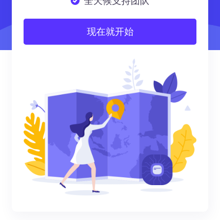
全天候支持团队
现在就开始