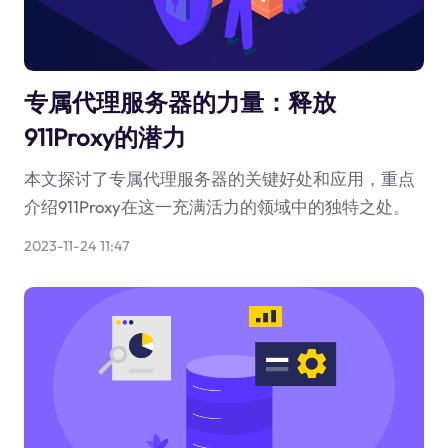
专属代理服务器的力量：释放
911Proxy的潜力
本文探讨了专属代理服务器的关键好处和应用，重点
介绍911Proxy在这一充满活力的领域中的独特之处。
2023-11-24 11:47