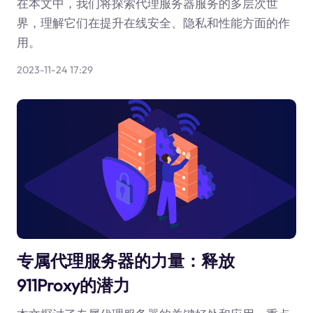
在本文中，我们将探索代理服务器服务的多层次世
界，理解它们在提升在线安全、隐私和性能方面的作
用。
2023-11-24 17:29
专属代理服务器的力量：释放
911Proxy的潜力