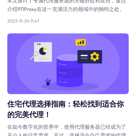
本文探讨了专属代理服务器的关键好处和应用，重点
介绍911Proxy在这一充满活力的领域中的独特之处。
2023-11-24 11:47
住宅代理选择指南：轻松找到适合你
的完美代理！
在如今数字化的世界中，使用代理服务器已经成为了
不少人的日常需求。不过，选择适合自己需求的代理