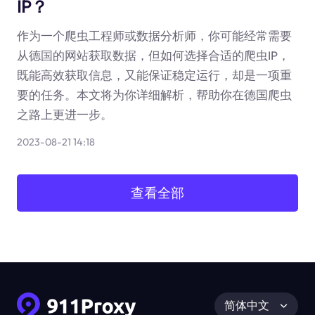
IP？
作为一个爬虫工程师或数据分析师，你可能经常需要
从德国的网站获取数据，但如何选择合适的爬虫IP，
既能高效获取信息，又能保证稳定运行，却是一项重
要的任务。本文将为你详细解析，帮助你在德国爬虫
之路上更进一步。
2023-08-21 14:18
查看全部
简体中文