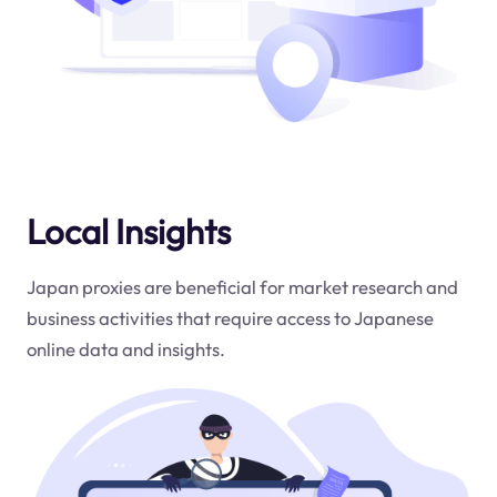
Local Insights
Japan proxies are beneficial for market research and
business activities that require access to Japanese
online data and insights.