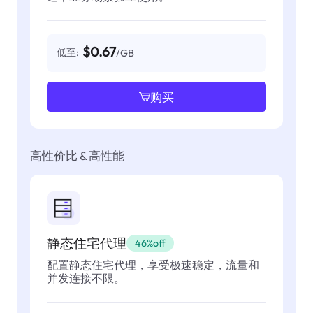
$0.67
低至:
/GB
购买
高性价比 & 高性能
静态住宅代理
46%off
配置静态住宅代理，享受极速稳定，流量和
并发连接不限。