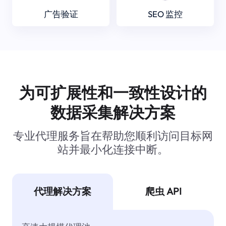
广告验证
SEO 监控
为可扩展性和一致性设计的
数据采集解决方案
专业代理服务旨在帮助您顺利访问目标网
站并最小化连接中断。
代理解决方案
爬虫 API