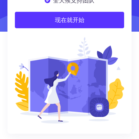
全天候支持团队
现在就开始