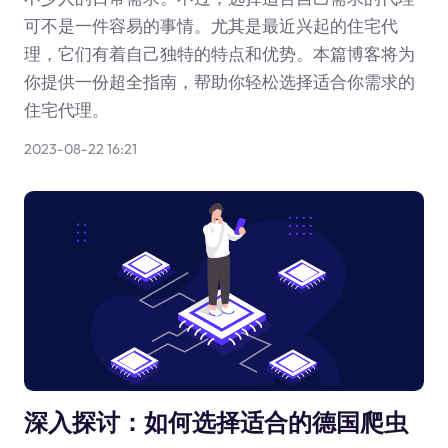
可不是一件容易的事情。尤其是最近兴起的住宅代
理，它们有着自己独特的特点和优势。本篇博客将为
你提供一份超全指南，帮助你轻松选择适合你需求的
住宅代理。
2023-08-22 16:21
深入探讨：如何选择适合的德国爬虫