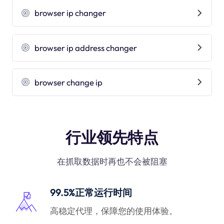
browser ip changer
browser ip address changer
browser change ip
行业领先特点
在抓取数据时再也不会被阻塞
99.5%正常运行时间
高稳定代理，保障您的使用体验。