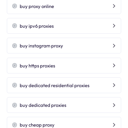
buy proxy online
buy ipv6 proxies
buy instagram proxy
buy https proxies
buy dedicated residential proxies
buy dedicated proxies
buy cheap proxy