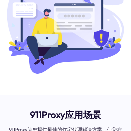
911Proxy应用场景
911Proxy为您提供最佳的住宅代理解决方案，使您在