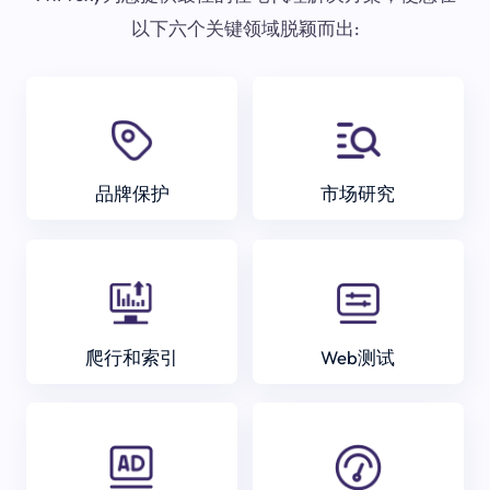
以下六个关键领域脱颖而出:
品牌保护
市场研究
爬行和索引
Web测试