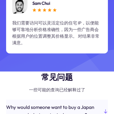
Sam Chui
我们需要访问可以灵活定位的住宅 IP，以便能
够可靠地分析价格准确性，因为一些广告商会
根据用户的位置调整其价格显示。 对结果非常
满意。
常见问题
一些可能的查询已经解释过了
Why would someone want to buy a Japan