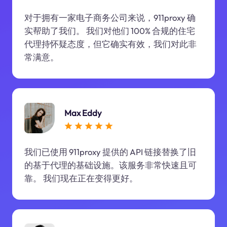
对于拥有一家电子商务公司来说，911proxy 确
实帮助了我们。 我们对他们 100% 合规的住宅
代理持怀疑态度，但它确实有效，我们对此非
常满意。
Max Eddy
我们已使用 911proxy 提供的 API 链接替换了旧
的基于代理的基础设施。该服务非常快速且可
靠。 我们现在正在变得更好。