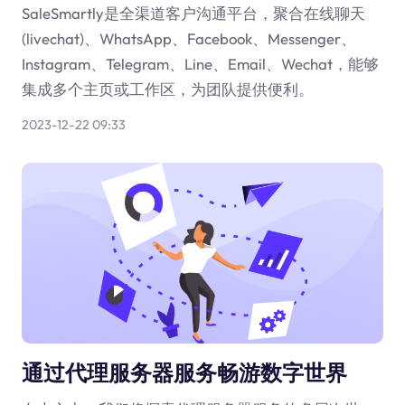
SaleSmartly是全渠道客户沟通平台，聚合在线聊天
(livechat)、WhatsApp、Facebook、Messenger、
Instagram、Telegram、Line、Email、Wechat，能够
集成多个主页或工作区，为团队提供便利。
2023-12-22 09:33
通过代理服务器服务畅游数字世界