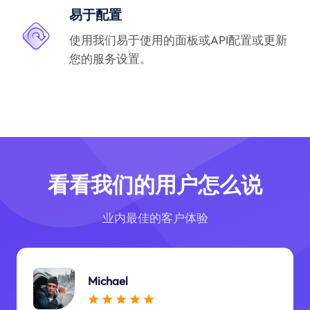
易于配置
使用我们易于使用的面板或API配置或更新
您的服务设置。
看看我们的用户怎么说
业内最佳的客户体验
Michael