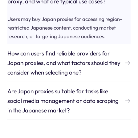
proxy, and what are typical use cases?
Users may buy Japan proxies for accessing region-
restricted Japanese content, conducting market
research, or targeting Japanese audiences.
How can users find reliable providers for
Japan proxies, and what factors should they
consider when selecting one?
Are Japan proxies suitable for tasks like
social media management or data scraping
in the Japanese market?