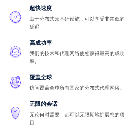
超快速度
由于分布式云基础设施，可以享受非常低的
延迟。
高成功率
我们的技术和代理网络使您获得最高的成功
率。
覆盖全球
访问覆盖全球所有国家的分布式代理网络。
无限的会话
无论何时需要，都可以无限期地扩展您的项
目。