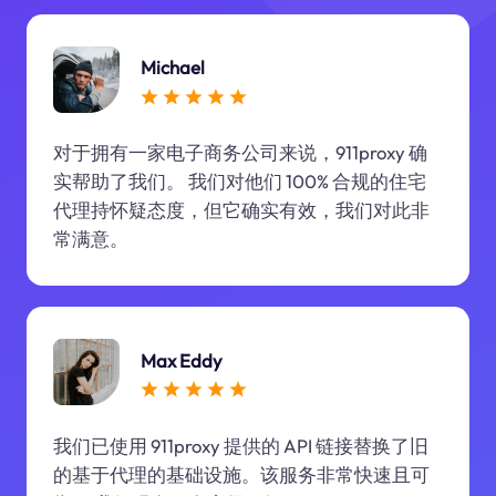
Michael
对于拥有一家电子商务公司来说，911proxy 确
实帮助了我们。 我们对他们 100% 合规的住宅
代理持怀疑态度，但它确实有效，我们对此非
常满意。
Max Eddy
我们已使用 911proxy 提供的 API 链接替换了旧
的基于代理的基础设施。该服务非常快速且可