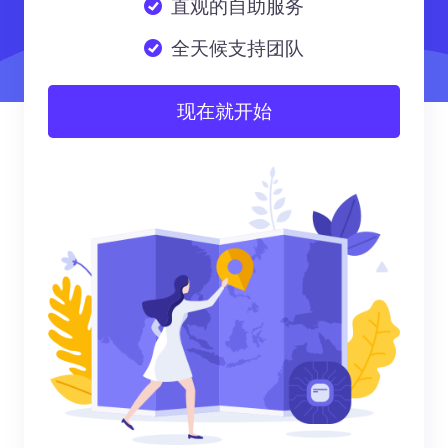
直观的自助服务
全天候支持团队
现在就开始