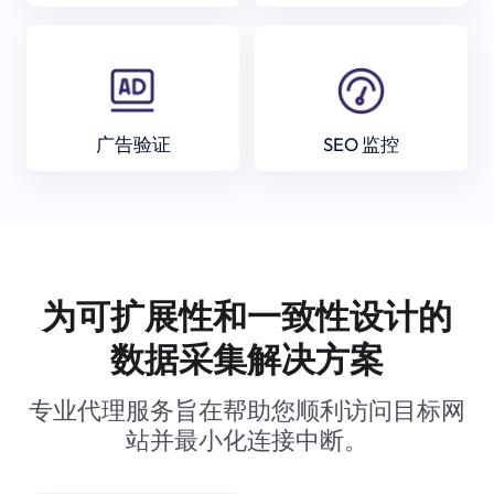
广告验证
SEO 监控
为可扩展性和一致性设计的
数据采集解决方案
专业代理服务旨在帮助您顺利访问目标网
站并最小化连接中断。