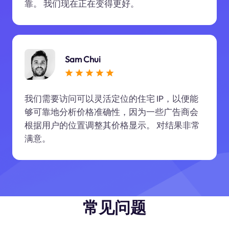
靠。 我们现在正在变得更好。
Sam Chui
我们需要访问可以灵活定位的住宅 IP，以便能
够可靠地分析价格准确性，因为一些广告商会
根据用户的位置调整其价格显示。 对结果非常
满意。
常见问题