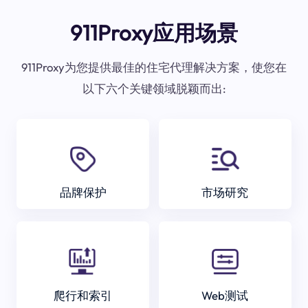
911Proxy应用场景
911Proxy为您提供最佳的住宅代理解决方案，使您在
以下六个关键领域脱颖而出:
品牌保护
市场研究
爬行和索引
Web测试