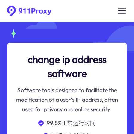
change ip address
software
Software tools designed to facilitate the
modification of a user's IP address, often
used for privacy and online security.
99.5%正常运行时间