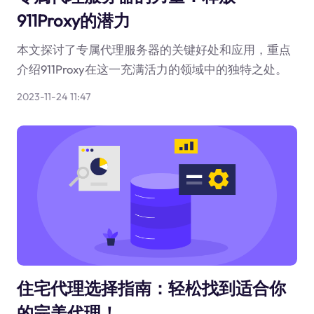
911Proxy的潜力
本文探讨了专属代理服务器的关键好处和应用，重点
介绍911Proxy在这一充满活力的领域中的独特之处。
2023-11-24 11:47
住宅代理选择指南：轻松找到适合你
的完美代理！