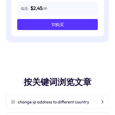
$2.45
低至:
/IP
购买
按关键词浏览文章
change ip address to different country