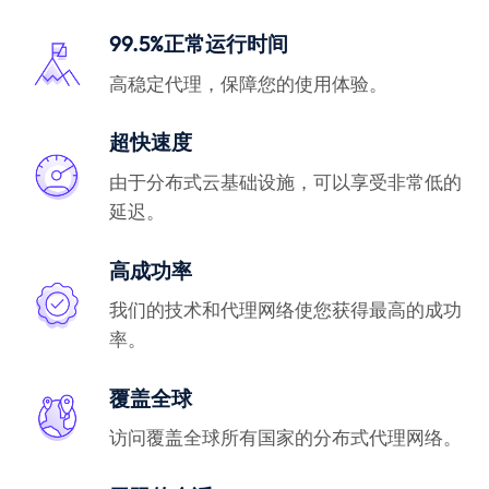
99.5%正常运行时间
高稳定代理，保障您的使用体验。
超快速度
由于分布式云基础设施，可以享受非常低的
延迟。
高成功率
我们的技术和代理网络使您获得最高的成功
率。
覆盖全球
访问覆盖全球所有国家的分布式代理网络。