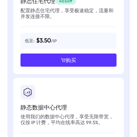
静态住宅代理
46%off
配置静态住宅代理，享受极速稳定，流量和
并发连接不限。
$3.50
低至:
/IP
购买
静态数据中心代理
使用我们的数据中心代理，享受无限带宽，
仅按 IP 计费，平均在线率高达 99.5%。