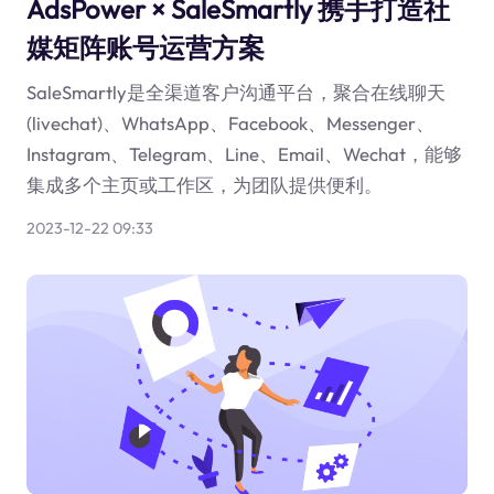
AdsPower × SaleSmartly 携手打造社
媒矩阵账号运营方案
SaleSmartly是全渠道客户沟通平台，聚合在线聊天
(livechat)、WhatsApp、Facebook、Messenger、
Instagram、Telegram、Line、Email、Wechat，能够
集成多个主页或工作区，为团队提供便利。
2023-12-22 09:33