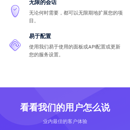
无限的会话
无论何时需要，都可以无限期地扩展您的项
目。
易于配置
使用我们易于使用的面板或API配置或更新
您的服务设置。
看看我们的用户怎么说
业内最佳的客户体验