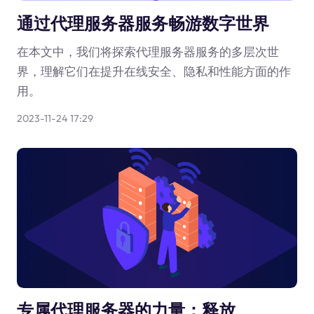
通过代理服务器服务畅游数字世界
在本文中，我们将探索代理服务器服务的多层次世
界，理解它们在提升在线安全、隐私和性能方面的作
用。
2023-11-24 17:29
专属代理服务器的力量：释放