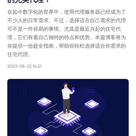
在如今数字化的世界中，使用代理服务器已经成为了
不少人的日常需求。不过，选择适合自己需求的代理
可不是一件容易的事情。尤其是最近兴起的住宅代
理，它们有着自己独特的特点和优势。本篇博客将为
你提供一份超全指南，帮助你轻松选择适合你需求的
住宅代理。
2023-08-22 16:21