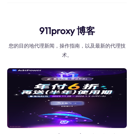
911proxy 博客
您的目的地代理新闻，操作指南，以及最新的代理技
术。