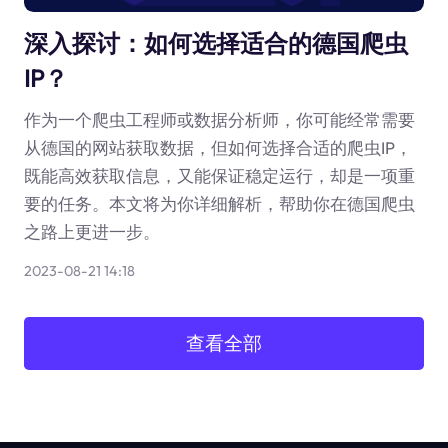
深入探讨：如何选择适合的德国爬虫
IP？
作为一个爬虫工程师或数据分析师，你可能经常需要
从德国的网站获取数据，但如何选择合适的爬虫IP，
既能高效获取信息，又能保证稳定运行，却是一项重
要的任务。本文将为你详细解析，帮助你在德国爬虫
之路上更进一步。
2023-08-21 14:18
查看全部