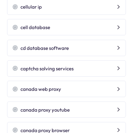
cellular ip
cell database
cd database software
captcha solving services
canada web proxy
canada proxy youtube
canada proxy browser