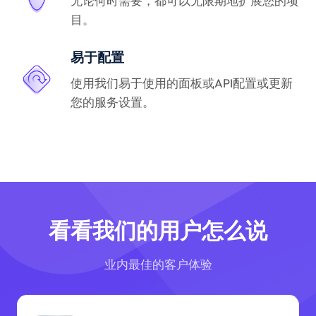
无论何时需要，都可以无限期地扩展您的项
目。
易于配置
使用我们易于使用的面板或API配置或更新
您的服务设置。
看看我们的用户怎么说
业内最佳的客户体验