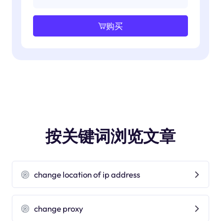
购买
按关键词浏览文章
change location of ip address
change proxy