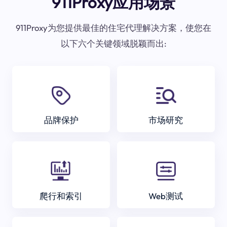
911Proxy应用场景
911Proxy为您提供最佳的住宅代理解决方案，使您在
以下六个关键领域脱颖而出:
品牌保护
市场研究
爬行和索引
Web测试