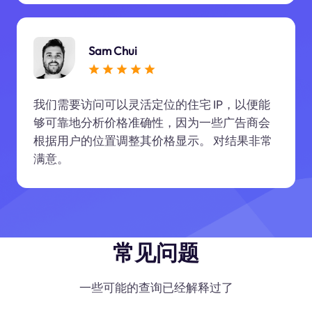
Sam Chui
我们需要访问可以灵活定位的住宅 IP，以便能
够可靠地分析价格准确性，因为一些广告商会
根据用户的位置调整其价格显示。 对结果非常
满意。
常见问题
一些可能的查询已经解释过了