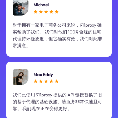
Michael
对于拥有一家电子商务公司来说，911proxy 确
实帮助了我们。 我们对他们 100% 合规的住宅
代理持怀疑态度，但它确实有效，我们对此非
常满意。
Max Eddy
我们已使用 911proxy 提供的 API 链接替换了旧
的基于代理的基础设施。该服务非常快速且可
靠。 我们现在正在变得更好。