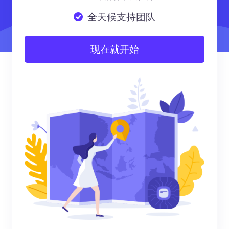
全天候支持团队
现在就开始