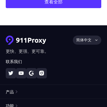
查看全部
简体中文
更快、更强、更可靠。
联系我们
产品
住宅代理
热门
功能