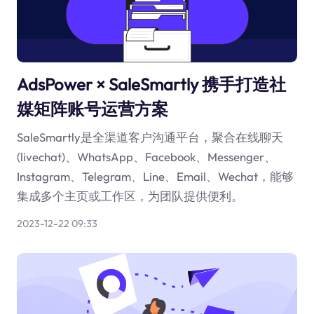
AdsPower × SaleSmartly 携手打造社
媒矩阵账号运营方案
SaleSmartly是全渠道客户沟通平台，聚合在线聊天
(livechat)、WhatsApp、Facebook、Messenger、
Instagram、Telegram、Line、Email、Wechat，能够
集成多个主页或工作区，为团队提供便利。
2023-12-22 09:33