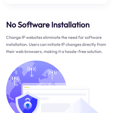
No Software Installation
Change IP websites eliminate the need for software
installation. Users can initiate IP changes directly from
their web browsers, making it a hassle-free solution.