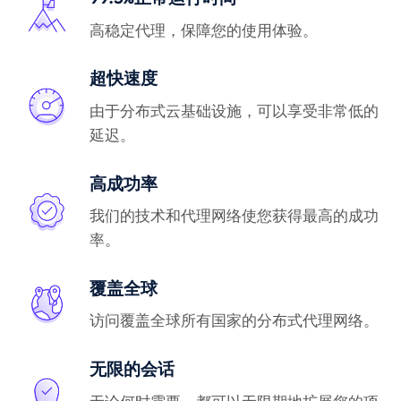
高稳定代理，保障您的使用体验。
超快速度
由于分布式云基础设施，可以享受非常低的
延迟。
高成功率
我们的技术和代理网络使您获得最高的成功
率。
覆盖全球
访问覆盖全球所有国家的分布式代理网络。
无限的会话