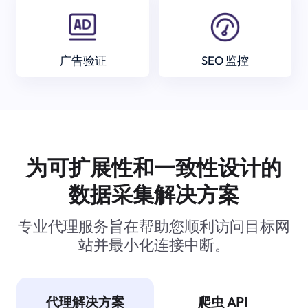
广告验证
SEO 监控
为可扩展性和一致性设计的
数据采集解决方案
专业代理服务旨在帮助您顺利访问目标网
站并最小化连接中断。
代理解决方案
爬虫 API