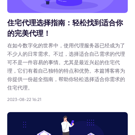
住宅代理选择指南：轻松找到适合你
的完美代理！
在如今数字化的世界中，使用代理服务器已经成为了
不少人的日常需求。不过，选择适合自己需求的代理
可不是一件容易的事情。尤其是最近兴起的住宅代
理，它们有着自己独特的特点和优势。本篇博客将为
你提供一份超全指南，帮助你轻松选择适合你需求的
住宅代理。
2023-08-22 16:21