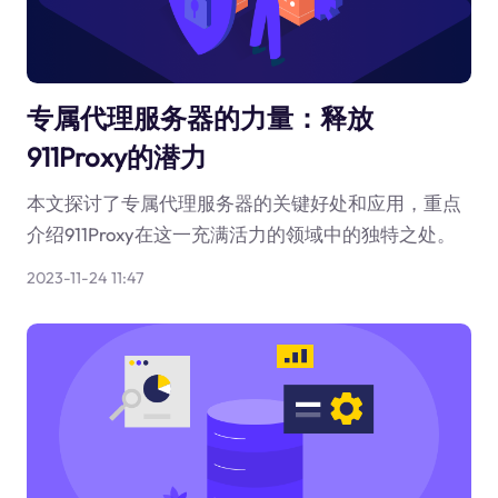
专属代理服务器的力量：释放
911Proxy的潜力
本文探讨了专属代理服务器的关键好处和应用，重点
介绍911Proxy在这一充满活力的领域中的独特之处。
2023-11-24 11:47