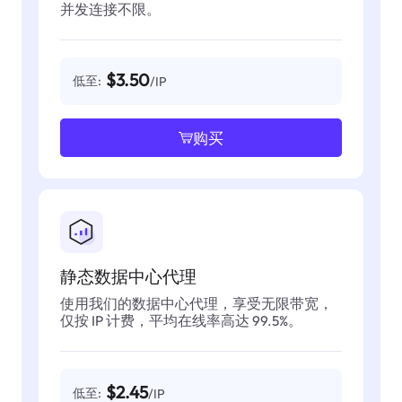
并发连接不限。
$3.50
低至:
/IP
购买
静态数据中心代理
使用我们的数据中心代理，享受无限带宽，
仅按 IP 计费，平均在线率高达 99.5%。
$2.45
低至:
/IP