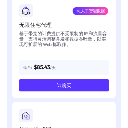
人工智能数据
无限住宅代理
基于带宽的计费提供不受限制的 IP 和流量容
量，支持灵活调整并发和数据吞吐量，以实
现可扩展的 Web 抓取作。
$85.43
低至:
/天
购买