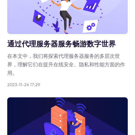
通过代理服务器服务畅游数字世界
在本文中，我们将探索代理服务器服务的多层次世
界，理解它们在提升在线安全、隐私和性能方面的作
用。
2023-11-24 17:29