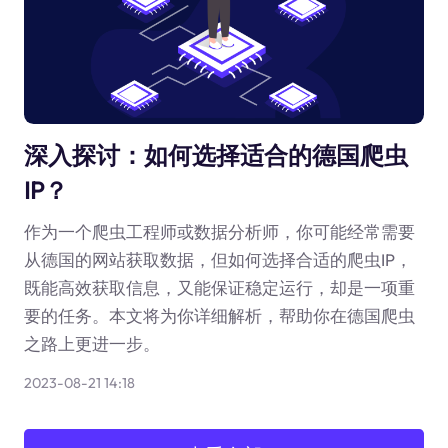
深入探讨：如何选择适合的德国爬虫
IP？
作为一个爬虫工程师或数据分析师，你可能经常需要
从德国的网站获取数据，但如何选择合适的爬虫IP，
既能高效获取信息，又能保证稳定运行，却是一项重
要的任务。本文将为你详细解析，帮助你在德国爬虫
之路上更进一步。
2023-08-21 14:18