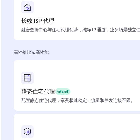
长效 ISP 代理
融合数据中心与住宅代理优势，纯净 IP 通道，业务场景独立
高性价比 & 高性能
静态住宅代理
46%off
配置静态住宅代理，享受极速稳定，流量和并发连接不限。