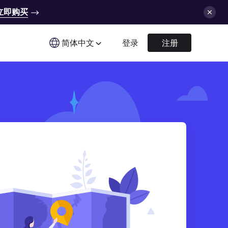
立即购买
简体中文
登录
注册