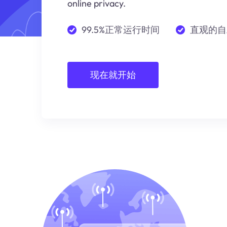
online privacy.
99.5%正常运行时间
直观的自
现在就开始