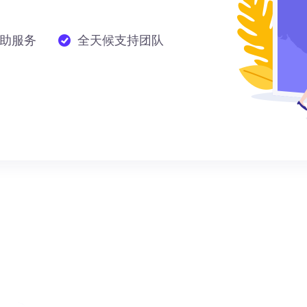
助服务
全天候支持团队