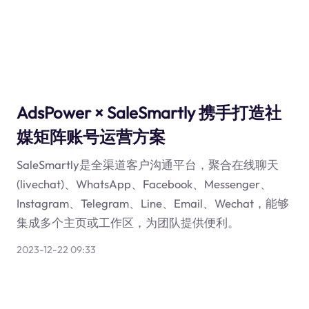
AdsPower × SaleSmartly 携手打造社
媒矩阵账号运营方案
SaleSmartly是全渠道客户沟通平台，聚合在线聊天
(livechat)、WhatsApp、Facebook、Messenger、
Instagram、Telegram、Line、Email、Wechat，能够
集成多个主页或工作区，为团队提供便利。
2023-12-22 09:33