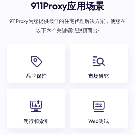
911Proxy应用场景
911Proxy为您提供最佳的住宅代理解决方案，使您在
以下六个关键领域脱颖而出:
品牌保护
市场研究
爬行和索引
Web测试