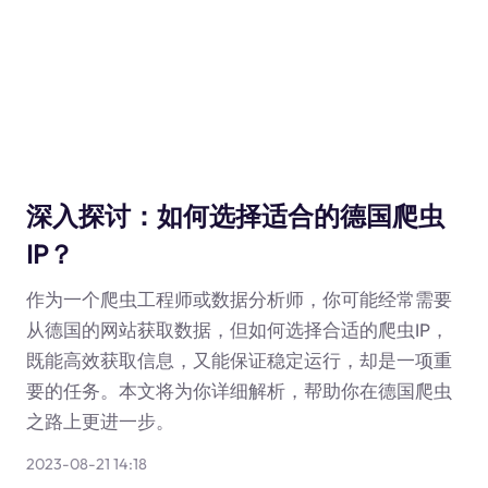
深入探讨：如何选择适合的德国爬虫
IP？
作为一个爬虫工程师或数据分析师，你可能经常需要
从德国的网站获取数据，但如何选择合适的爬虫IP，
既能高效获取信息，又能保证稳定运行，却是一项重
要的任务。本文将为你详细解析，帮助你在德国爬虫
之路上更进一步。
2023-08-21 14:18