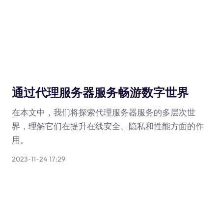
通过代理服务器服务畅游数字世界
在本文中，我们将探索代理服务器服务的多层次世
界，理解它们在提升在线安全、隐私和性能方面的作
用。
2023-11-24 17:29