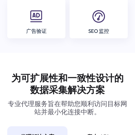
广告验证
SEO 监控
为可扩展性和一致性设计的
数据采集解决方案
专业代理服务旨在帮助您顺利访问目标网
站并最小化连接中断。