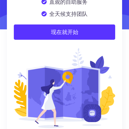
直观的自助服务
全天候支持团队
现在就开始