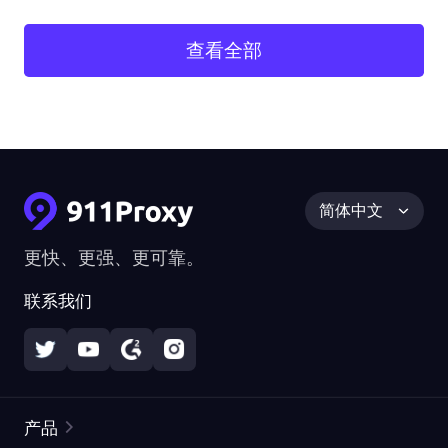
查看全部
简体中文
更快、更强、更可靠。
联系我们
产品