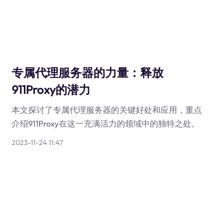
专属代理服务器的力量：释放
911Proxy的潜力
本文探讨了专属代理服务器的关键好处和应用，重点
介绍911Proxy在这一充满活力的领域中的独特之处。
2023-11-24 11:47