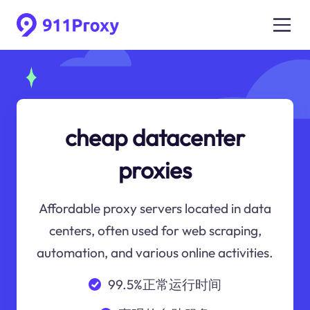
cheap datacenter
proxies
Affordable proxy servers located in data
centers, often used for web scraping,
automation, and various online activities.
99.5%正常运行时间