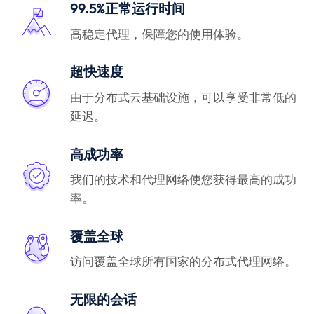
99.5%正常运行时间
高稳定代理，保障您的使用体验。
超快速度
由于分布式云基础设施，可以享受非常低的
延迟。
高成功率
我们的技术和代理网络使您获得最高的成功
率。
覆盖全球
访问覆盖全球所有国家的分布式代理网络。
无限的会话