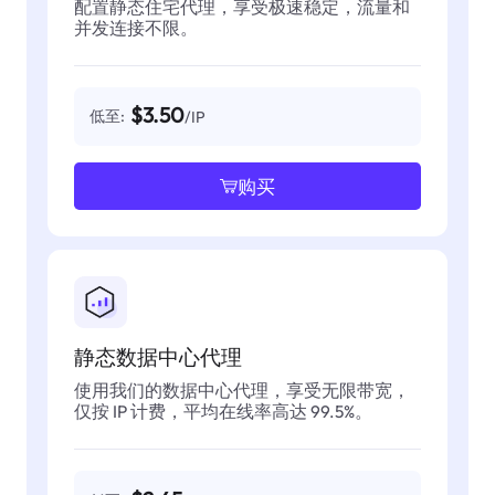
配置静态住宅代理，享受极速稳定，流量和
并发连接不限。
$3.50
低至:
/IP
购买
静态数据中心代理
使用我们的数据中心代理，享受无限带宽，
仅按 IP 计费，平均在线率高达 99.5%。