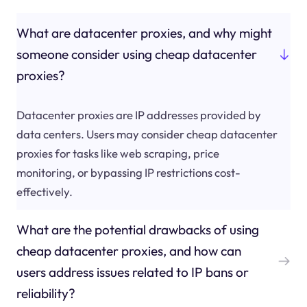
What are datacenter proxies, and why might
someone consider using cheap datacenter
proxies?
Datacenter proxies are IP addresses provided by
data centers. Users may consider cheap datacenter
proxies for tasks like web scraping, price
monitoring, or bypassing IP restrictions cost-
effectively.
What are the potential drawbacks of using
cheap datacenter proxies, and how can
users address issues related to IP bans or
reliability?