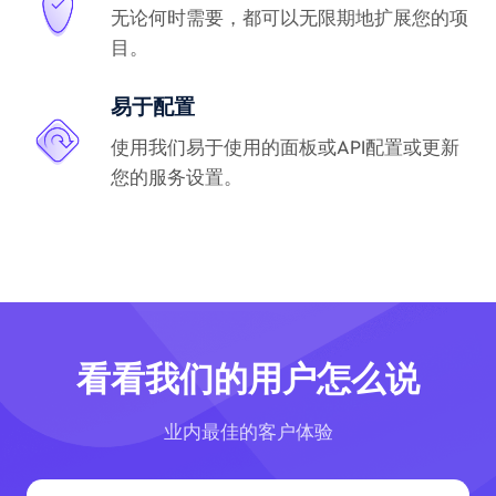
无论何时需要，都可以无限期地扩展您的项
目。
易于配置
使用我们易于使用的面板或API配置或更新
您的服务设置。
看看我们的用户怎么说
业内最佳的客户体验