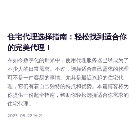
住宅代理选择指南：轻松找到适合你
的完美代理！
在如今数字化的世界中，使用代理服务器已经成为了
不少人的日常需求。不过，选择适合自己需求的代理
可不是一件容易的事情。尤其是最近兴起的住宅代
理，它们有着自己独特的特点和优势。本篇博客将为
你提供一份超全指南，帮助你轻松选择适合你需求的
住宅代理。
2023-08-22 16:21