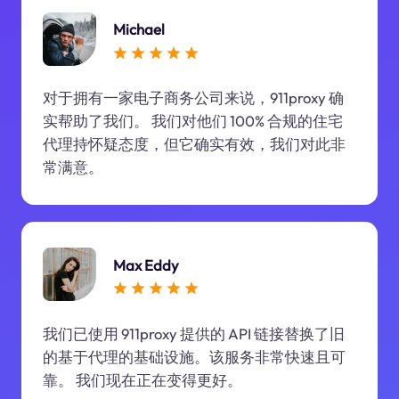
Michael
对于拥有一家电子商务公司来说，911proxy 确
实帮助了我们。 我们对他们 100% 合规的住宅
代理持怀疑态度，但它确实有效，我们对此非
常满意。
Max Eddy
我们已使用 911proxy 提供的 API 链接替换了旧
的基于代理的基础设施。该服务非常快速且可
靠。 我们现在正在变得更好。