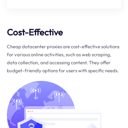
Cost-Effective
Cheap datacenter proxies are cost-effective solutions
for various online activities, such as web scraping,
data collection, and accessing content. They offer
budget-friendly options for users with specific needs.