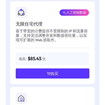
人工智能数据
无限住宅代理
基于带宽的计费提供不受限制的 IP 和流量容
量，支持灵活调整并发和数据吞吐量，以实
现可扩展的 Web 抓取作。
$85.43
低至:
/天
购买