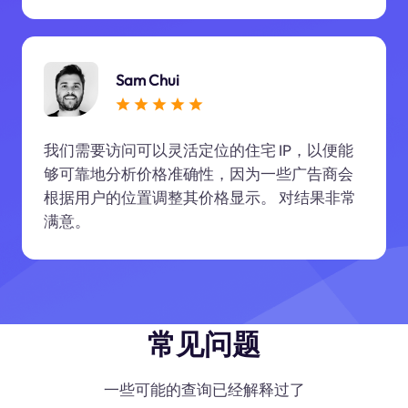
Sam Chui
我们需要访问可以灵活定位的住宅 IP，以便能
够可靠地分析价格准确性，因为一些广告商会
根据用户的位置调整其价格显示。 对结果非常
满意。
常见问题
一些可能的查询已经解释过了