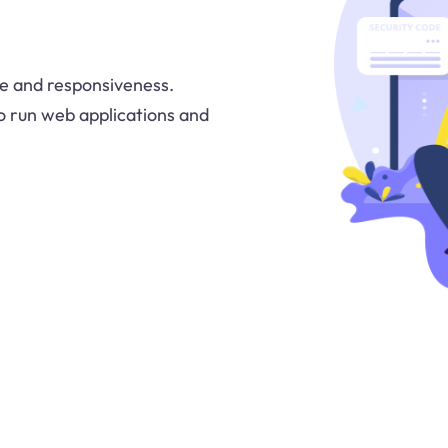
e and responsiveness.
o run web applications and