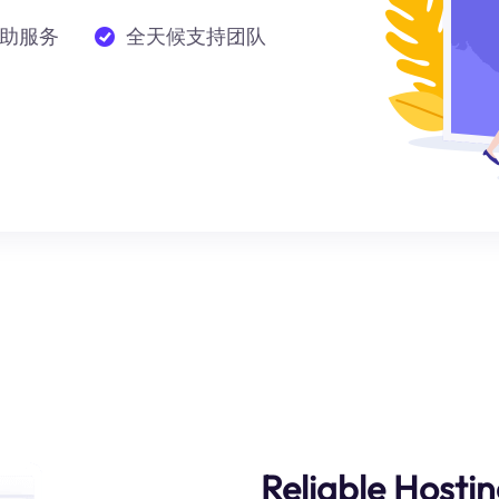
助服务
全天候支持团队
Reliable Hosti