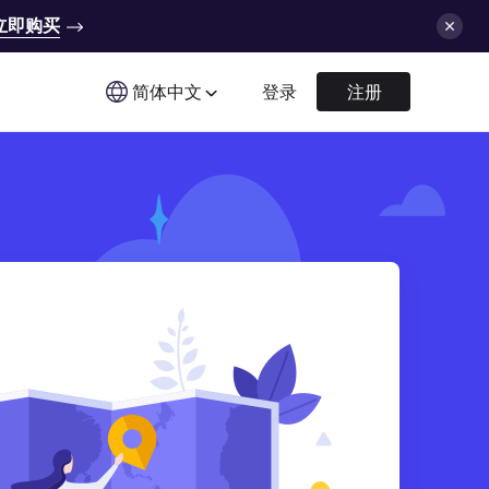
立即购买
简体中文
登录
注册