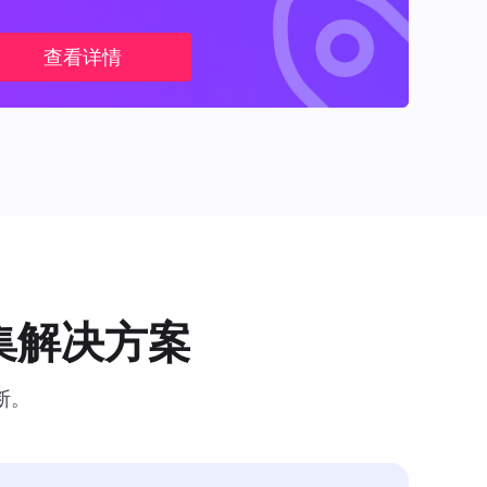
查看详情
集解决方案
断。