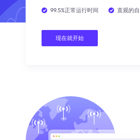
99.5%正常运行时间
直观的自
现在就开始