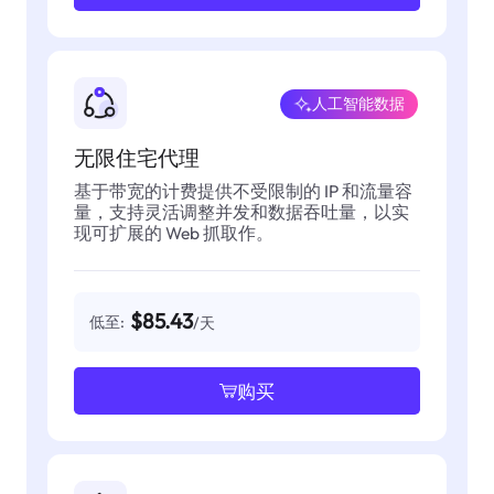
人工智能数据
无限住宅代理
基于带宽的计费提供不受限制的 IP 和流量容
量，支持灵活调整并发和数据吞吐量，以实
现可扩展的 Web 抓取作。
$85.43
低至:
/天
购买