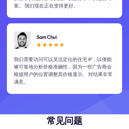
靠。 我们现在正在变得更好。
Sam Chui
我们需要访问可以灵活定位的住宅 IP，以便能
够可靠地分析价格准确性，因为一些广告商会
根据用户的位置调整其价格显示。 对结果非常
满意。
常见问题