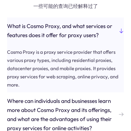
一些可能的查询已经解释过了
What is Cosmo Proxy, and what services or
features does it offer for proxy users?
Cosmo Proxy is a proxy service provider that offers
various proxy types, including residential proxies,
datacenter proxies, and mobile proxies. It provides
proxy services for web scraping, online privacy, and
more.
Where can individuals and businesses learn
more about Cosmo Proxy and its offerings,
and what are the advantages of using their
proxy services for online activities?