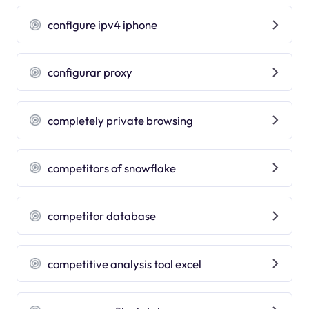
configure ipv4 iphone
configurar proxy
completely private browsing
competitors of snowflake
competitor database
competitive analysis tool excel