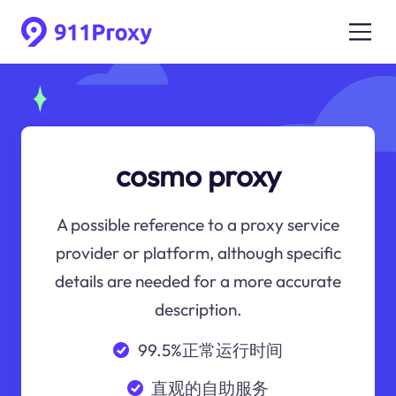
cosmo proxy
A possible reference to a proxy service
provider or platform, although specific
details are needed for a more accurate
description.
99.5%正常运行时间
直观的自助服务