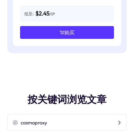
$2.45
低至:
/IP
购买
按关键词浏览文章
cosmoproxy