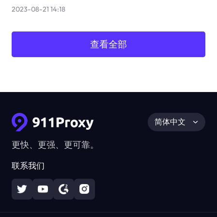
2023-08-21 14:18
查看全部
简体中文
更快、更强、更可靠。
联系我们