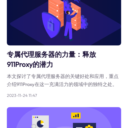
专属代理服务器的力量：释放
911Proxy的潜力
本文探讨了专属代理服务器的关键好处和应用，重点
介绍911Proxy在这一充满活力的领域中的独特之处。
2023-11-24 11:47