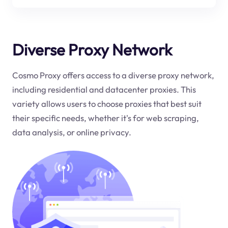
Diverse Proxy Network
Cosmo Proxy offers access to a diverse proxy network,
including residential and datacenter proxies. This
variety allows users to choose proxies that best suit
their specific needs, whether it's for web scraping,
data analysis, or online privacy.