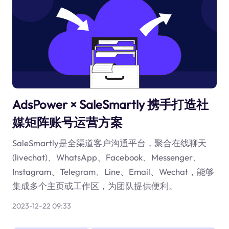
AdsPower × SaleSmartly 携手打造社
媒矩阵账号运营方案
SaleSmartly是全渠道客户沟通平台，聚合在线聊天
(livechat)、WhatsApp、Facebook、Messenger、
Instagram、Telegram、Line、Email、Wechat，能够
集成多个主页或工作区，为团队提供便利。
2023-12-22 09:33