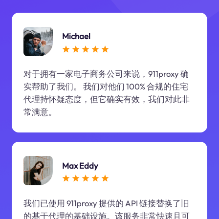
Michael
对于拥有一家电子商务公司来说，911proxy 确
实帮助了我们。 我们对他们 100% 合规的住宅
代理持怀疑态度，但它确实有效，我们对此非
常满意。
Max Eddy
我们已使用 911proxy 提供的 API 链接替换了旧
的基于代理的基础设施。该服务非常快速且可