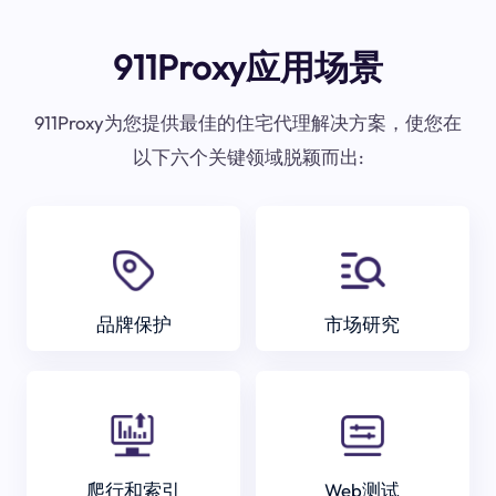
911Proxy应用场景
911Proxy为您提供最佳的住宅代理解决方案，使您在
以下六个关键领域脱颖而出:
品牌保护
市场研究
爬行和索引
Web测试