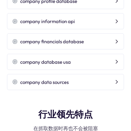
company profile database
company information api
company financials database
company database usa
company data sources
行业领先特点
在抓取数据时再也不会被阻塞