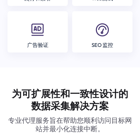
广告验证
SEO 监控
为可扩展性和一致性设计的
数据采集解决方案
专业代理服务旨在帮助您顺利访问目标网
站并最小化连接中断。