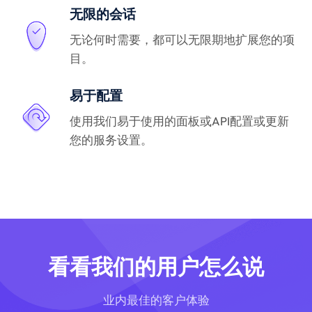
无限的会话
无论何时需要，都可以无限期地扩展您的项
目。
易于配置
使用我们易于使用的面板或API配置或更新
您的服务设置。
看看我们的用户怎么说
业内最佳的客户体验