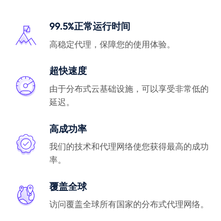
99.5%正常运行时间
高稳定代理，保障您的使用体验。
超快速度
由于分布式云基础设施，可以享受非常低的
延迟。
高成功率
我们的技术和代理网络使您获得最高的成功
率。
覆盖全球
访问覆盖全球所有国家的分布式代理网络。