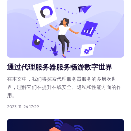
通过代理服务器服务畅游数字世界
在本文中，我们将探索代理服务器服务的多层次世
界，理解它们在提升在线安全、隐私和性能方面的作
用。
2023-11-24 17:29