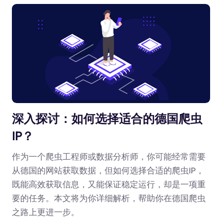
深入探讨：如何选择适合的德国爬虫
IP？
作为一个爬虫工程师或数据分析师，你可能经常需要
从德国的网站获取数据，但如何选择合适的爬虫IP，
既能高效获取信息，又能保证稳定运行，却是一项重
要的任务。本文将为你详细解析，帮助你在德国爬虫
之路上更进一步。