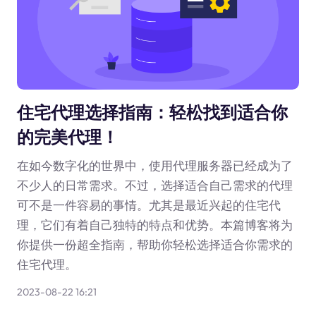
住宅代理选择指南：轻松找到适合你
的完美代理！
在如今数字化的世界中，使用代理服务器已经成为了
不少人的日常需求。不过，选择适合自己需求的代理
可不是一件容易的事情。尤其是最近兴起的住宅代
理，它们有着自己独特的特点和优势。本篇博客将为
你提供一份超全指南，帮助你轻松选择适合你需求的
住宅代理。
2023-08-22 16:21