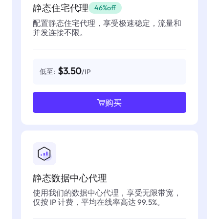
静态住宅代理
46%off
配置静态住宅代理，享受极速稳定，流量和
并发连接不限。
$3.50
低至:
/IP
购买
静态数据中心代理
使用我们的数据中心代理，享受无限带宽，
仅按 IP 计费，平均在线率高达 99.5%。