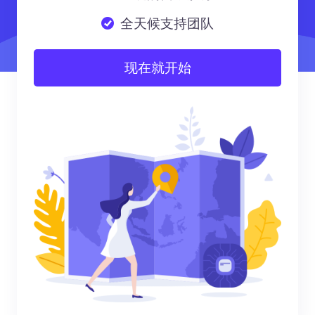
全天候支持团队
现在就开始