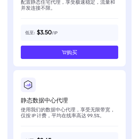
配置静态住宅代理，享受极速稳定，流量和
并发连接不限。
$3.50
低至:
/IP
购买
静态数据中心代理
使用我们的数据中心代理，享受无限带宽，
仅按 IP 计费，平均在线率高达 99.5%。