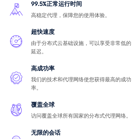
99.5%正常运行时间
高稳定代理，保障您的使用体验。
超快速度
由于分布式云基础设施，可以享受非常低的
延迟。
高成功率
我们的技术和代理网络使您获得最高的成功
率。
覆盖全球
访问覆盖全球所有国家的分布式代理网络。
无限的会话