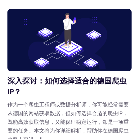
深入探讨：如何选择适合的德国爬虫
IP？
作为一个爬虫工程师或数据分析师，你可能经常需要
从德国的网站获取数据，但如何选择合适的爬虫IP，
既能高效获取信息，又能保证稳定运行，却是一项重
要的任务。本文将为你详细解析，帮助你在德国爬虫