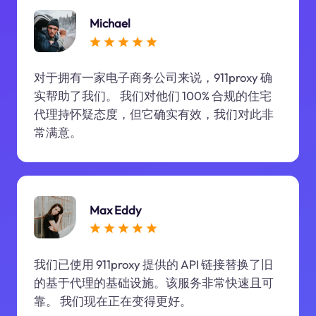
Michael
对于拥有一家电子商务公司来说，911proxy 确
实帮助了我们。 我们对他们 100% 合规的住宅
代理持怀疑态度，但它确实有效，我们对此非
常满意。
Max Eddy
我们已使用 911proxy 提供的 API 链接替换了旧
的基于代理的基础设施。该服务非常快速且可
靠。 我们现在正在变得更好。