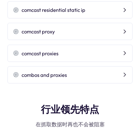
comcast residential static ip
comcast proxy
comcast proxies
combos and proxies
行业领先特点
在抓取数据时再也不会被阻塞