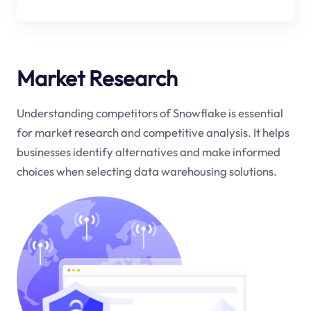
Market Research
Understanding competitors of Snowflake is essential
for market research and competitive analysis. It helps
businesses identify alternatives and make informed
choices when selecting data warehousing solutions.