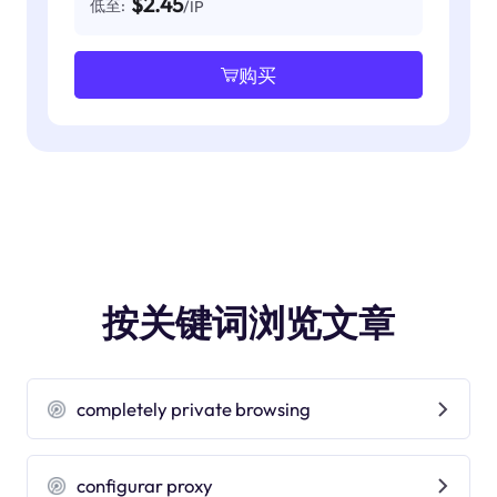
$2.45
低至:
/IP
购买
按关键词浏览文章
completely private browsing
configurar proxy