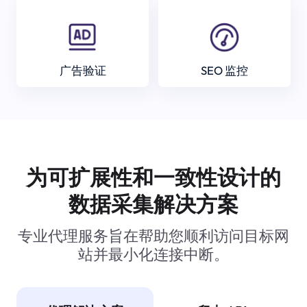
广告验证
SEO 监控
为可扩展性和一致性设计的
数据采集解决方案
专业代理服务旨在帮助您顺利访问目标网
站并最小化连接中断。