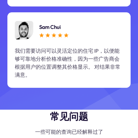
Sam Chui
我们需要访问可以灵活定位的住宅 IP，以便能
够可靠地分析价格准确性，因为一些广告商会
根据用户的位置调整其价格显示。 对结果非常
满意。
常见问题
一些可能的查询已经解释过了