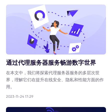
通过代理服务器服务畅游数字世界
在本文中，我们将探索代理服务器服务的多层次世
界，理解它们在提升在线安全、隐私和性能方面的作
用。
2023-11-24 17:29