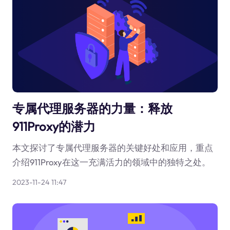
专属代理服务器的力量：释放
911Proxy的潜力
本文探讨了专属代理服务器的关键好处和应用，重点
介绍911Proxy在这一充满活力的领域中的独特之处。
2023-11-24 11:47