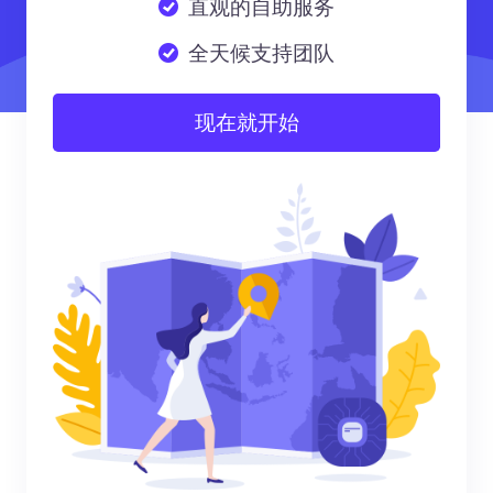
直观的自助服务
全天候支持团队
现在就开始