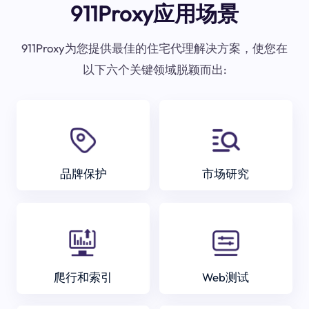
911Proxy应用场景
911Proxy为您提供最佳的住宅代理解决方案，使您在
以下六个关键领域脱颖而出:
品牌保护
市场研究
爬行和索引
Web测试