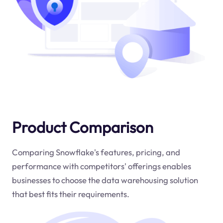
Product Comparison
Comparing Snowflake's features, pricing, and
performance with competitors' offerings enables
businesses to choose the data warehousing solution
that best fits their requirements.