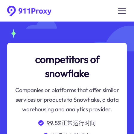
competitors of
snowflake
Companies or platforms that offer similar
services or products to Snowflake, a data
warehousing and analytics provider.
99.5%正常运行时间