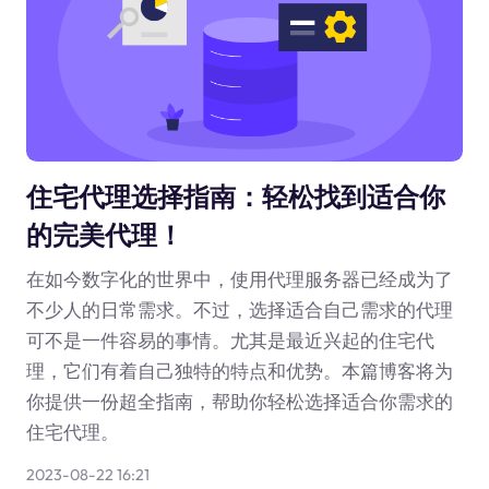
住宅代理选择指南：轻松找到适合你
的完美代理！
在如今数字化的世界中，使用代理服务器已经成为了
不少人的日常需求。不过，选择适合自己需求的代理
可不是一件容易的事情。尤其是最近兴起的住宅代
理，它们有着自己独特的特点和优势。本篇博客将为
你提供一份超全指南，帮助你轻松选择适合你需求的
住宅代理。
2023-08-22 16:21