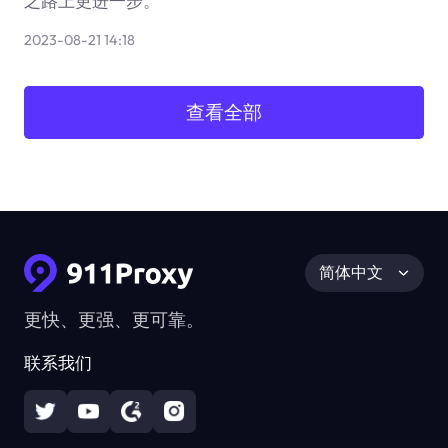
之路上更进一步。
2023-08-21 14:18
查看全部
简体中文
更快、更强、更可靠。
联系我们