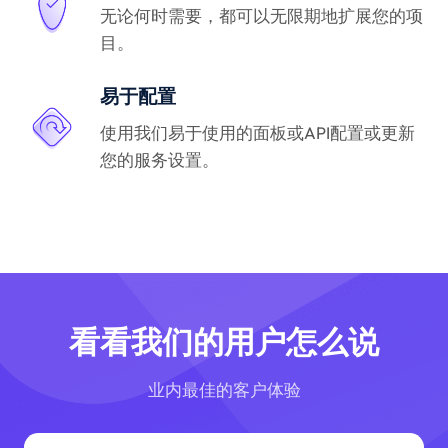
无论何时需要，都可以无限期地扩展您的项
目。
易于配置
使用我们易于使用的面板或API配置或更新
您的服务设置。
看看我们的用户怎么说
业内最佳的客户体验