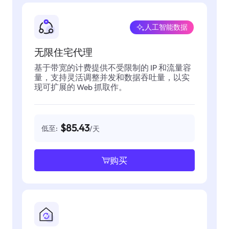
人工智能数据
无限住宅代理
基于带宽的计费提供不受限制的 IP 和流量容
量，支持灵活调整并发和数据吞吐量，以实
现可扩展的 Web 抓取作。
$85.43
低至:
/天
购买