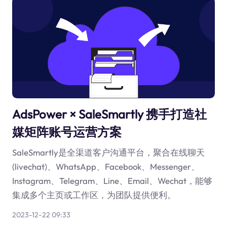
AdsPower × SaleSmartly 携手打造社
媒矩阵账号运营方案
SaleSmartly是全渠道客户沟通平台，聚合在线聊天
(livechat)、WhatsApp、Facebook、Messenger、
Instagram、Telegram、Line、Email、Wechat，能够
集成多个主页或工作区，为团队提供便利。
2023-12-22 09:33