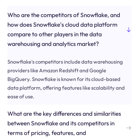
Who are the competitors of Snowflake, and
how does Snowflake's cloud data platform
compare to other players in the data
warehousing and analytics market?
Snowflake's competitors include data warehousing
providers like Amazon Redshift and Google
BigQuery. Snowflake is known for its cloud-based
data platform, offering features like scalability and
ease of use.
What are the key differences and similarities
between Snowflake and its competitors in
terms of pricing, features, and