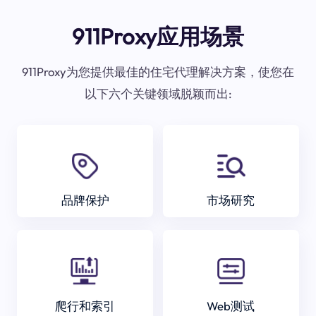
911Proxy应用场景
911Proxy为您提供最佳的住宅代理解决方案，使您在
以下六个关键领域脱颖而出:
品牌保护
市场研究
爬行和索引
Web测试