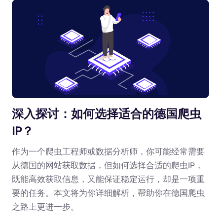
深入探讨：如何选择适合的德国爬虫
IP？
作为一个爬虫工程师或数据分析师，你可能经常需要
从德国的网站获取数据，但如何选择合适的爬虫IP，
既能高效获取信息，又能保证稳定运行，却是一项重
要的任务。本文将为你详细解析，帮助你在德国爬虫
之路上更进一步。