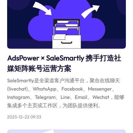
AdsPower × SaleSmartly 携手打造社
媒矩阵账号运营方案
SaleSmartly是全渠道客户沟通平台，聚合在线聊天
(livechat)、WhatsApp、Facebook、Messenger、
Instagram、Telegram、Line、Email、Wechat，能够
集成多个主页或工作区，为团队提供便利。
2023-12-22 09:33