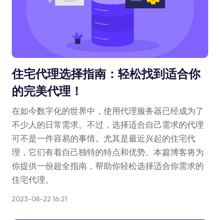
住宅代理选择指南：轻松找到适合你
的完美代理！
在如今数字化的世界中，使用代理服务器已经成为了
不少人的日常需求。不过，选择适合自己需求的代理
可不是一件容易的事情。尤其是最近兴起的住宅代
理，它们有着自己独特的特点和优势。本篇博客将为
你提供一份超全指南，帮助你轻松选择适合你需求的
住宅代理。
2023-08-22 16:21