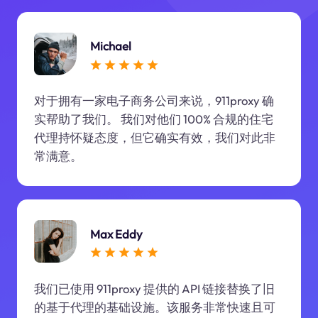
Michael
对于拥有一家电子商务公司来说，911proxy 确
实帮助了我们。 我们对他们 100% 合规的住宅
代理持怀疑态度，但它确实有效，我们对此非
常满意。
Max Eddy
我们已使用 911proxy 提供的 API 链接替换了旧
的基于代理的基础设施。该服务非常快速且可