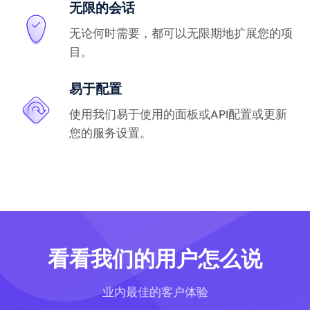
无限的会话
无论何时需要，都可以无限期地扩展您的项
目。
易于配置
使用我们易于使用的面板或API配置或更新
您的服务设置。
看看我们的用户怎么说
业内最佳的客户体验