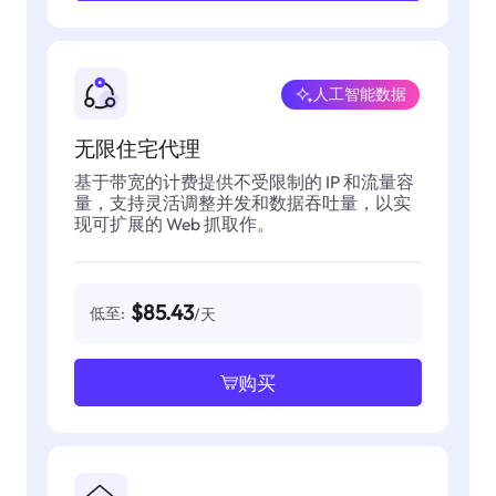
人工智能数据
无限住宅代理
基于带宽的计费提供不受限制的 IP 和流量容
量，支持灵活调整并发和数据吞吐量，以实
现可扩展的 Web 抓取作。
$85.43
低至:
/天
购买