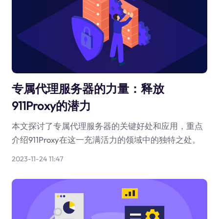
专属代理服务器的力量：释放
911Proxy的潜力
本文探讨了专属代理服务器的关键好处和应用，重点
介绍911Proxy在这一充满活力的领域中的独特之处。
2023-11-24 11:47