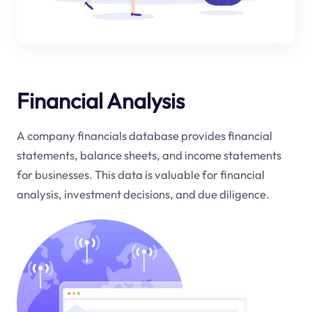
Financial Analysis
A company financials database provides financial
statements, balance sheets, and income statements
for businesses. This data is valuable for financial
analysis, investment decisions, and due diligence.