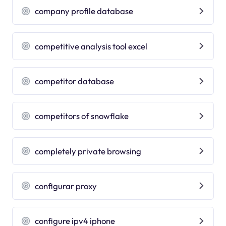
company profile database
competitive analysis tool excel
competitor database
competitors of snowflake
completely private browsing
configurar proxy
configure ipv4 iphone