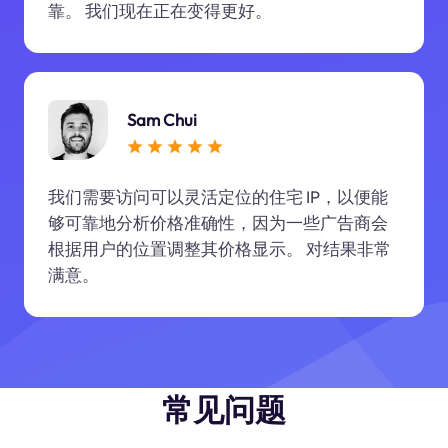
靠。 我们现在正在变得更好。
Sam Chui
我们需要访问可以灵活定位的住宅 IP，以便能
够可靠地分析价格准确性，因为一些广告商会
根据用户的位置调整其价格显示。 对结果非常
满意。
常见问题