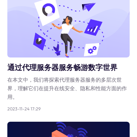
通过代理服务器服务畅游数字世界
在本文中，我们将探索代理服务器服务的多层次世
界，理解它们在提升在线安全、隐私和性能方面的作
用。
2023-11-24 17:29