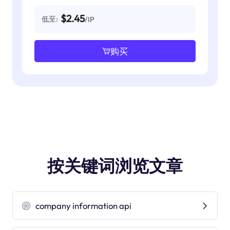
$2.45
低至:
/IP
购买
按关键词浏览文章
company information api