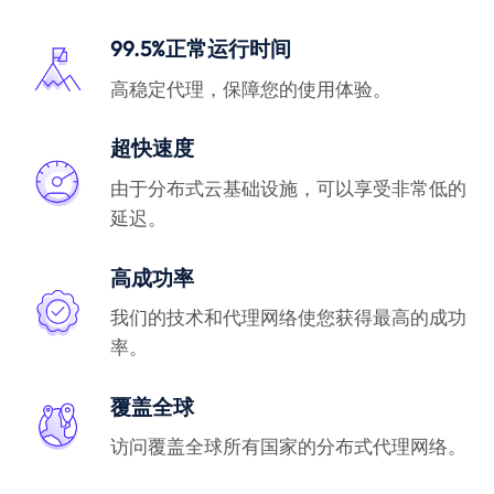
99.5%正常运行时间
高稳定代理，保障您的使用体验。
超快速度
由于分布式云基础设施，可以享受非常低的
延迟。
高成功率
我们的技术和代理网络使您获得最高的成功
率。
覆盖全球
访问覆盖全球所有国家的分布式代理网络。