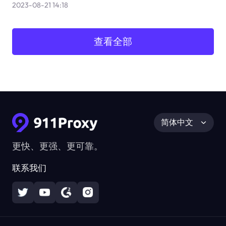
2023-08-21 14:18
查看全部
简体中文
更快、更强、更可靠。
联系我们