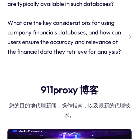
are typically available in such databases?
What are the key considerations for using
company financials databases, and how can
users ensure the accuracy and relevance of
the financial data they retrieve for analysis?
911proxy 博客
您的目的地代理新闻，操作指南，以及最新的代理技
术。