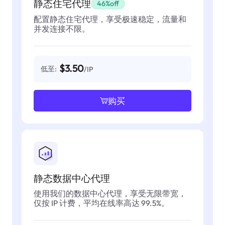
静态住宅代理
46%off
配置静态住宅代理，享受极速稳定，流量和
并发连接不限。
$3.50
低至:
/IP
购买
静态数据中心代理
使用我们的数据中心代理，享受无限带宽，
仅按 IP 计费，平均在线率高达 99.5%。