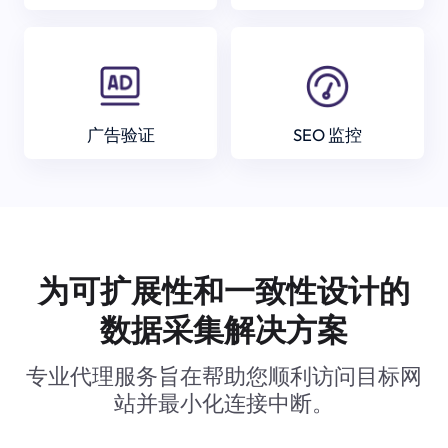
广告验证
SEO 监控
为可扩展性和一致性设计的
数据采集解决方案
专业代理服务旨在帮助您顺利访问目标网
站并最小化连接中断。