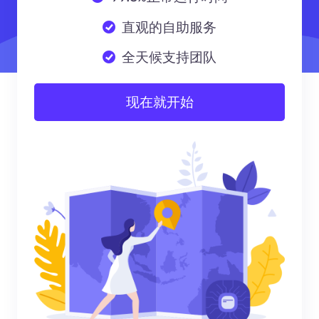
直观的自助服务
全天候支持团队
现在就开始