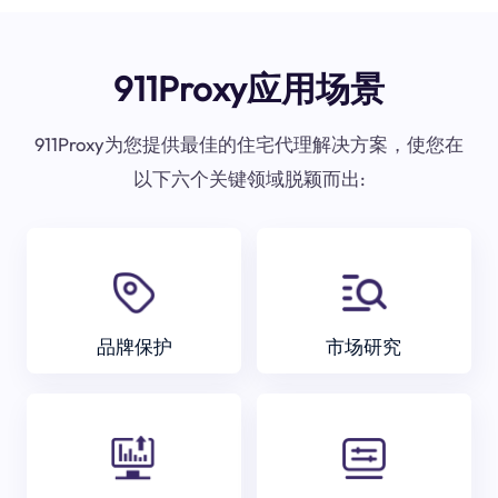
911Proxy应用场景
911Proxy为您提供最佳的住宅代理解决方案，使您在
以下六个关键领域脱颖而出:
品牌保护
市场研究