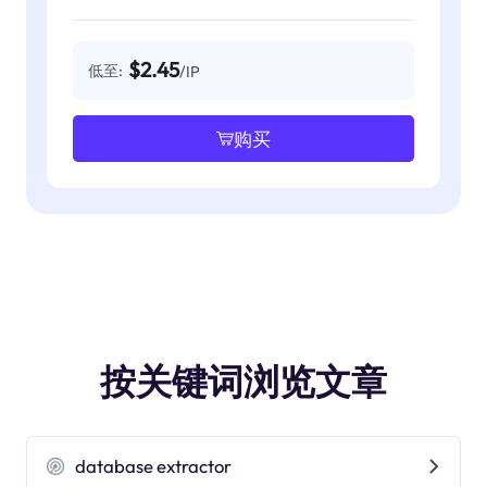
$2.45
低至:
/IP
购买
按关键词浏览文章
database extractor