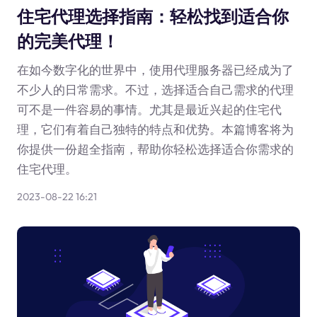
住宅代理选择指南：轻松找到适合你
的完美代理！
在如今数字化的世界中，使用代理服务器已经成为了
不少人的日常需求。不过，选择适合自己需求的代理
可不是一件容易的事情。尤其是最近兴起的住宅代
理，它们有着自己独特的特点和优势。本篇博客将为
你提供一份超全指南，帮助你轻松选择适合你需求的
住宅代理。
2023-08-22 16:21