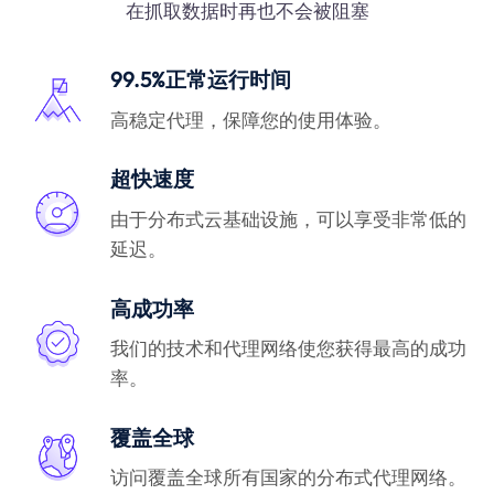
在抓取数据时再也不会被阻塞
99.5%正常运行时间
高稳定代理，保障您的使用体验。
超快速度
由于分布式云基础设施，可以享受非常低的
延迟。
高成功率
我们的技术和代理网络使您获得最高的成功
率。
覆盖全球
访问覆盖全球所有国家的分布式代理网络。