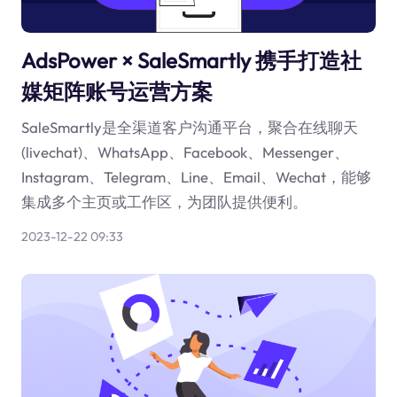
AdsPower × SaleSmartly 携手打造社
媒矩阵账号运营方案
SaleSmartly是全渠道客户沟通平台，聚合在线聊天
(livechat)、WhatsApp、Facebook、Messenger、
Instagram、Telegram、Line、Email、Wechat，能够
集成多个主页或工作区，为团队提供便利。
2023-12-22 09:33