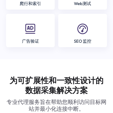
爬行和索引
Web测试
广告验证
SEO 监控
为可扩展性和一致性设计的
数据采集解决方案
专业代理服务旨在帮助您顺利访问目标网
站并最小化连接中断。