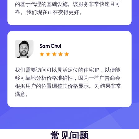
的基于代理的基础设施。该服务非常快速且可
靠。 我们现在正在变得更好。
Sam Chui
我们需要访问可以灵活定位的住宅 IP，以便能
够可靠地分析价格准确性，因为一些广告商会
根据用户的位置调整其价格显示。 对结果非常
满意。
常见问题