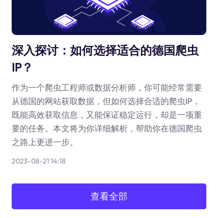
深入探讨：如何选择适合的德国爬虫
IP？
作为一个爬虫工程师或数据分析师，你可能经常需要
从德国的网站获取数据，但如何选择合适的爬虫IP，
既能高效获取信息，又能保证稳定运行，却是一项重
要的任务。本文将为你详细解析，帮助你在德国爬虫
之路上更进一步。
2023-08-21 14:18
查看全部