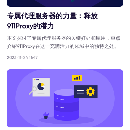
专属代理服务器的力量：释放
911Proxy的潜力
本文探讨了专属代理服务器的关键好处和应用，重点
介绍911Proxy在这一充满活力的领域中的独特之处。
2023-11-24 11:47