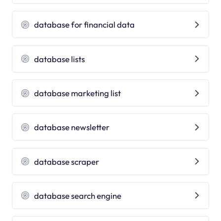
database for financial data
database lists
database marketing list
database newsletter
database scraper
database search engine