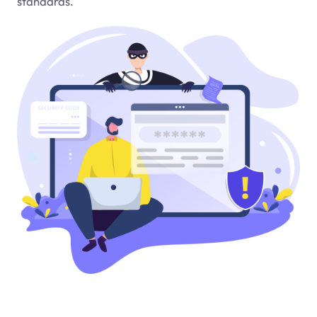
standards.