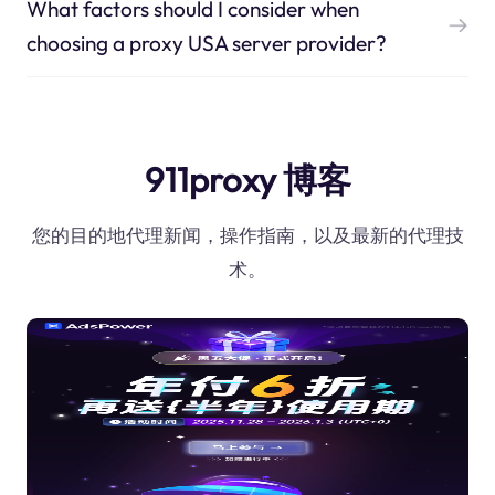
What factors should I consider when
choosing a proxy USA server provider?
911proxy 博客
您的目的地代理新闻，操作指南，以及最新的代理技
术。