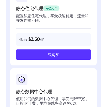
静态住宅代理
46%off
配置静态住宅代理，享受极速稳定，流量和
并发连接不限。
$3.50
低至:
/IP
购买
静态数据中心代理
使用我们的数据中心代理，享受无限带宽，
仅按 IP 计费，平均在线率高达 99.5%。