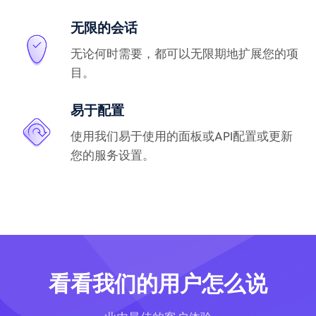
无限的会话
无论何时需要，都可以无限期地扩展您的项
目。
易于配置
使用我们易于使用的面板或API配置或更新
您的服务设置。
看看我们的用户怎么说