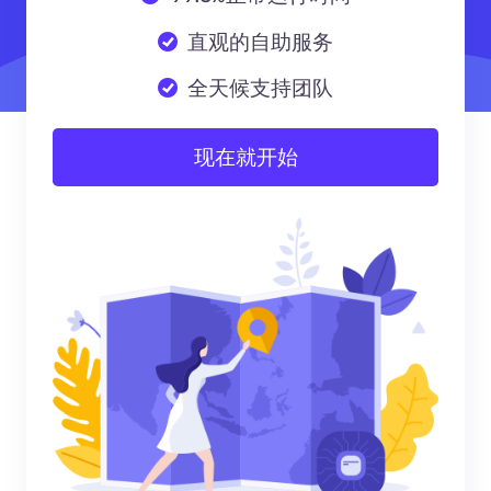
直观的自助服务
全天候支持团队
现在就开始