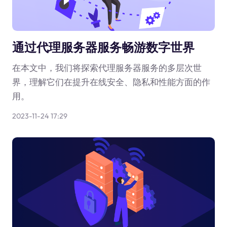
通过代理服务器服务畅游数字世界
在本文中，我们将探索代理服务器服务的多层次世
界，理解它们在提升在线安全、隐私和性能方面的作
用。
2023-11-24 17:29