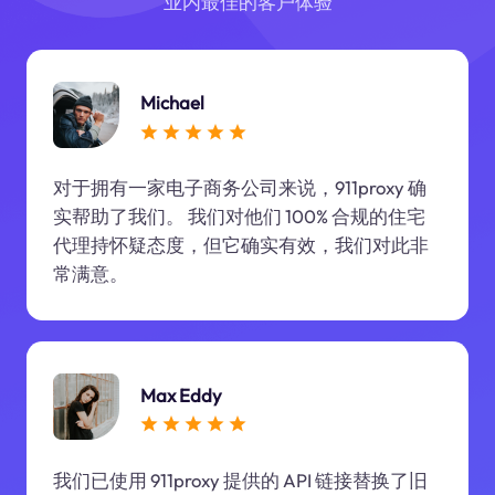
业内最佳的客户体验
Michael
对于拥有一家电子商务公司来说，911proxy 确
实帮助了我们。 我们对他们 100% 合规的住宅
代理持怀疑态度，但它确实有效，我们对此非
常满意。
Max Eddy
我们已使用 911proxy 提供的 API 链接替换了旧