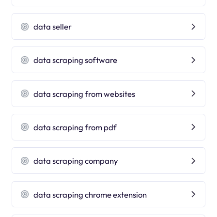
data seller
data scraping software
data scraping from websites
data scraping from pdf
data scraping company
data scraping chrome extension