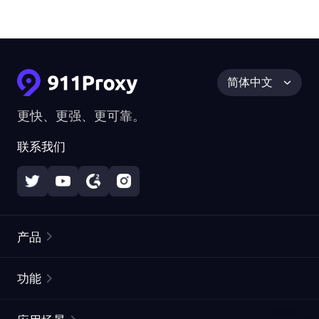
简体中文
更快、更强、更可靠。
联系我们
产品
住宅代理
热门
功能
无限住宅代理
免费代理列表