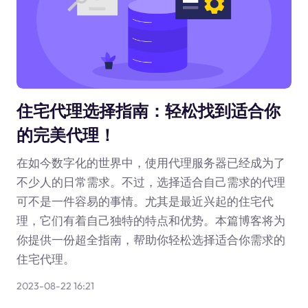
住宅代理选择指南：轻松找到适合你
的完美代理！
在如今数字化的世界中，使用代理服务器已经成为了
不少人的日常需求。不过，选择适合自己需求的代理
可不是一件容易的事情。尤其是最近兴起的住宅代
理，它们有着自己独特的特点和优势。本篇博客将为
你提供一份超全指南，帮助你轻松选择适合你需求的
住宅代理。
2023-08-22 16:21