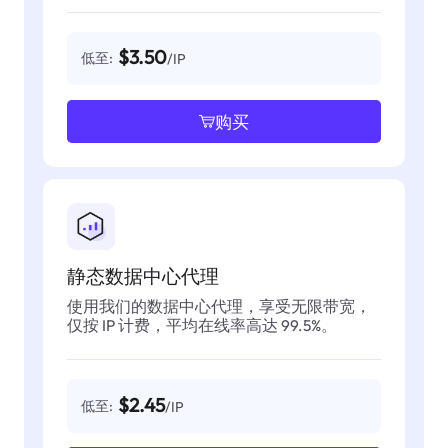
$3.50
低至:
/IP
购买
静态数据中心代理
使用我们的数据中心代理，享受无限带宽，
仅按 IP 计费，平均在线率高达 99.5%。
$2.45
低至:
/IP