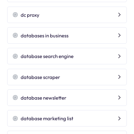
dc proxy
databases in business
database search engine
database scraper
database newsletter
database marketing list