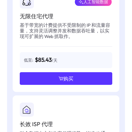
人工智能数据
无限住宅代理
基于带宽的计费提供不受限制的 IP 和流量容
量，支持灵活调整并发和数据吞吐量，以实
现可扩展的 Web 抓取作。
$85.43
低至:
/天
购买
长效 ISP 代理