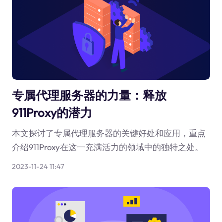
专属代理服务器的力量：释放
911Proxy的潜力
本文探讨了专属代理服务器的关键好处和应用，重点
介绍911Proxy在这一充满活力的领域中的独特之处。
2023-11-24 11:47