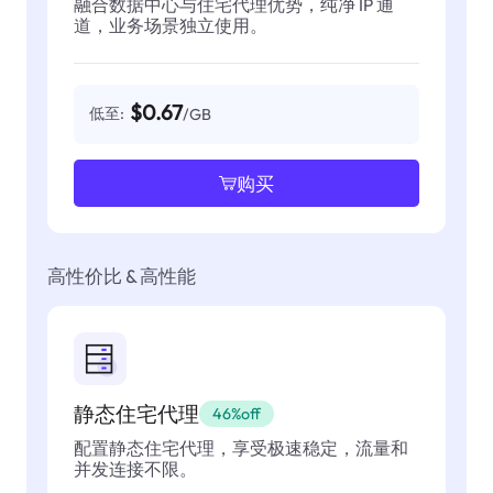
融合数据中心与住宅代理优势，纯净 IP 通
道，业务场景独立使用。
$0.67
低至:
/GB
购买
高性价比 & 高性能
静态住宅代理
46%off
配置静态住宅代理，享受极速稳定，流量和
并发连接不限。