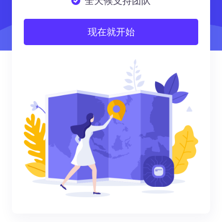
全天候支持团队
现在就开始