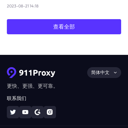
2023-08-21 14:18
查看全部
简体中文
更快、更强、更可靠。
联系我们