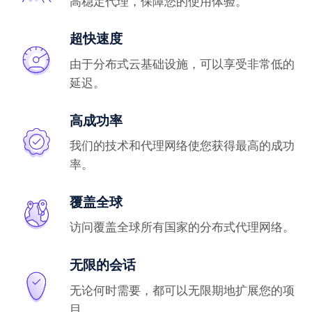
高稳定代理，保障您的使用体验。
超快速度
由于分布式云基础设施，可以享受非常低的
延迟。
高成功率
我们的技术和代理网络使您获得最高的成功
率。
覆盖全球
访问覆盖全球所有国家的分布式代理网络。
无限的会话
无论何时需要，都可以无限期地扩展您的项
目。