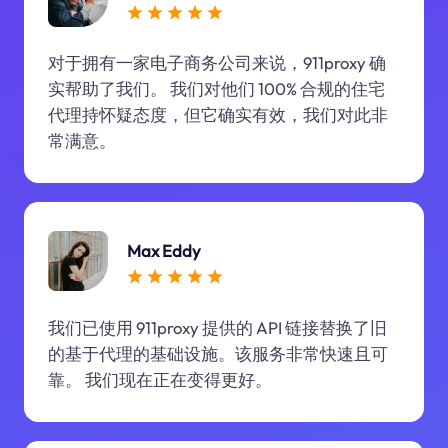
对于拥有一家电子商务公司来说，911proxy 确
实帮助了我们。 我们对他们 100% 合规的住宅
代理持怀疑态度，但它确实有效，我们对此非
常满意。
Max Eddy
我们已使用 911proxy 提供的 API 链接替换了旧
的基于代理的基础设施。该服务非常快速且可
靠。 我们现在正在变得更好。