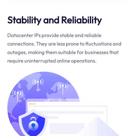
Stability and Reliability
Datacenter IPs provide stable and reliable
connections. They are less prone to fluctuations and
outages, making them suitable for businesses that
require uninterrupted online operations.