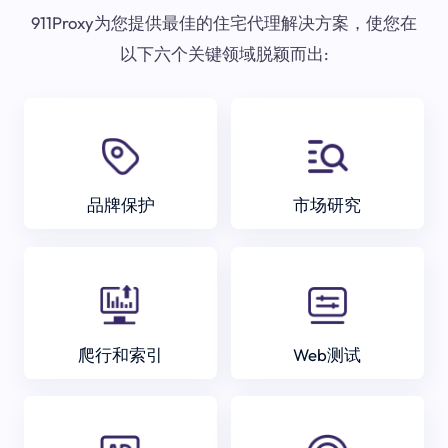
911Proxy为您提供最佳的住宅代理解决方案，使您在
以下六个关键领域脱颖而出:
品牌保护
市场研究
爬行和索引
Web测试