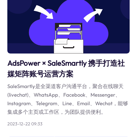
AdsPower × SaleSmartly 携手打造社
媒矩阵账号运营方案
SaleSmartly是全渠道客户沟通平台，聚合在线聊天
(livechat)、WhatsApp、Facebook、Messenger、
Instagram、Telegram、Line、Email、Wechat，能够
集成多个主页或工作区，为团队提供便利。
2023-12-22 09:33