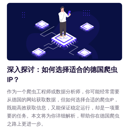
深入探讨：如何选择适合的德国爬虫
IP？
作为一个爬虫工程师或数据分析师，你可能经常需要
从德国的网站获取数据，但如何选择合适的爬虫IP，
既能高效获取信息，又能保证稳定运行，却是一项重
要的任务。本文将为你详细解析，帮助你在德国爬虫
之路上更进一步。