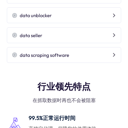
data unblocker
data seller
data scraping software
行业领先特点
在抓取数据时再也不会被阻塞
99.5%正常运行时间