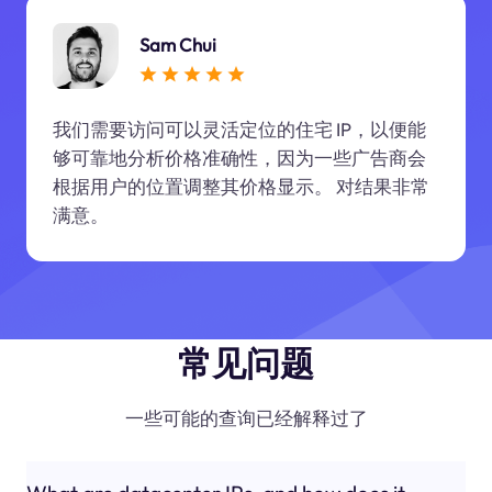
Sam Chui
我们需要访问可以灵活定位的住宅 IP，以便能
够可靠地分析价格准确性，因为一些广告商会
根据用户的位置调整其价格显示。 对结果非常
满意。
常见问题
一些可能的查询已经解释过了