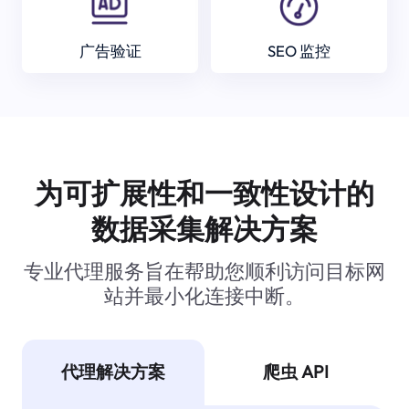
广告验证
SEO 监控
为可扩展性和一致性设计的
数据采集解决方案
专业代理服务旨在帮助您顺利访问目标网
站并最小化连接中断。
代理解决方案
爬虫 API