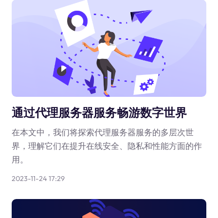
通过代理服务器服务畅游数字世界
在本文中，我们将探索代理服务器服务的多层次世
界，理解它们在提升在线安全、隐私和性能方面的作
用。
2023-11-24 17:29