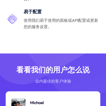
易于配置
使用我们易于使用的面板或API配置或更新
您的服务设置。
看看我们的用户怎么说
业内最佳的客户体验
Michael