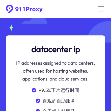
datacenter ip
IP addresses assigned to data centers,
often used for hosting websites,
applications, and cloud services.
99.5%正常运行时间
直观的自助服务