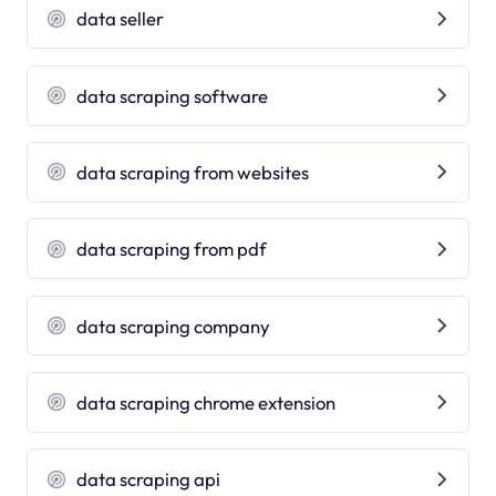
data seller
data scraping software
data scraping from websites
data scraping from pdf
data scraping company
data scraping chrome extension
data scraping api