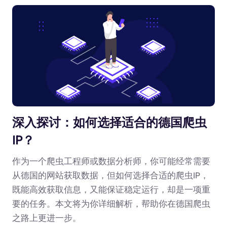
深入探讨：如何选择适合的德国爬虫
IP？
作为一个爬虫工程师或数据分析师，你可能经常需要
从德国的网站获取数据，但如何选择合适的爬虫IP，
既能高效获取信息，又能保证稳定运行，却是一项重
要的任务。本文将为你详细解析，帮助你在德国爬虫
之路上更进一步。