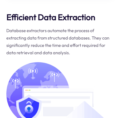
Efficient Data Extraction
Database extractors automate the process of
extracting data from structured databases. They can
significantly reduce the time and effort required for
data retrieval and data analysis.