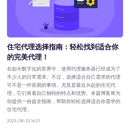
住宅代理选择指南：轻松找到适合你
的完美代理！
在如今数字化的世界中，使用代理服务器已经成为了
不少人的日常需求。不过，选择适合自己需求的代理
可不是一件容易的事情。尤其是最近兴起的住宅代
理，它们有着自己独特的特点和优势。本篇博客将为
你提供一份超全指南，帮助你轻松选择适合你需求的
住宅代理。
2023-08-22 16:21