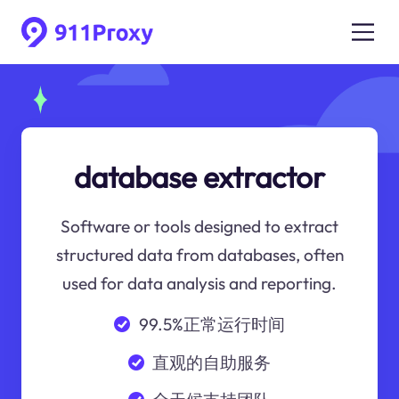
database extractor
Software or tools designed to extract
structured data from databases, often
used for data analysis and reporting.
99.5%正常运行时间
直观的自助服务