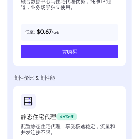
融合数据中心与住宅代理优势，纯净 IP 通
道，业务场景独立使用。
$0.67
低至:
/GB
购买
高性价比 & 高性能
静态住宅代理
46%off
配置静态住宅代理，享受极速稳定，流量和
并发连接不限。