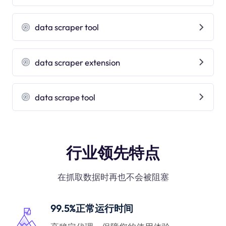
data scraper tool
data scraper extension
data scrape tool
行业领先特点
在抓取数据时再也不会被阻塞
99.5%正常运行时间