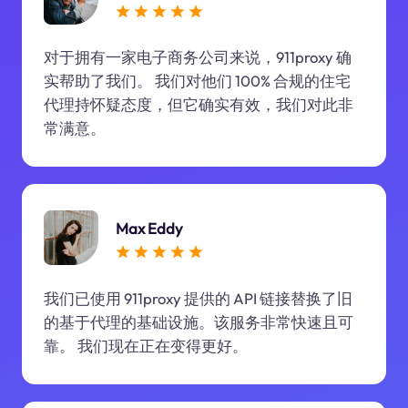
对于拥有一家电子商务公司来说，911proxy 确
实帮助了我们。 我们对他们 100% 合规的住宅
代理持怀疑态度，但它确实有效，我们对此非
常满意。
Max Eddy
我们已使用 911proxy 提供的 API 链接替换了旧
的基于代理的基础设施。该服务非常快速且可
靠。 我们现在正在变得更好。