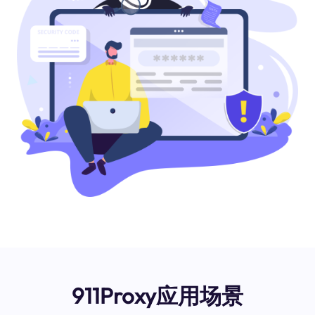
911Proxy应用场景