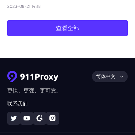
2023-08-21 14:18
查看全部
简体中文
更快、更强、更可靠。
联系我们