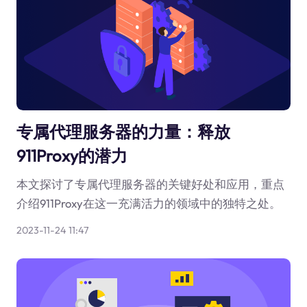
专属代理服务器的力量：释放
911Proxy的潜力
本文探讨了专属代理服务器的关键好处和应用，重点
介绍911Proxy在这一充满活力的领域中的独特之处。
2023-11-24 11:47