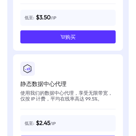
$3.50
低至:
/IP
购买
静态数据中心代理
使用我们的数据中心代理，享受无限带宽，
仅按 IP 计费，平均在线率高达 99.5%。
$2.45
低至:
/IP