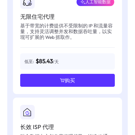
人工智能数据
无限住宅代理
基于带宽的计费提供不受限制的 IP 和流量容
量，支持灵活调整并发和数据吞吐量，以实
现可扩展的 Web 抓取作。
$85.43
低至:
/天
购买
长效 ISP 代理