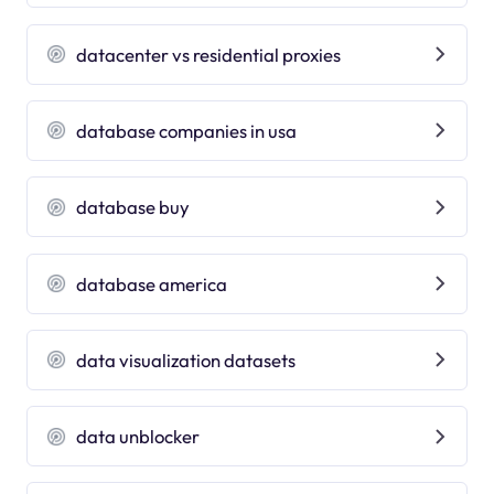
datacenter vs residential proxies
database companies in usa
database buy
database america
data visualization datasets
data unblocker