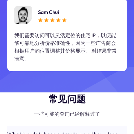
Sam Chui
我们需要访问可以灵活定位的住宅 IP，以便能
够可靠地分析价格准确性，因为一些广告商会
根据用户的位置调整其价格显示。 对结果非常
满意。
常见问题
一些可能的查询已经解释过了