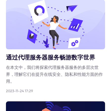
通过代理服务器服务畅游数字世界
在本文中，我们将探索代理服务器服务的多层次世
界，理解它们在提升在线安全、隐私和性能方面的作
用。
2023-11-24 17:29