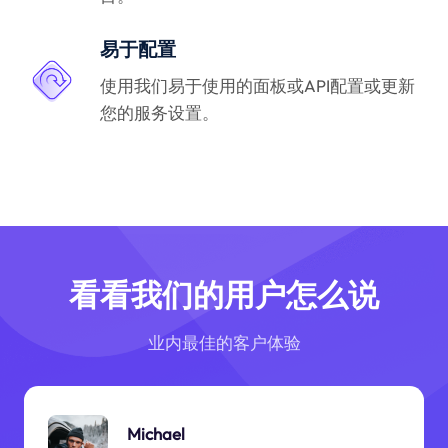
易于配置
使用我们易于使用的面板或API配置或更新
您的服务设置。
看看我们的用户怎么说
业内最佳的客户体验
Michael