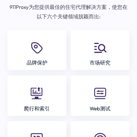
911Proxy为您提供最佳的住宅代理解决方案，使您在
以下六个关键领域脱颖而出:
品牌保护
市场研究
爬行和索引
Web测试