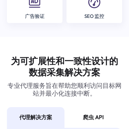
广告验证
SEO 监控
为可扩展性和一致性设计的
数据采集解决方案
专业代理服务旨在帮助您顺利访问目标网
站并最小化连接中断。
代理解决方案
爬虫 API