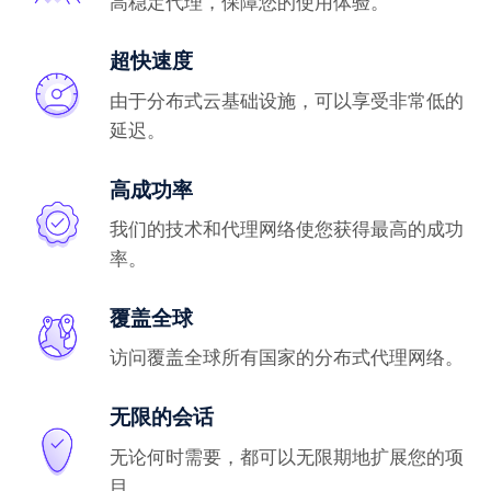
高稳定代理，保障您的使用体验。
超快速度
由于分布式云基础设施，可以享受非常低的
延迟。
高成功率
我们的技术和代理网络使您获得最高的成功
率。
覆盖全球
访问覆盖全球所有国家的分布式代理网络。
无限的会话
无论何时需要，都可以无限期地扩展您的项
目。