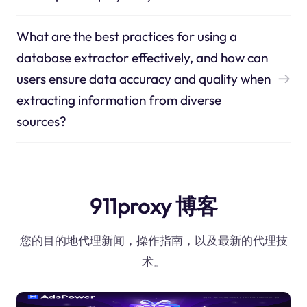
What are the best practices for using a
database extractor effectively, and how can
users ensure data accuracy and quality when
extracting information from diverse
sources?
911proxy 博客
您的目的地代理新闻，操作指南，以及最新的代理技
术。