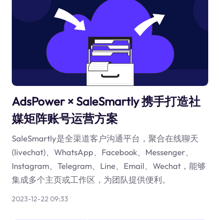
AdsPower × SaleSmartly 携手打造社
媒矩阵账号运营方案
SaleSmartly是全渠道客户沟通平台，聚合在线聊天
(livechat)、WhatsApp、Facebook、Messenger、
Instagram、Telegram、Line、Email、Wechat，能够
集成多个主页或工作区，为团队提供便利。
2023-12-22 09:33