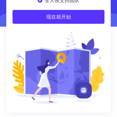
全天候支持团队
现在就开始