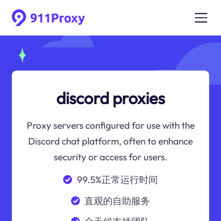
discord proxies
Proxy servers configured for use with the
Discord chat platform, often to enhance
security or access for users.
99.5%正常运行时间
直观的自助服务