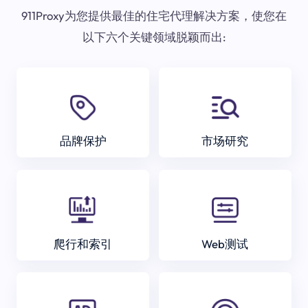
911Proxy为您提供最佳的住宅代理解决方案，使您在
以下六个关键领域脱颖而出:
品牌保护
市场研究
爬行和索引
Web测试