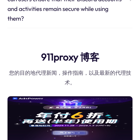
and activities remain secure while using
them?
911proxy 博客
您的目的地代理新闻，操作指南，以及最新的代理技
术。