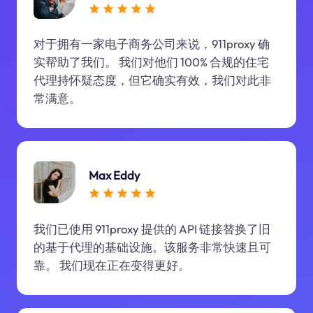
对于拥有一家电子商务公司来说，911proxy 确
实帮助了我们。 我们对他们 100% 合规的住宅
代理持怀疑态度，但它确实有效，我们对此非
常满意。
Max Eddy
我们已使用 911proxy 提供的 API 链接替换了旧
的基于代理的基础设施。该服务非常快速且可
靠。 我们现在正在变得更好。