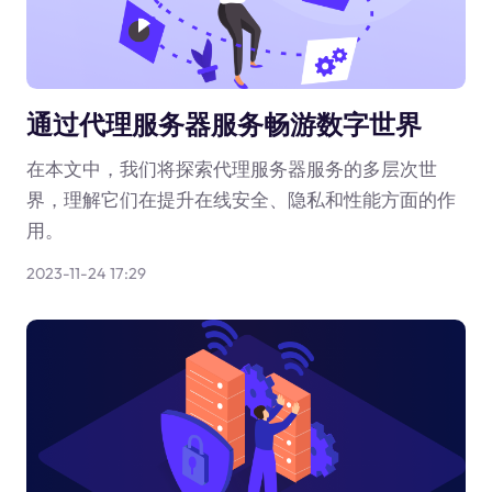
通过代理服务器服务畅游数字世界
在本文中，我们将探索代理服务器服务的多层次世
界，理解它们在提升在线安全、隐私和性能方面的作
用。
2023-11-24 17:29