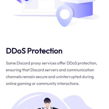
DDoS Protection
Some Discord proxy services offer DDoS protection,
ensuring that Discord servers and communication
channels remain secure and uninterrupted during
online gaming or community interactions.