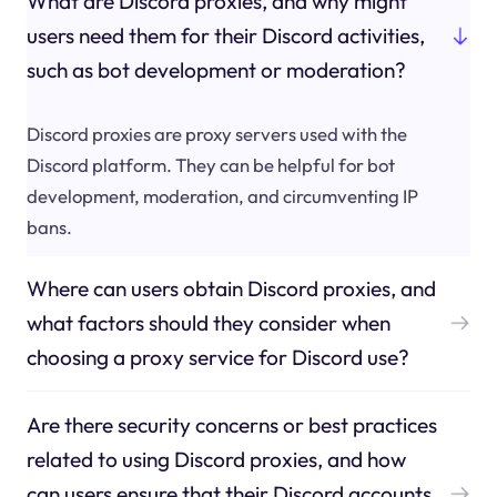
What are Discord proxies, and why might
users need them for their Discord activities,
such as bot development or moderation?
Discord proxies are proxy servers used with the
Discord platform. They can be helpful for bot
development, moderation, and circumventing IP
bans.
Where can users obtain Discord proxies, and
what factors should they consider when
choosing a proxy service for Discord use?
Are there security concerns or best practices
related to using Discord proxies, and how
can users ensure that their Discord accounts