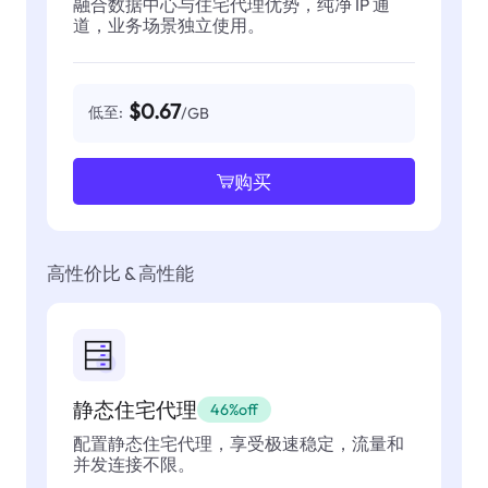
融合数据中心与住宅代理优势，纯净 IP 通
道，业务场景独立使用。
$0.67
低至:
/GB
购买
高性价比 & 高性能
静态住宅代理
46%off
配置静态住宅代理，享受极速稳定，流量和
并发连接不限。