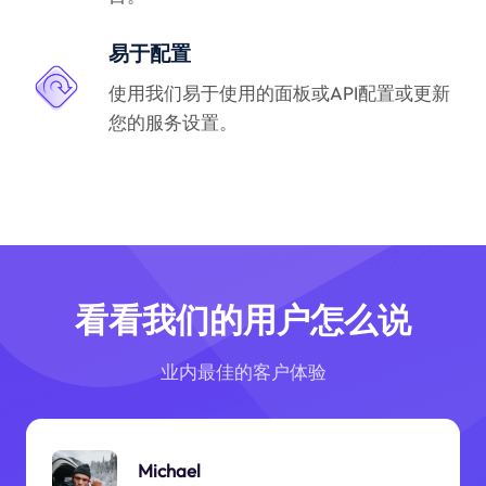
易于配置
使用我们易于使用的面板或API配置或更新
您的服务设置。
看看我们的用户怎么说
业内最佳的客户体验
Michael