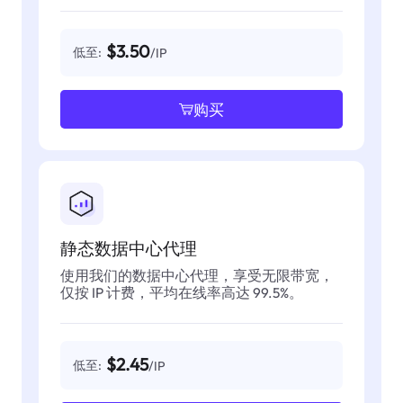
$3.50
低至:
/IP
购买
静态数据中心代理
使用我们的数据中心代理，享受无限带宽，
仅按 IP 计费，平均在线率高达 99.5%。
$2.45
低至:
/IP