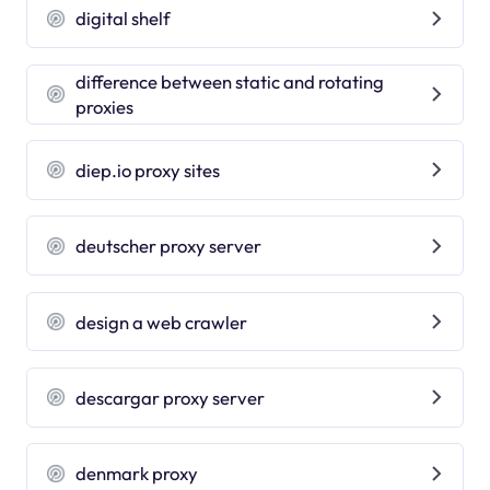
digital shelf
difference between static and rotating
proxies
diep.io proxy sites
deutscher proxy server
design a web crawler
descargar proxy server
denmark proxy