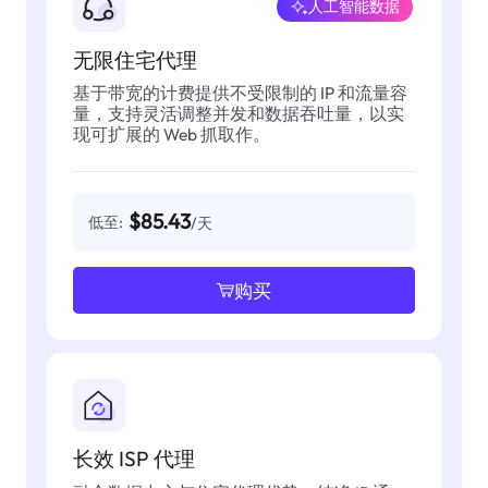
人工智能数据
无限住宅代理
基于带宽的计费提供不受限制的 IP 和流量容
量，支持灵活调整并发和数据吞吐量，以实
现可扩展的 Web 抓取作。
$85.43
低至:
/天
购买
长效 ISP 代理