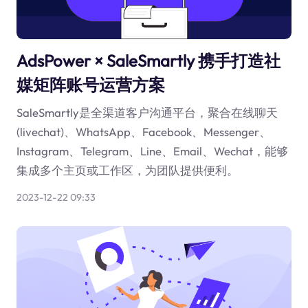
AdsPower × SaleSmartly 携手打造社
媒矩阵账号运营方案
SaleSmartly是全渠道客户沟通平台，聚合在线聊天
(livechat)、WhatsApp、Facebook、Messenger、
Instagram、Telegram、Line、Email、Wechat，能够
集成多个主页或工作区，为团队提供便利。
2023-12-22 09:33