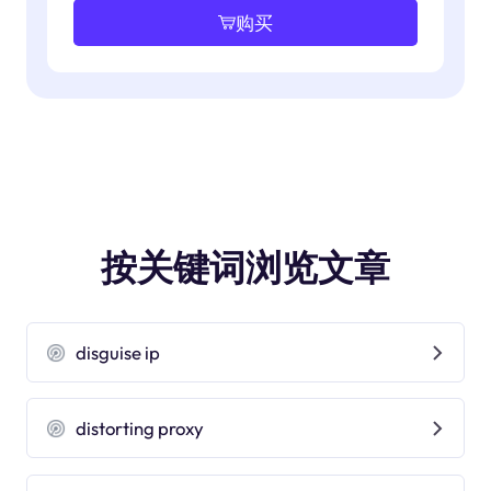
购买
按关键词浏览文章
disguise ip
distorting proxy