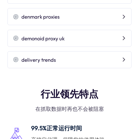
denmark proxies
demonoid proxy uk
delivery trends
行业领先特点
在抓取数据时再也不会被阻塞
99.5%正常运行时间