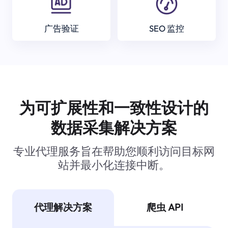
广告验证
SEO 监控
为可扩展性和一致性设计的
数据采集解决方案
专业代理服务旨在帮助您顺利访问目标网
站并最小化连接中断。
代理解决方案
爬虫 API