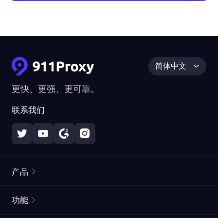
简体中文
更快、更强、更可靠。
联系我们
产品
住宅代理
热门
功能
无限住宅代理