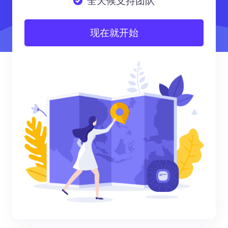
全天候支持团队
现在就开始