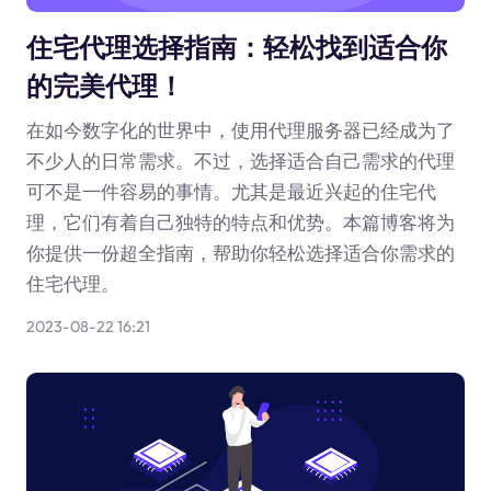
住宅代理选择指南：轻松找到适合你
的完美代理！
在如今数字化的世界中，使用代理服务器已经成为了
不少人的日常需求。不过，选择适合自己需求的代理
可不是一件容易的事情。尤其是最近兴起的住宅代
理，它们有着自己独特的特点和优势。本篇博客将为
你提供一份超全指南，帮助你轻松选择适合你需求的
住宅代理。
2023-08-22 16:21