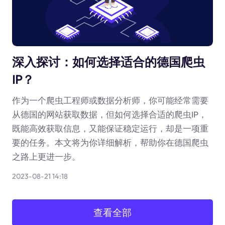
深入探讨：如何选择适合的德国爬虫
IP？
作为一个爬虫工程师或数据分析师，你可能经常需要
从德国的网站获取数据，但如何选择合适的爬虫IP，
既能高效获取信息，又能保证稳定运行，却是一项重
要的任务。本文将为你详细解析，帮助你在德国爬虫
之路上更进一步。
2023-08-21 14:18
查看全部