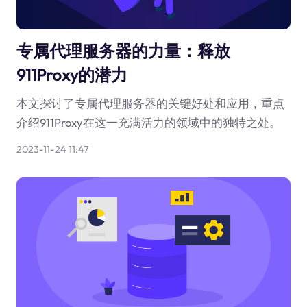
专属代理服务器的力量：释放
911Proxy的潜力
本文探讨了专属代理服务器的关键好处和应用，重点
介绍911Proxy在这一充满活力的领域中的独特之处。
2023-11-24 11:47