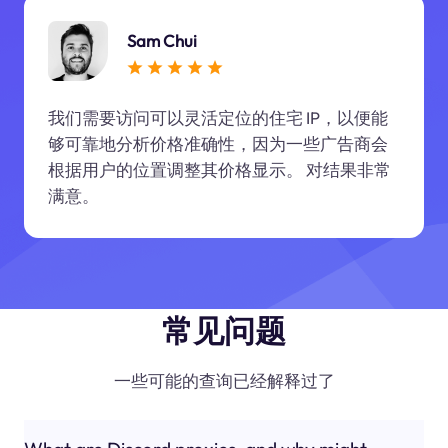
Sam Chui
我们需要访问可以灵活定位的住宅 IP，以便能
够可靠地分析价格准确性，因为一些广告商会
根据用户的位置调整其价格显示。 对结果非常
满意。
常见问题
一些可能的查询已经解释过了