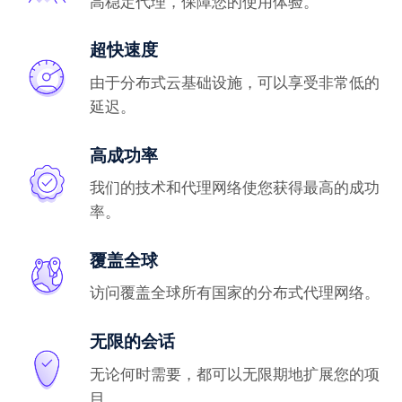
高稳定代理，保障您的使用体验。
超快速度
由于分布式云基础设施，可以享受非常低的
延迟。
高成功率
我们的技术和代理网络使您获得最高的成功
率。
覆盖全球
访问覆盖全球所有国家的分布式代理网络。
无限的会话
无论何时需要，都可以无限期地扩展您的项
目。