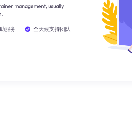
ntainer management, usually
n.
助服务
全天候支持团队