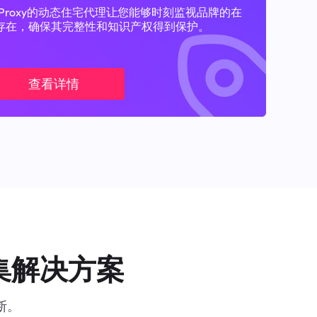
11Proxy的动态住宅代理让您能够时刻监视品牌的在
存在，确保其完整性和知识产权得到保护。
查看详情
集解决方案
断。