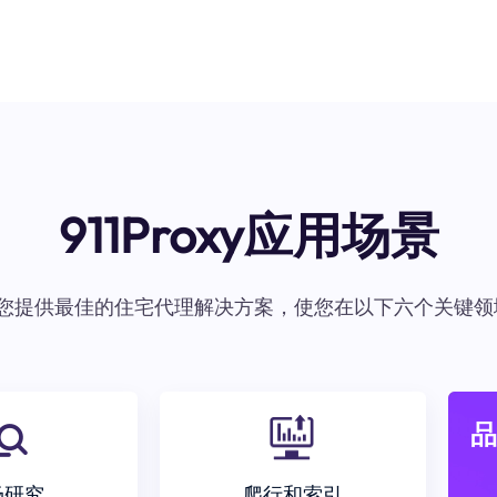
911Proxy应用场景
oxy为您提供最佳的住宅代理解决方案，使您在以下六个关键领
品
场研究
爬行和索引