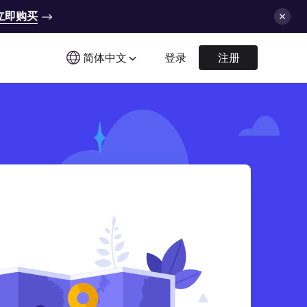
立即购买
简体中文
登录
注册