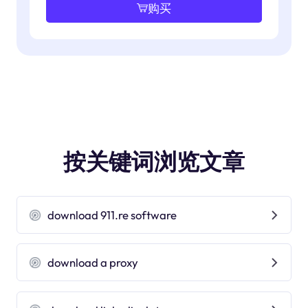
购买
按关键词浏览文章
download 911.re software
download a proxy