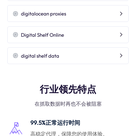
digitalocean proxies
Digital Shelf Online
digital shelf data
行业领先特点
在抓取数据时再也不会被阻塞
99.5%正常运行时间
高稳定代理，保障您的使用体验。