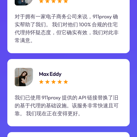
对于拥有一家电子商务公司来说，911proxy 确
实帮助了我们。 我们对他们 100% 合规的住宅
代理持怀疑态度，但它确实有效，我们对此非
常满意。
Max Eddy
我们已使用 911proxy 提供的 API 链接替换了旧
的基于代理的基础设施。该服务非常快速且可
靠。 我们现在正在变得更好。