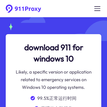
download 911 for
windows 10
Likely, a specific version or application
related to emergency services on
Windows 10 operating systems.
99.5%正常运行时间