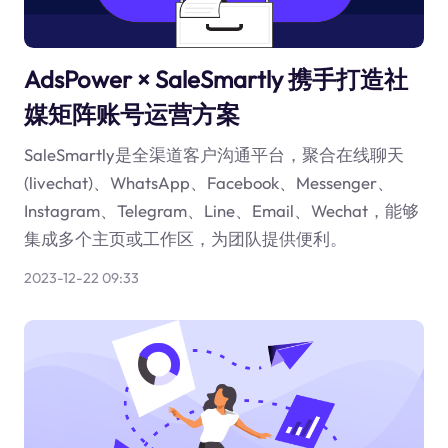
AdsPower × SaleSmartly 携手打造社
媒矩阵账号运营方案
SaleSmartly是全渠道客户沟通平台，聚合在线聊天
(livechat)、WhatsApp、Facebook、Messenger、
Instagram、Telegram、Line、Email、Wechat，能够
集成多个主页或工作区，为团队提供便利。
2023-12-22 09:33