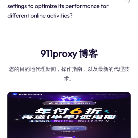
settings to optimize its performance for
different online activities?
911proxy 博客
您的目的地代理新闻，操作指南，以及最新的代理技
术。