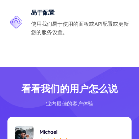
易于配置
使用我们易于使用的面板或API配置或更新
您的服务设置。
看看我们的用户怎么说
业内最佳的客户体验
Michael