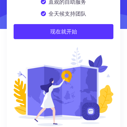
直观的自助服务
全天候支持团队
现在就开始