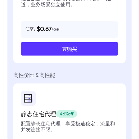
道，业务场景独立使用。
$0.67
低至:
/GB
购买
高性价比 & 高性能
静态住宅代理
46%off
配置静态住宅代理，享受极速稳定，流量和
并发连接不限。