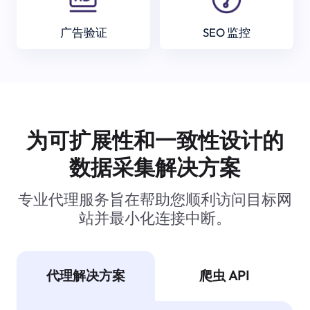
广告验证
SEO 监控
为可扩展性和一致性设计的
数据采集解决方案
专业代理服务旨在帮助您顺利访问目标网
站并最小化连接中断。
代理解决方案
爬虫 API