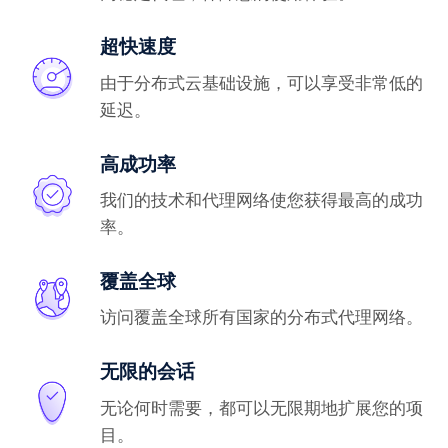
超快速度
由于分布式云基础设施，可以享受非常低的
延迟。
高成功率
我们的技术和代理网络使您获得最高的成功
率。
覆盖全球
访问覆盖全球所有国家的分布式代理网络。
无限的会话
无论何时需要，都可以无限期地扩展您的项
目。