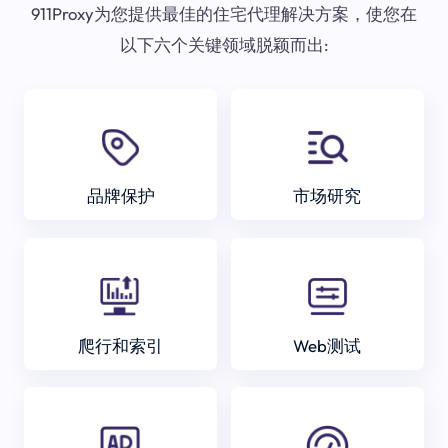
911Proxy为您提供最佳的住宅代理解决方案，使您在
以下六个关键领域脱颖而出:
品牌保护
市场研究
爬行和索引
Web测试