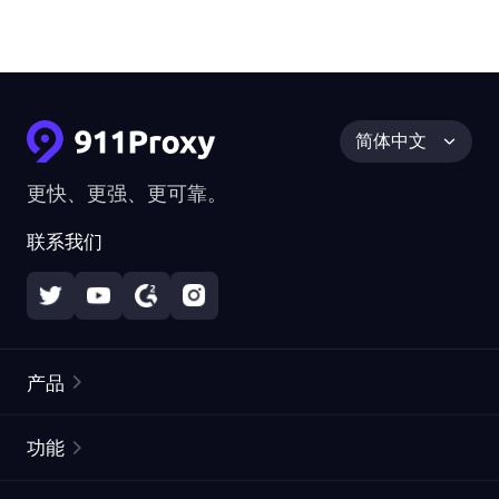
简体中文
更快、更强、更可靠。
联系我们
产品
住宅代理
热门
功能
无限住宅代理
免费代理列表