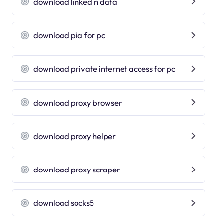
download linkedin data
download pia for pc
download private internet access for pc
download proxy browser
download proxy helper
download proxy scraper
download socks5