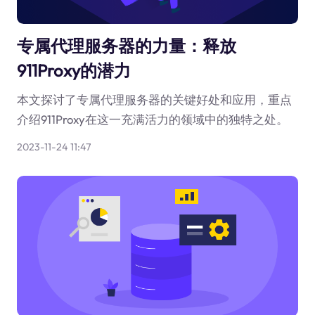
专属代理服务器的力量：释放
911Proxy的潜力
本文探讨了专属代理服务器的关键好处和应用，重点
介绍911Proxy在这一充满活力的领域中的独特之处。
2023-11-24 11:47