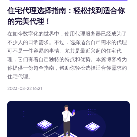
住宅代理选择指南：轻松找到适合你
的完美代理！
在如今数字化的世界中，使用代理服务器已经成为了
不少人的日常需求。不过，选择适合自己需求的代理
可不是一件容易的事情。尤其是最近兴起的住宅代
理，它们有着自己独特的特点和优势。本篇博客将为
你提供一份超全指南，帮助你轻松选择适合你需求的
住宅代理。
2023-08-22 16:21