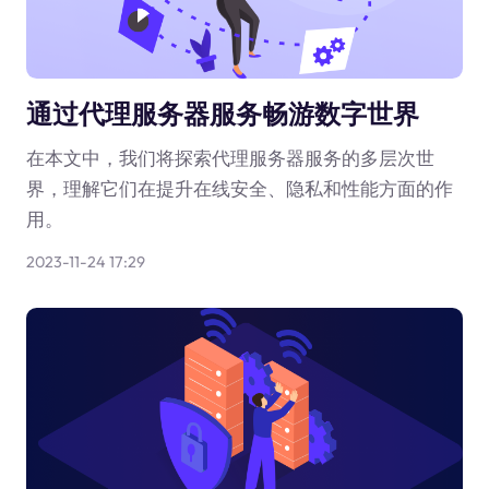
通过代理服务器服务畅游数字世界
在本文中，我们将探索代理服务器服务的多层次世
界，理解它们在提升在线安全、隐私和性能方面的作
用。
2023-11-24 17:29