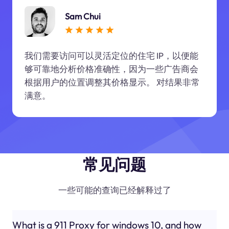
Sam Chui
我们需要访问可以灵活定位的住宅 IP，以便能
够可靠地分析价格准确性，因为一些广告商会
根据用户的位置调整其价格显示。 对结果非常
满意。
常见问题
一些可能的查询已经解释过了
What is a 911 Proxy for windows 10, and how