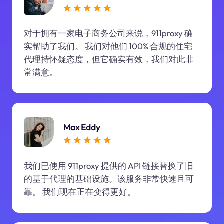
对于拥有一家电子商务公司来说，911proxy 确
实帮助了我们。 我们对他们 100% 合规的住宅
代理持怀疑态度，但它确实有效，我们对此非
常满意。
Max Eddy
我们已使用 911proxy 提供的 API 链接替换了旧
的基于代理的基础设施。该服务非常快速且可
靠。 我们现在正在变得更好。