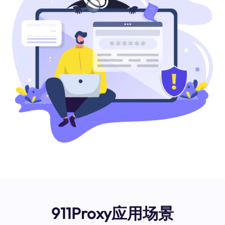
911Proxy应用场景