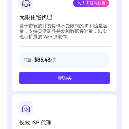
人工智能数据
无限住宅代理
基于带宽的计费提供不受限制的 IP 和流量容
量，支持灵活调整并发和数据吞吐量，以实
现可扩展的 Web 抓取作。
$85.43
低至:
/天
购买
长效 ISP 代理