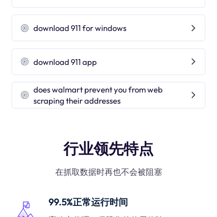
download 911 for windows
download 911 app
does walmart prevent you from web
scraping their addresses
行业领先特点
在抓取数据时再也不会被阻塞
99.5%正常运行时间