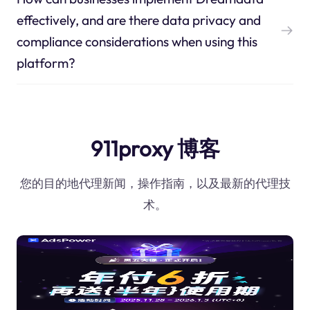
effectively, and are there data privacy and
compliance considerations when using this
platform?
911proxy 博客
您的目的地代理新闻，操作指南，以及最新的代理技
术。