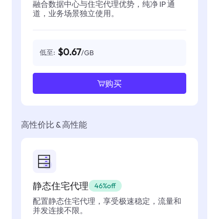
融合数据中心与住宅代理优势，纯净 IP 通
道，业务场景独立使用。
$0.67
低至:
/GB
购买
高性价比 & 高性能
静态住宅代理
46%off
配置静态住宅代理，享受极速稳定，流量和
并发连接不限。