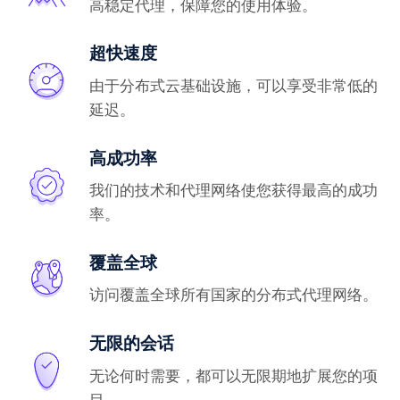
高稳定代理，保障您的使用体验。
超快速度
由于分布式云基础设施，可以享受非常低的
延迟。
高成功率
我们的技术和代理网络使您获得最高的成功
率。
覆盖全球
访问覆盖全球所有国家的分布式代理网络。
无限的会话
无论何时需要，都可以无限期地扩展您的项
目。