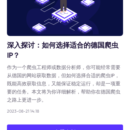
深入探讨：如何选择适合的德国爬虫
IP？
作为一个爬虫工程师或数据分析师，你可能经常需要
从德国的网站获取数据，但如何选择合适的爬虫IP，
既能高效获取信息，又能保证稳定运行，却是一项重
要的任务。本文将为你详细解析，帮助你在德国爬虫
之路上更进一步。
2023-08-21 14:18