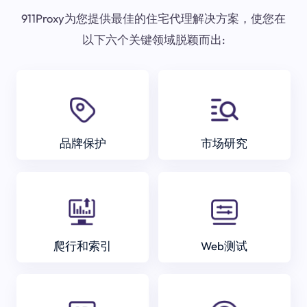
911Proxy为您提供最佳的住宅代理解决方案，使您在
以下六个关键领域脱颖而出:
品牌保护
市场研究
爬行和索引
Web测试