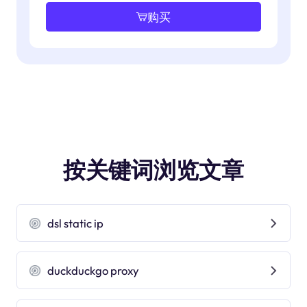
购买
按关键词浏览文章
dsl static ip
duckduckgo proxy