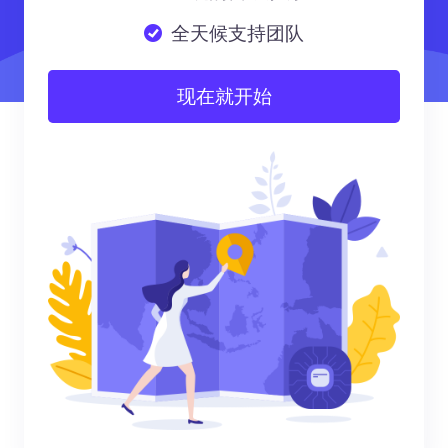
全天候支持团队
现在就开始