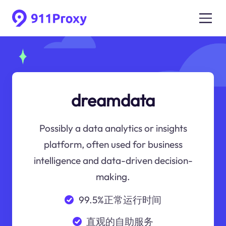
dreamdata
Possibly a data analytics or insights
platform, often used for business
intelligence and data-driven decision-
making.
99.5%正常运行时间
直观的自助服务