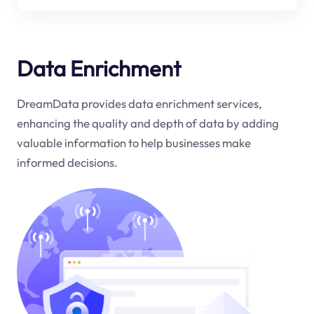
Data Enrichment
DreamData provides data enrichment services,
enhancing the quality and depth of data by adding
valuable information to help businesses make
informed decisions.