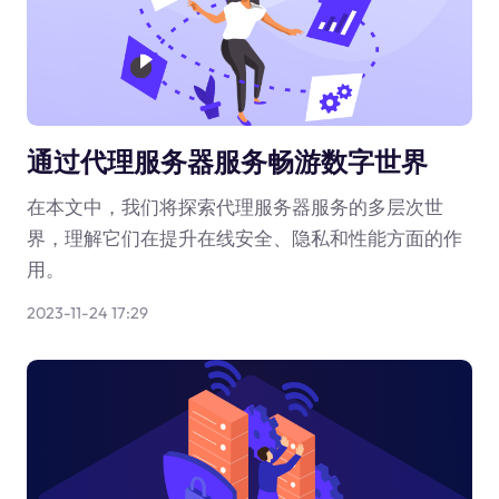
通过代理服务器服务畅游数字世界
在本文中，我们将探索代理服务器服务的多层次世
界，理解它们在提升在线安全、隐私和性能方面的作
用。
2023-11-24 17:29