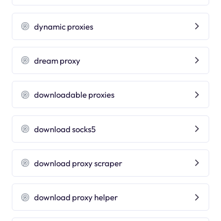
dynamic proxies
dream proxy
downloadable proxies
download socks5
download proxy scraper
download proxy helper