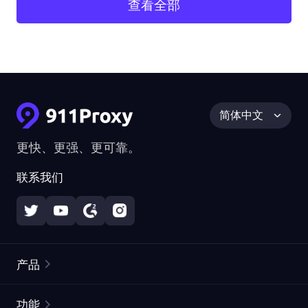
查看全部
简体中文
更快、更强、更可靠。
联系我们
产品
住宅代理
热门
功能