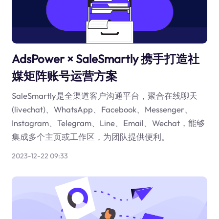
AdsPower × SaleSmartly 携手打造社
媒矩阵账号运营方案
SaleSmartly是全渠道客户沟通平台，聚合在线聊天
(livechat)、WhatsApp、Facebook、Messenger、
Instagram、Telegram、Line、Email、Wechat，能够
集成多个主页或工作区，为团队提供便利。
2023-12-22 09:33