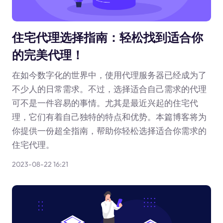
住宅代理选择指南：轻松找到适合你
的完美代理！
在如今数字化的世界中，使用代理服务器已经成为了
不少人的日常需求。不过，选择适合自己需求的代理
可不是一件容易的事情。尤其是最近兴起的住宅代
理，它们有着自己独特的特点和优势。本篇博客将为
你提供一份超全指南，帮助你轻松选择适合你需求的
住宅代理。
2023-08-22 16:21