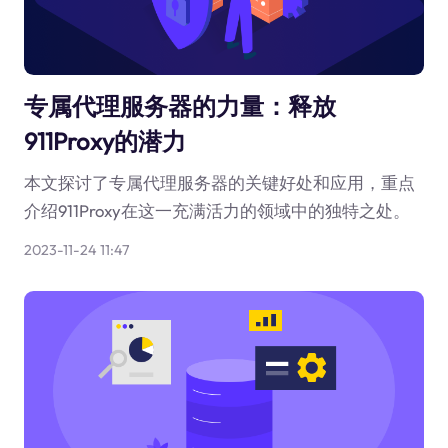
专属代理服务器的力量：释放
911Proxy的潜力
本文探讨了专属代理服务器的关键好处和应用，重点
介绍911Proxy在这一充满活力的领域中的独特之处。
2023-11-24 11:47