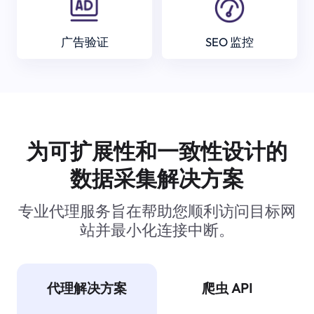
广告验证
SEO 监控
为可扩展性和一致性设计的
数据采集解决方案
专业代理服务旨在帮助您顺利访问目标网
站并最小化连接中断。
代理解决方案
爬虫 API