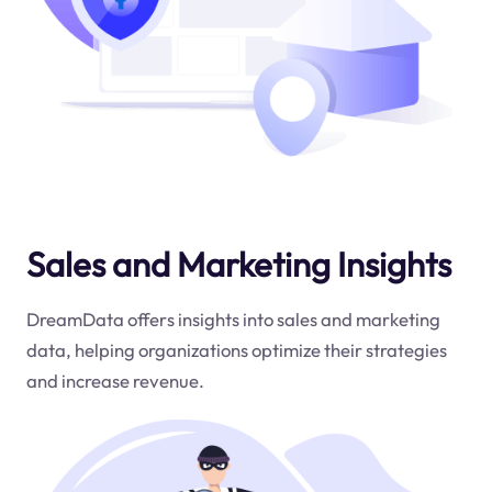
Sales and Marketing Insights
DreamData offers insights into sales and marketing
data, helping organizations optimize their strategies
and increase revenue.