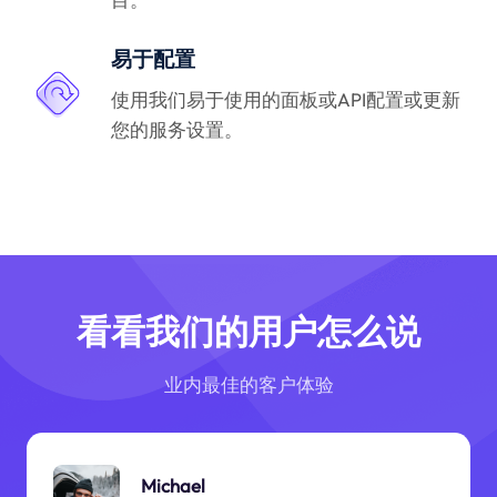
易于配置
使用我们易于使用的面板或API配置或更新
您的服务设置。
看看我们的用户怎么说
业内最佳的客户体验
Michael