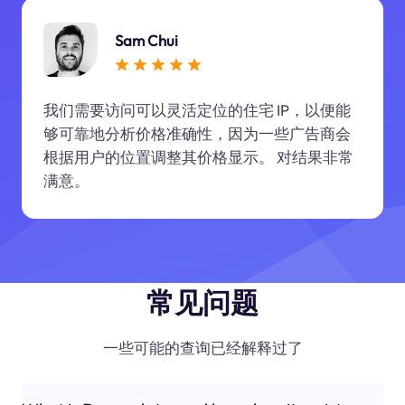
Sam Chui
我们需要访问可以灵活定位的住宅 IP，以便能
够可靠地分析价格准确性，因为一些广告商会
根据用户的位置调整其价格显示。 对结果非常
满意。
常见问题
一些可能的查询已经解释过了