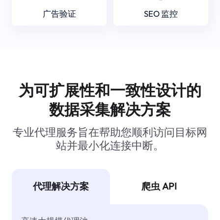
广告验证
SEO 监控
为可扩展性和一致性设计的
数据采集解决方案
专业代理服务旨在帮助您顺利访问目标网
站并最小化连接中断。
代理解决方案
爬虫 API