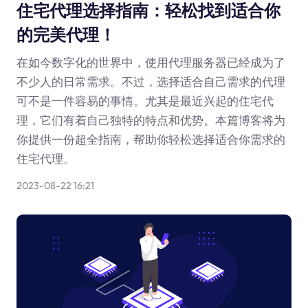
住宅代理选择指南：轻松找到适合你
的完美代理！
在如今数字化的世界中，使用代理服务器已经成为了
不少人的日常需求。不过，选择适合自己需求的代理
可不是一件容易的事情。尤其是最近兴起的住宅代
理，它们有着自己独特的特点和优势。本篇博客将为
你提供一份超全指南，帮助你轻松选择适合你需求的
住宅代理。
2023-08-22 16:21