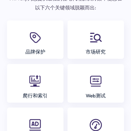
以下六个关键领域脱颖而出:
品牌保护
市场研究
爬行和索引
Web测试