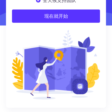
全天候支持团队
现在就开始