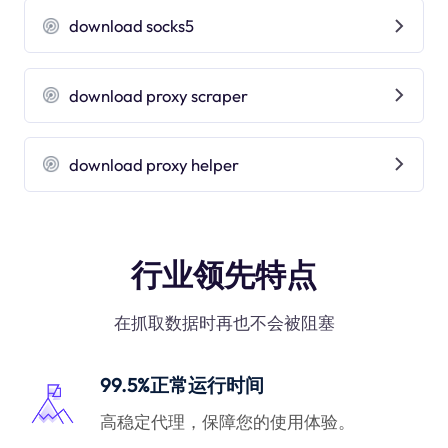
download socks5
download proxy scraper
download proxy helper
行业领先特点
在抓取数据时再也不会被阻塞
99.5%正常运行时间
高稳定代理，保障您的使用体验。