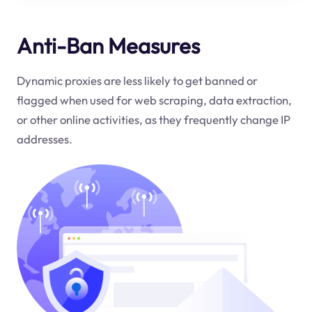
Anti-Ban Measures
Dynamic proxies are less likely to get banned or
flagged when used for web scraping, data extraction,
or other online activities, as they frequently change IP
addresses.