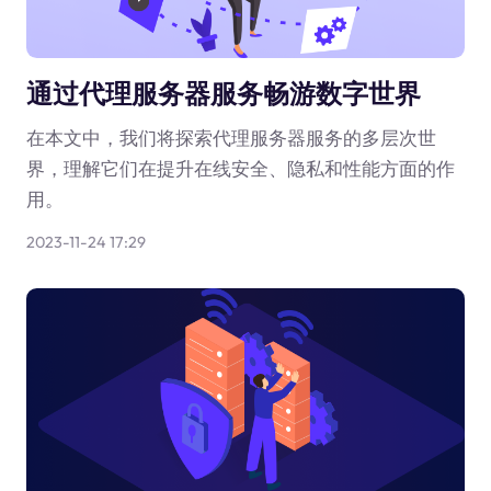
通过代理服务器服务畅游数字世界
在本文中，我们将探索代理服务器服务的多层次世
界，理解它们在提升在线安全、隐私和性能方面的作
用。
2023-11-24 17:29