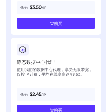
$3.50
低至:
/IP
购买
静态数据中心代理
使用我们的数据中心代理，享受无限带宽，
仅按 IP 计费，平均在线率高达 99.5%。
$2.45
低至:
/IP
购买