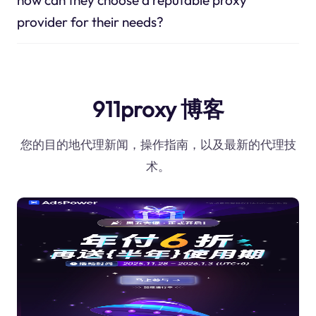
provider for their needs?
911proxy 博客
您的目的地代理新闻，操作指南，以及最新的代理技
术。