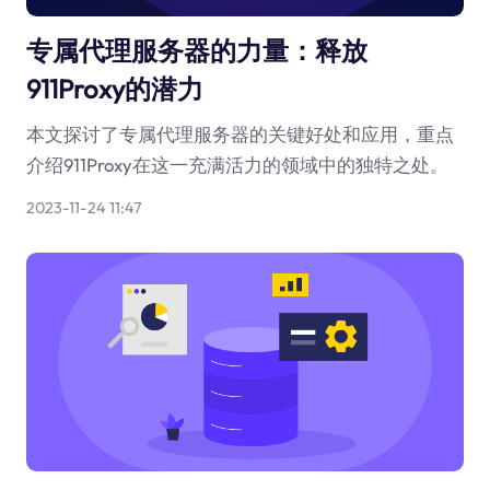
专属代理服务器的力量：释放
911Proxy的潜力
本文探讨了专属代理服务器的关键好处和应用，重点
介绍911Proxy在这一充满活力的领域中的独特之处。
2023-11-24 11:47