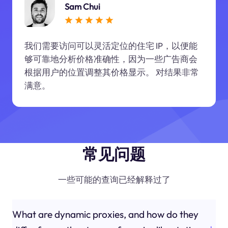
Sam Chui
我们需要访问可以灵活定位的住宅 IP，以便能
够可靠地分析价格准确性，因为一些广告商会
根据用户的位置调整其价格显示。 对结果非常
满意。
常见问题
一些可能的查询已经解释过了
What are dynamic proxies, and how do they