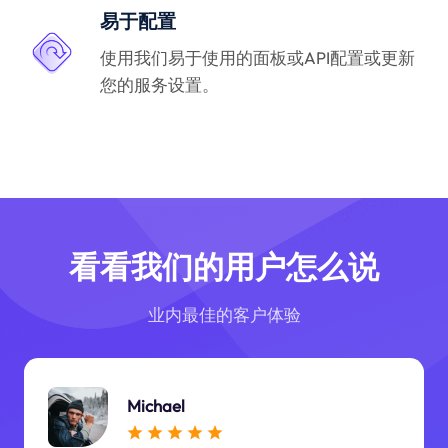
易于配置
使用我们易于使用的面板或API配置或更新
您的服务设置。
看看我们的用户怎么说
业内最佳的客户体验
Michael