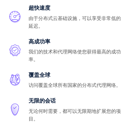
超快速度
由于分布式云基础设施，可以享受非常低的
延迟。
高成功率
我们的技术和代理网络使您获得最高的成功
率。
覆盖全球
访问覆盖全球所有国家的分布式代理网络。
无限的会话
无论何时需要，都可以无限期地扩展您的项
目。