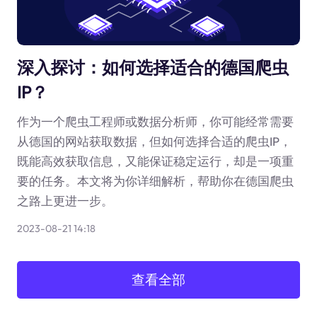
深入探讨：如何选择适合的德国爬虫
IP？
作为一个爬虫工程师或数据分析师，你可能经常需要
从德国的网站获取数据，但如何选择合适的爬虫IP，
既能高效获取信息，又能保证稳定运行，却是一项重
要的任务。本文将为你详细解析，帮助你在德国爬虫
之路上更进一步。
2023-08-21 14:18
查看全部