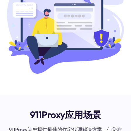
911Proxy应用场景
911Proxy为您提供最佳的住宅代理解决方案，使您在