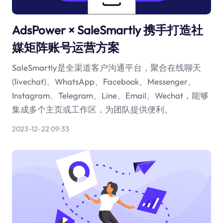
AdsPower × SaleSmartly 携手打造社
媒矩阵账号运营方案
SaleSmartly是全渠道客户沟通平台，聚合在线聊天
(livechat)、WhatsApp、Facebook、Messenger、
Instagram、Telegram、Line、Email、Wechat，能够
集成多个主页或工作区，为团队提供便利。
2023-12-22 09:33