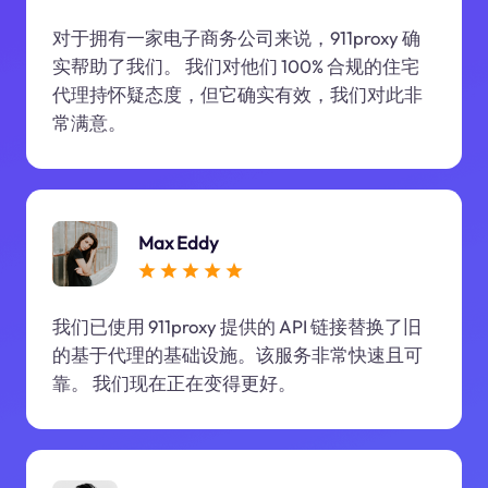
对于拥有一家电子商务公司来说，911proxy 确
实帮助了我们。 我们对他们 100% 合规的住宅
代理持怀疑态度，但它确实有效，我们对此非
常满意。
Max Eddy
我们已使用 911proxy 提供的 API 链接替换了旧
的基于代理的基础设施。该服务非常快速且可
靠。 我们现在正在变得更好。