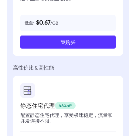
$0.67
低至:
/GB
购买
高性价比 & 高性能
静态住宅代理
46%off
配置静态住宅代理，享受极速稳定，流量和
并发连接不限。