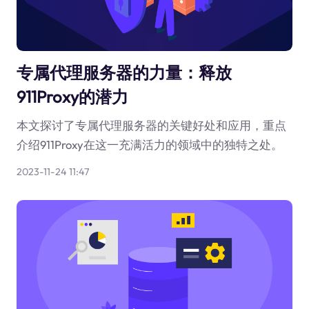
专属代理服务器的力量：释放
911Proxy的潜力
本文探讨了专属代理服务器的关键好处和应用，重点
介绍911Proxy在这一充满活力的领域中的独特之处。
2023-11-24 11:47