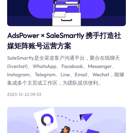
AdsPower × SaleSmartly 携手打造社
媒矩阵账号运营方案
SaleSmartly是全渠道客户沟通平台，聚合在线聊天
(livechat)、WhatsApp、Facebook、Messenger、
Instagram、Telegram、Line、Email、Wechat，能够
集成多个主页或工作区，为团队提供便利。
2023-12-22 09:33