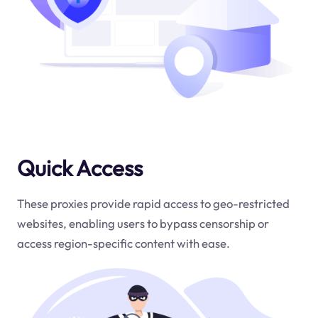
Quick Access
These proxies provide rapid access to geo-restricted
websites, enabling users to bypass censorship or
access region-specific content with ease.