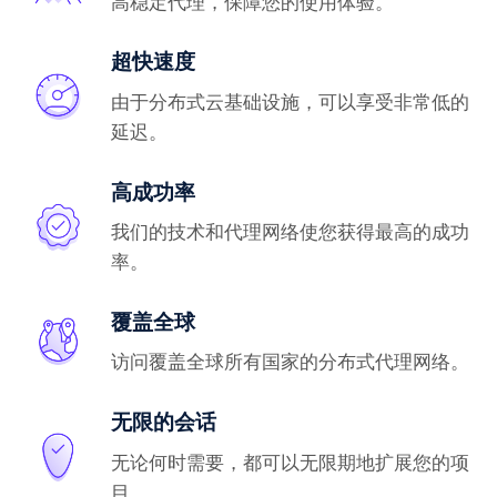
高稳定代理，保障您的使用体验。
超快速度
由于分布式云基础设施，可以享受非常低的
延迟。
高成功率
我们的技术和代理网络使您获得最高的成功
率。
覆盖全球
访问覆盖全球所有国家的分布式代理网络。
无限的会话
无论何时需要，都可以无限期地扩展您的项
目。