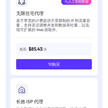
人工智能数据
无限住宅代理
基于带宽的计费提供不受限制的 IP 和流量容
量，支持灵活调整并发和数据吞吐量，以实
现可扩展的 Web 抓取作。
$85.43
低至:
/天
购买
长效 ISP 代理