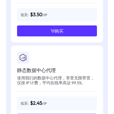
$3.50
低至:
/IP
购买
静态数据中心代理
使用我们的数据中心代理，享受无限带宽，
仅按 IP 计费，平均在线率高达 99.5%。
$2.45
低至:
/IP