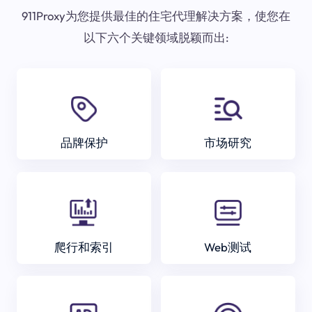
911Proxy为您提供最佳的住宅代理解决方案，使您在
以下六个关键领域脱颖而出:
品牌保护
市场研究
爬行和索引
Web测试