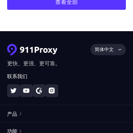
查看全部
简体中文
更快、更强、更可靠。
联系我们
产品
住宅代理
热门
功能