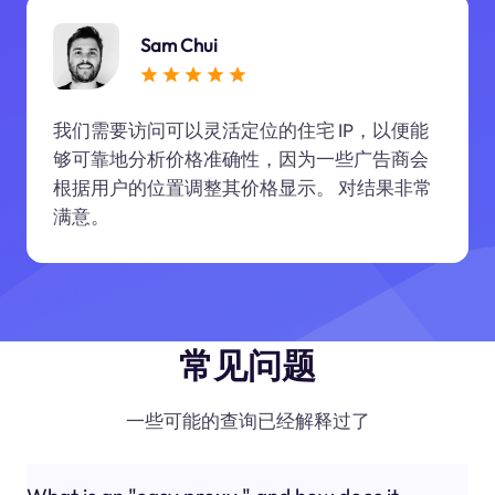
Sam Chui
我们需要访问可以灵活定位的住宅 IP，以便能
够可靠地分析价格准确性，因为一些广告商会
根据用户的位置调整其价格显示。 对结果非常
满意。
常见问题
一些可能的查询已经解释过了