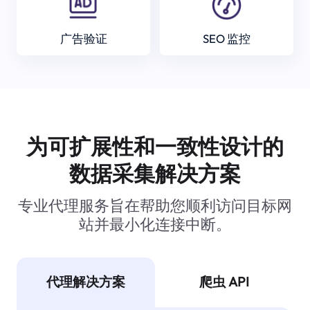
广告验证
SEO 监控
为可扩展性和一致性设计的
数据采集解决方案
专业代理服务旨在帮助您顺利访问目标网
站并最小化连接中断。
代理解决方案
爬虫 API