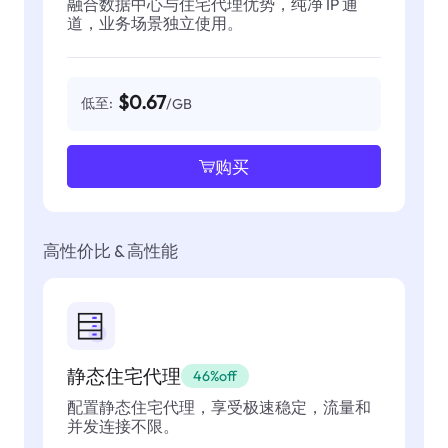
融合数据中心与住宅代理优势，纯净 IP 通
道，业务场景独立使用。
$0.67
低至:
/GB
购买
高性价比 & 高性能
静态住宅代理
46%off
配置静态住宅代理，享受极速稳定，流量和
并发连接不限。