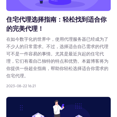
住宅代理选择指南：轻松找到适合你
的完美代理！
在如今数字化的世界中，使用代理服务器已经成为了
不少人的日常需求。不过，选择适合自己需求的代理
可不是一件容易的事情。尤其是最近兴起的住宅代
理，它们有着自己独特的特点和优势。本篇博客将为
你提供一份超全指南，帮助你轻松选择适合你需求的
住宅代理。
2023-08-22 16:21