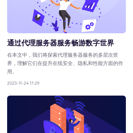
通过代理服务器服务畅游数字世界
在本文中，我们将探索代理服务器服务的多层次世
界，理解它们在提升在线安全、隐私和性能方面的作
用。
2023-11-24 17:29