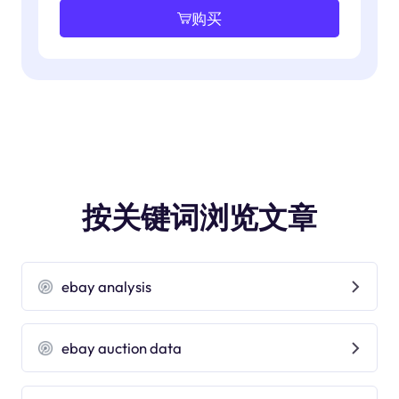
购买
按关键词浏览文章
ebay analysis
ebay auction data