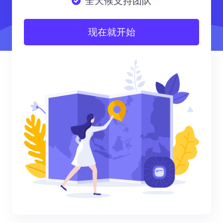
全天候支持团队
现在就开始