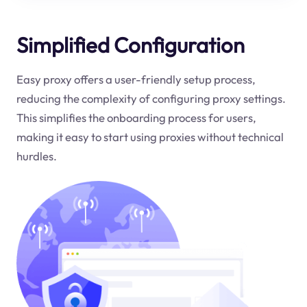
Simplified Configuration
Easy proxy offers a user-friendly setup process,
reducing the complexity of configuring proxy settings.
This simplifies the onboarding process for users,
making it easy to start using proxies without technical
hurdles.