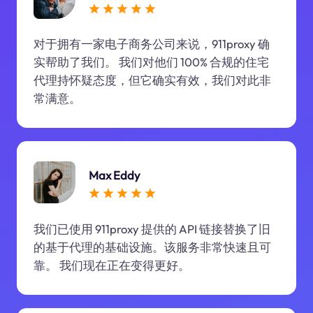
对于拥有一家电子商务公司来说，911proxy 确
实帮助了我们。 我们对他们 100% 合规的住宅
代理持怀疑态度，但它确实有效，我们对此非
常满意。
Max Eddy
我们已使用 911proxy 提供的 API 链接替换了旧
的基于代理的基础设施。该服务非常快速且可
靠。 我们现在正在变得更好。