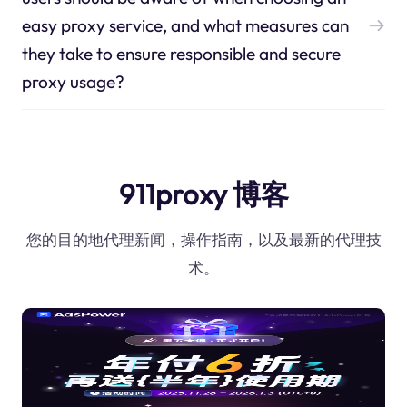
easy proxy service, and what measures can
they take to ensure responsible and secure
proxy usage?
911proxy 博客
您的目的地代理新闻，操作指南，以及最新的代理技
术。