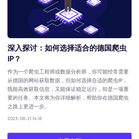
深入探讨：如何选择适合的德国爬虫
IP？
作为一个爬虫工程师或数据分析师，你可能经常需要
从德国的网站获取数据，但如何选择合适的爬虫IP，
既能高效获取信息，又能保证稳定运行，却是一项重
要的任务。本文将为你详细解析，帮助你在德国爬虫
之路上更进一步。
2023-08-21 14:18