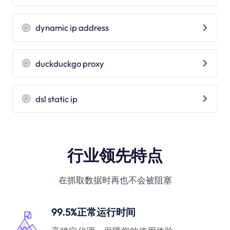
dynamic ip address
duckduckgo proxy
dsl static ip
行业领先特点
在抓取数据时再也不会被阻塞
99.5%正常运行时间