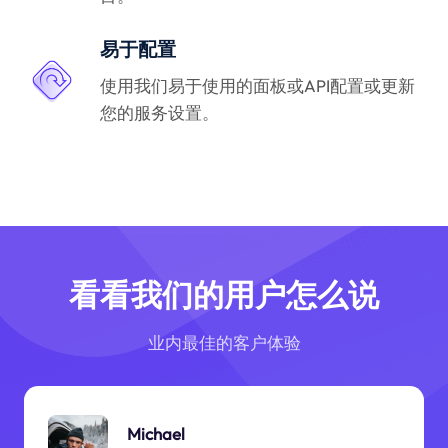
易于配置
使用我们易于使用的面板或API配置或更新
您的服务设置。
看看我们的用户怎么说
业内最佳的客户体验
Michael