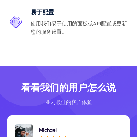
易于配置
使用我们易于使用的面板或API配置或更新
您的服务设置。
看看我们的用户怎么说
业内最佳的客户体验
Michael