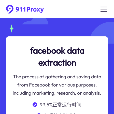
facebook data
extraction
The process of gathering and saving data
from Facebook for various purposes,
including marketing, research, or analysis.
99.5%正常运行时间