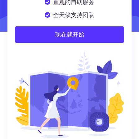
直观的自助服务
全天候支持团队
现在就开始