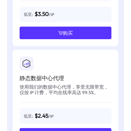
$3.50
低至:
/IP
购买
静态数据中心代理
使用我们的数据中心代理，享受无限带宽，
仅按 IP 计费，平均在线率高达 99.5%。
$2.45
低至:
/IP