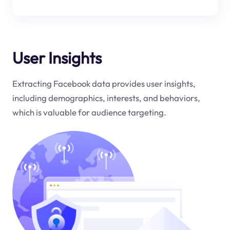
User Insights
Extracting Facebook data provides user insights,
including demographics, interests, and behaviors,
which is valuable for audience targeting.