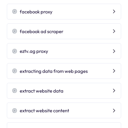
facebook proxy
facebook ad scraper
eztv.ag proxy
extracting data from web pages
extract website data
extract website content