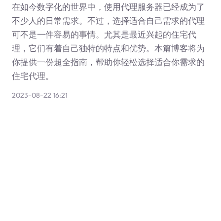
在如今数字化的世界中，使用代理服务器已经成为了
不少人的日常需求。不过，选择适合自己需求的代理
可不是一件容易的事情。尤其是最近兴起的住宅代
理，它们有着自己独特的特点和优势。本篇博客将为
你提供一份超全指南，帮助你轻松选择适合你需求的
住宅代理。
2023-08-22 16:21