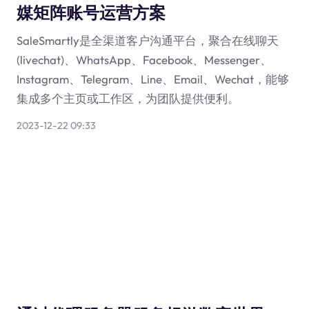
媒矩阵账号运营方案
SaleSmartly是全渠道客户沟通平台，聚合在线聊天
(livechat)、WhatsApp、Facebook、Messenger、
Instagram、Telegram、Line、Email、Wechat，能够
集成多个主页或工作区，为团队提供便利。
2023-12-22 09:33