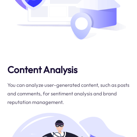
Content Analysis
You can analyze user-generated content, such as posts
and comments, for sentiment analysis and brand
reputation management.