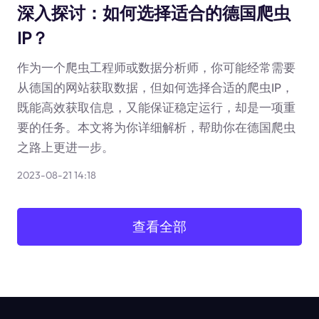
深入探讨：如何选择适合的德国爬虫
IP？
作为一个爬虫工程师或数据分析师，你可能经常需要
从德国的网站获取数据，但如何选择合适的爬虫IP，
既能高效获取信息，又能保证稳定运行，却是一项重
要的任务。本文将为你详细解析，帮助你在德国爬虫
之路上更进一步。
2023-08-21 14:18
查看全部