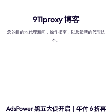
911proxy 博客
您的目的地代理新闻，操作指南，以及最新的代理技
术。
AdsPower 黑五大促开启｜年付 6 折再