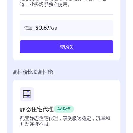
道，业务场景独立使用。
$0.67
低至:
/GB
购买
高性价比 & 高性能
静态住宅代理
46%off
配置静态住宅代理，享受极速稳定，流量和
并发连接不限。