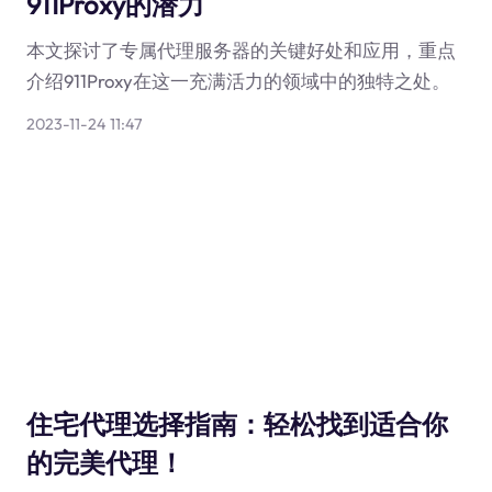
911Proxy的潜力
本文探讨了专属代理服务器的关键好处和应用，重点
介绍911Proxy在这一充满活力的领域中的独特之处。
2023-11-24 11:47
住宅代理选择指南：轻松找到适合你
的完美代理！