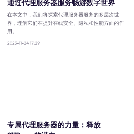
通过代理服务器服务畅游数字世界
在本文中，我们将探索代理服务器服务的多层次世
界，理解它们在提升在线安全、隐私和性能方面的作
用。
2023-11-24 17:29
专属代理服务器的力量：释放