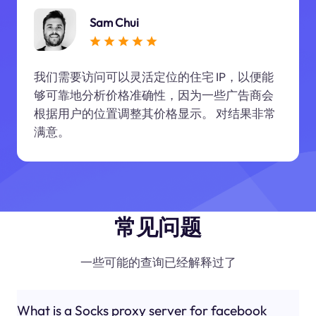
Sam Chui
我们需要访问可以灵活定位的住宅 IP，以便能
够可靠地分析价格准确性，因为一些广告商会
根据用户的位置调整其价格显示。 对结果非常
满意。
常见问题
一些可能的查询已经解释过了
What is a Socks proxy server for facebook