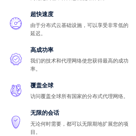
超快速度
由于分布式云基础设施，可以享受非常低的
延迟。
高成功率
我们的技术和代理网络使您获得最高的成功
率。
覆盖全球
访问覆盖全球所有国家的分布式代理网络。
无限的会话
无论何时需要，都可以无限期地扩展您的项
目。