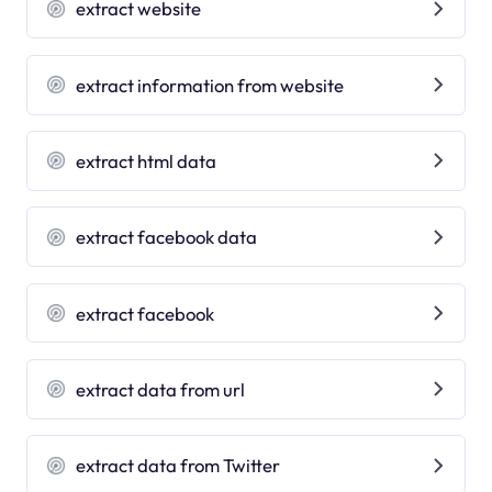
extract website
extract information from website
extract html data
extract facebook data
extract facebook
extract data from url
extract data from Twitter