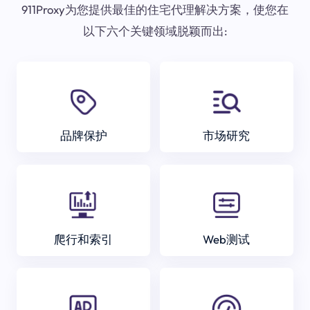
911Proxy为您提供最佳的住宅代理解决方案，使您在
以下六个关键领域脱颖而出:
品牌保护
市场研究
爬行和索引
Web测试