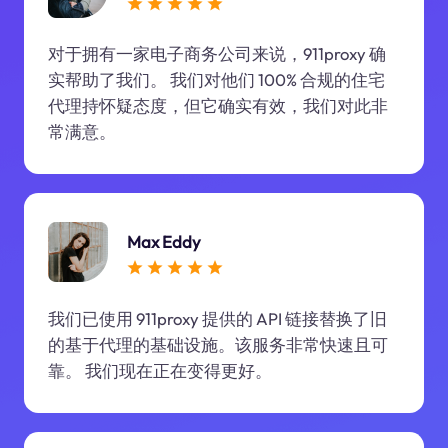
对于拥有一家电子商务公司来说，911proxy 确
实帮助了我们。 我们对他们 100% 合规的住宅
代理持怀疑态度，但它确实有效，我们对此非
常满意。
Max Eddy
我们已使用 911proxy 提供的 API 链接替换了旧
的基于代理的基础设施。该服务非常快速且可
靠。 我们现在正在变得更好。