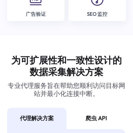
广告验证
SEO 监控
为可扩展性和一致性设计的
数据采集解决方案
专业代理服务旨在帮助您顺利访问目标网
站并最小化连接中断。
代理解决方案
爬虫 API