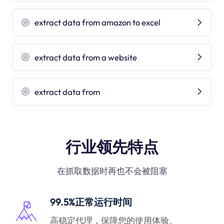
extract data from amazon to excel
extract data from a website
extract data from
行业领先特点
在抓取数据时再也不会被阻塞
99.5%正常运行时间
高稳定代理，保障您的使用体验。