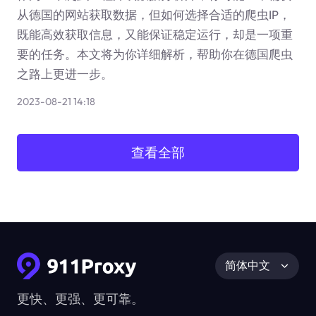
从德国的网站获取数据，但如何选择合适的爬虫IP，
既能高效获取信息，又能保证稳定运行，却是一项重
要的任务。本文将为你详细解析，帮助你在德国爬虫
之路上更进一步。
2023-08-21 14:18
查看全部
简体中文
更快、更强、更可靠。