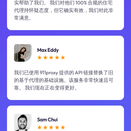
实帮助了我们。 我们对他们 100% 合规的住宅
代理持怀疑态度，但它确实有效，我们对此非
常满意。
Max Eddy
我们已使用 911proxy 提供的 API 链接替换了旧
的基于代理的基础设施。该服务非常快速且可
靠。 我们现在正在变得更好。
Sam Chui