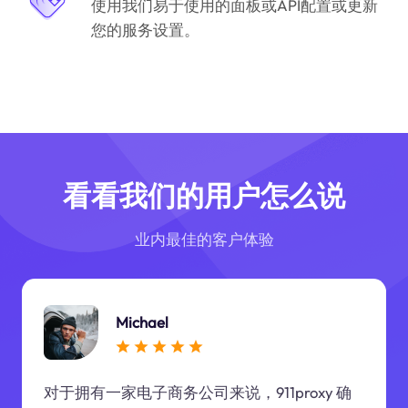
使用我们易于使用的面板或API配置或更新
您的服务设置。
看看我们的用户怎么说
业内最佳的客户体验
Michael
对于拥有一家电子商务公司来说，911proxy 确