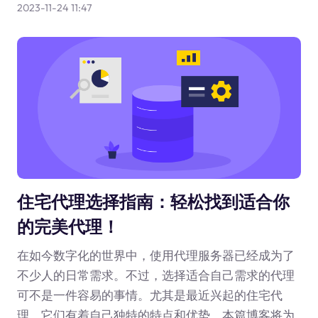
2023-11-24 11:47
住宅代理选择指南：轻松找到适合你
的完美代理！
在如今数字化的世界中，使用代理服务器已经成为了
不少人的日常需求。不过，选择适合自己需求的代理
可不是一件容易的事情。尤其是最近兴起的住宅代
理，它们有着自己独特的特点和优势。本篇博客将为