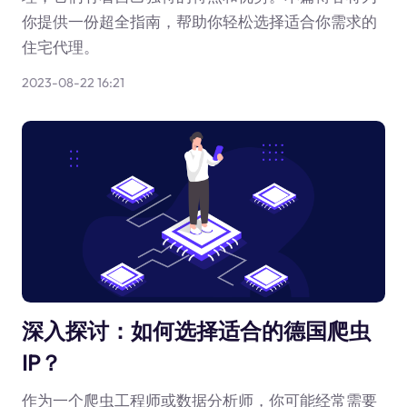
你提供一份超全指南，帮助你轻松选择适合你需求的
住宅代理。
2023-08-22 16:21
深入探讨：如何选择适合的德国爬虫
IP？
作为一个爬虫工程师或数据分析师，你可能经常需要