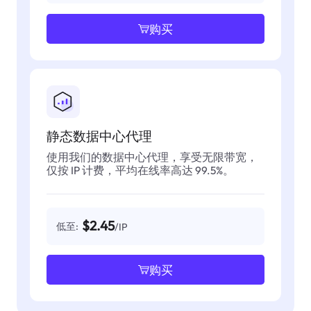
购买
静态数据中心代理
使用我们的数据中心代理，享受无限带宽，
仅按 IP 计费，平均在线率高达 99.5%。
$2.45
低至:
/IP
购买