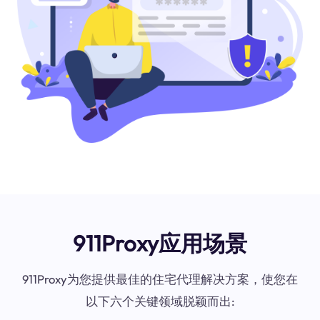
911Proxy应用场景
911Proxy为您提供最佳的住宅代理解决方案，使您在
以下六个关键领域脱颖而出: