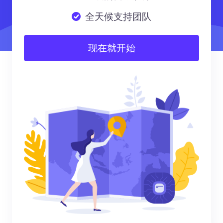
全天候支持团队
现在就开始