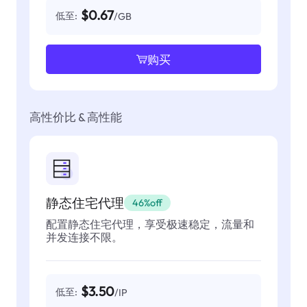
$0.67
低至:
/GB
购买
高性价比 & 高性能
静态住宅代理
46%off
配置静态住宅代理，享受极速稳定，流量和
并发连接不限。
$3.50
低至:
/IP