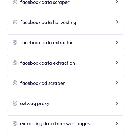
facebook data scraper
facebook data harvesting
facebook data extractor
facebook data extraction
facebook ad scraper
eztv.ag proxy
extracting data from web pages