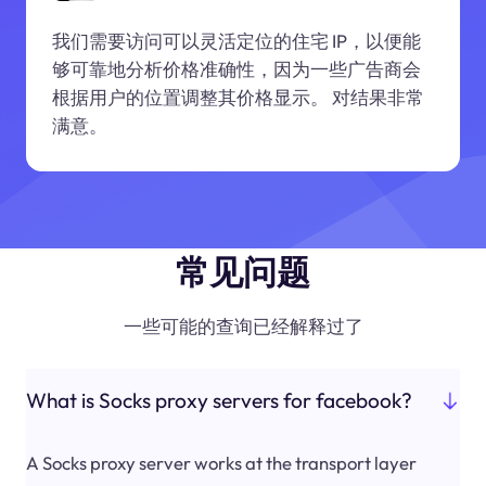
我们需要访问可以灵活定位的住宅 IP，以便能
够可靠地分析价格准确性，因为一些广告商会
根据用户的位置调整其价格显示。 对结果非常
满意。
常见问题
一些可能的查询已经解释过了
What is Socks proxy servers for facebook?
A Socks proxy server works at the transport layer