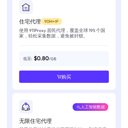
住宅代理
90M+IP
使用 911Proxy 居民代理，覆盖全球 195 个国
家，轻松采集数据，避免被封锁。
$0.80
低至:
/GB
购买
人工智能数据
无限住宅代理