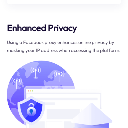
Enhanced Privacy
Using a Facebook proxy enhances online privacy by
masking your IP address when accessing the platform.