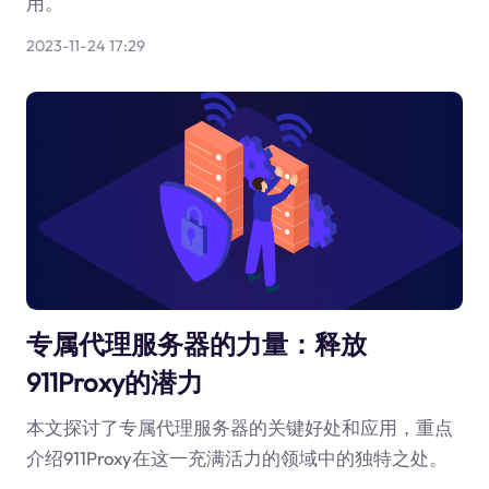
用。
2023-11-24 17:29
专属代理服务器的力量：释放
911Proxy的潜力
本文探讨了专属代理服务器的关键好处和应用，重点
介绍911Proxy在这一充满活力的领域中的独特之处。