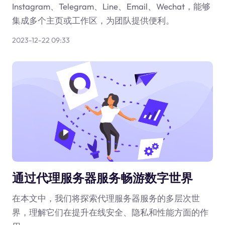
Instagram、Telegram、Line、Email、Wechat，能够
集成多个主页或工作区，为团队提供便利。
2023-12-22 09:33
通过代理服务器服务畅游数字世界
在本文中，我们将探索代理服务器服务的多层次世
界，理解它们在提升在线安全、隐私和性能方面的作