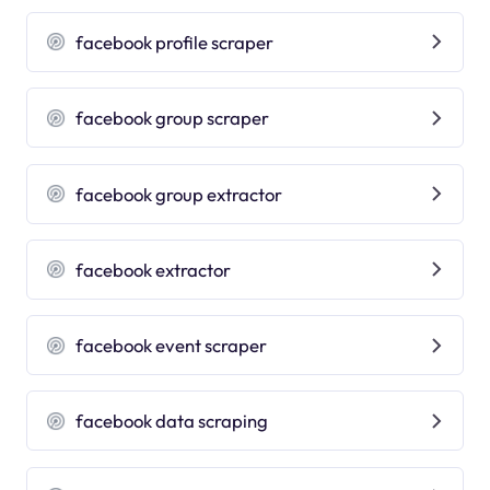
facebook profile scraper
facebook group scraper
facebook group extractor
facebook extractor
facebook event scraper
facebook data scraping