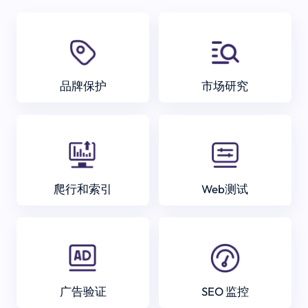
品牌保护
市场研究
爬行和索引
Web测试
广告验证
SEO 监控