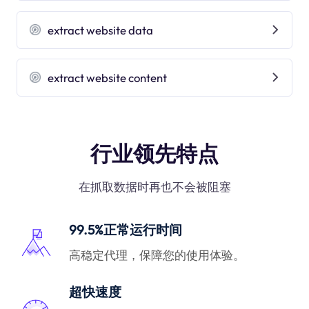
extract website data
extract website content
行业领先特点
在抓取数据时再也不会被阻塞
99.5%正常运行时间
高稳定代理，保障您的使用体验。
超快速度