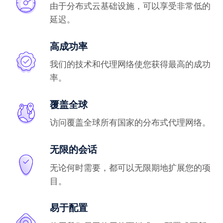
由于分布式云基础设施，可以享受非常低的
延迟。
高成功率
我们的技术和代理网络使您获得最高的成功
率。
覆盖全球
访问覆盖全球所有国家的分布式代理网络。
无限的会话
无论何时需要，都可以无限期地扩展您的项
目。
易于配置