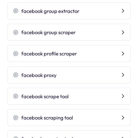
facebook group extractor
facebook group scraper
facebook profile scraper
facebook proxy
facebook scrape tool
facebook scraping tool