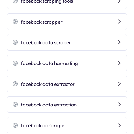
facebook scraping tools
facebook scrapper
facebook data scraper
facebook data harvesting
facebook data extractor
facebook data extraction
facebook ad scraper