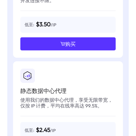
并发连接不限。
$3.50
低至:
/IP
购买
静态数据中心代理
使用我们的数据中心代理，享受无限带宽，
仅按 IP 计费，平均在线率高达 99.5%。
$2.45
低至:
/IP