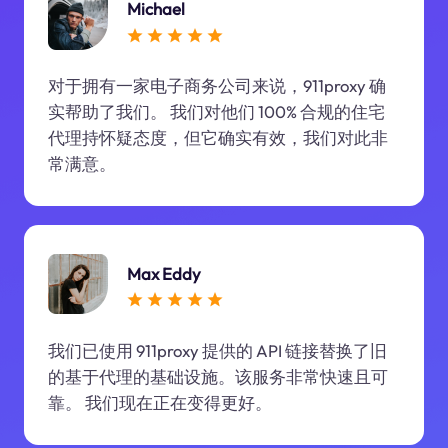
Michael
对于拥有一家电子商务公司来说，911proxy 确
实帮助了我们。 我们对他们 100% 合规的住宅
代理持怀疑态度，但它确实有效，我们对此非
常满意。
Max Eddy
我们已使用 911proxy 提供的 API 链接替换了旧
的基于代理的基础设施。该服务非常快速且可
靠。 我们现在正在变得更好。