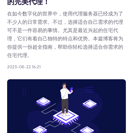
的完美代理！
在如今数字化的世界中，使用代理服务器已经成为了
不少人的日常需求。不过，选择适合自己需求的代理
可不是一件容易的事情。尤其是最近兴起的住宅代
理，它们有着自己独特的特点和优势。本篇博客将为
你提供一份超全指南，帮助你轻松选择适合你需求的
住宅代理。
2023-08-22 16:21