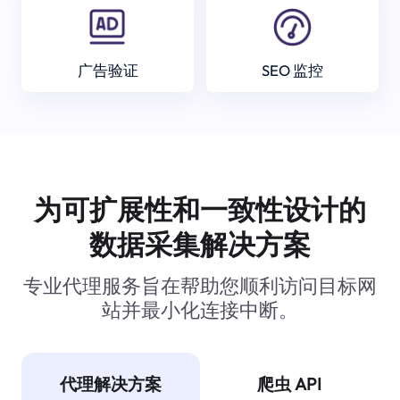
广告验证
SEO 监控
为可扩展性和一致性设计的
数据采集解决方案
专业代理服务旨在帮助您顺利访问目标网
站并最小化连接中断。
代理解决方案
爬虫 API