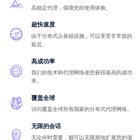
高稳定代理，保障您的使用体验。
超快速度
由于分布式云基础设施，可以享受非常低的
延迟。
高成功率
我们的技术和代理网络使您获得最高的成功
率。
覆盖全球
访问覆盖全球所有国家的分布式代理网络。
无限的会话
无论何时需要，都可以无限期地扩展您的项