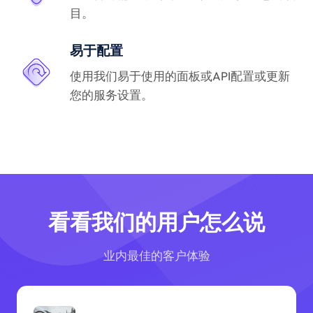
目。
易于配置
使用我们易于使用的面板或API配置或更新
您的服务设置。
看看我们的用户怎么说
业内最佳的客户体验