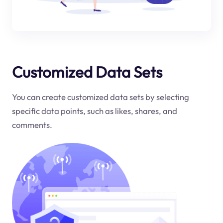
Customized Data Sets
You can create customized data sets by selecting
specific data points, such as likes, shares, and
comments.