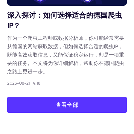
深入探讨：如何选择适合的德国爬虫
IP？
作为一个爬虫工程师或数据分析师，你可能经常需要
从德国的网站获取数据，但如何选择合适的爬虫IP，
既能高效获取信息，又能保证稳定运行，却是一项重
要的任务。本文将为你详细解析，帮助你在德国爬虫
之路上更进一步。
2023-08-21 14:18
查看全部