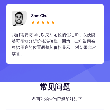
Sam Chui
我们需要访问可以灵活定位的住宅 IP，以便能
够可靠地分析价格准确性，因为一些广告商会
根据用户的位置调整其价格显示。 对结果非常
满意。
常见问题
一些可能的查询已经解释过了