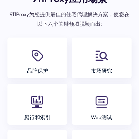
911Proxy为您提供最佳的住宅代理解决方案，使您在
以下六个关键领域脱颖而出:
品牌保护
市场研究
爬行和索引
Web测试