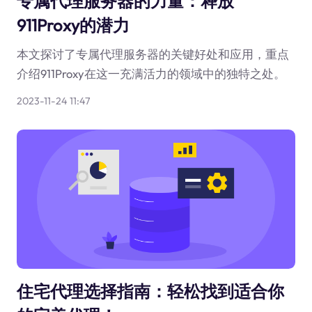
专属代理服务器的力量：释放
911Proxy的潜力
本文探讨了专属代理服务器的关键好处和应用，重点
介绍911Proxy在这一充满活力的领域中的独特之处。
2023-11-24 11:47
住宅代理选择指南：轻松找到适合你