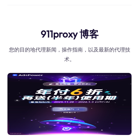
911proxy 博客
您的目的地代理新闻，操作指南，以及最新的代理技
术。