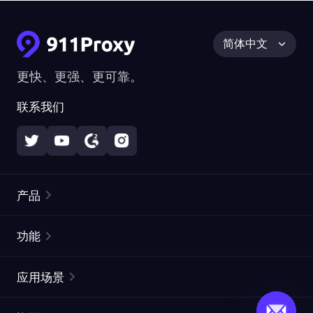
简体中文
更快、更强、更可靠。
联系我们
产品
住宅代理
热门
功能
无限住宅代理
免费代理列表
应用场景
静态住宅代理
代理检测工具
静态数据中心代理
品牌保护