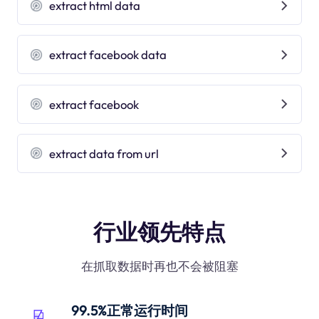
extract html data
extract facebook data
extract facebook
extract data from url
行业领先特点
在抓取数据时再也不会被阻塞
99.5%正常运行时间