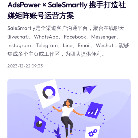
AdsPower × SaleSmartly 携手打造社
媒矩阵账号运营方案
SaleSmartly是全渠道客户沟通平台，聚合在线聊天
(livechat)、WhatsApp、Facebook、Messenger、
Instagram、Telegram、Line、Email、Wechat，能够
集成多个主页或工作区，为团队提供便利。
2023-12-22 09:33