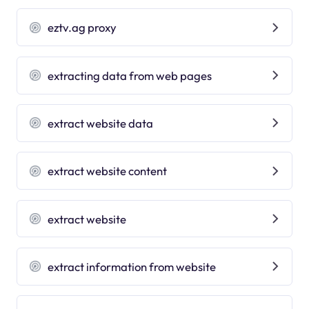
eztv.ag proxy
extracting data from web pages
extract website data
extract website content
extract website
extract information from website