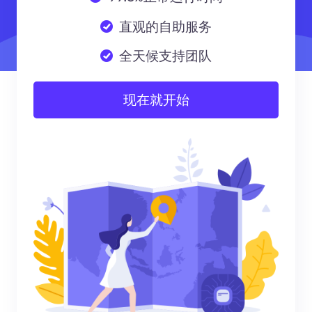
直观的自助服务
全天候支持团队
现在就开始