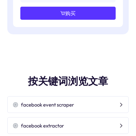
购买
按关键词浏览文章
facebook event scraper
facebook extractor