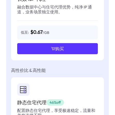
融合数据中心与住宅代理优势，纯净 IP 通
道，业务场景独立使用。
$0.67
低至:
/GB
购买
高性价比 & 高性能
静态住宅代理
46%off
配置静态住宅代理，享受极速稳定，流量和