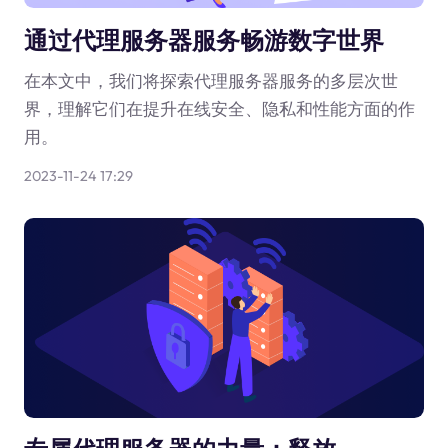
通过代理服务器服务畅游数字世界
在本文中，我们将探索代理服务器服务的多层次世
界，理解它们在提升在线安全、隐私和性能方面的作
用。
2023-11-24 17:29