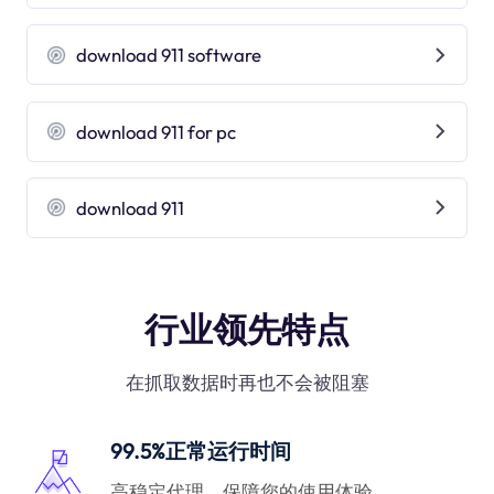
download 911 software
download 911 for pc
download 911
行业领先特点
在抓取数据时再也不会被阻塞
99.5%正常运行时间
高稳定代理，保障您的使用体验。