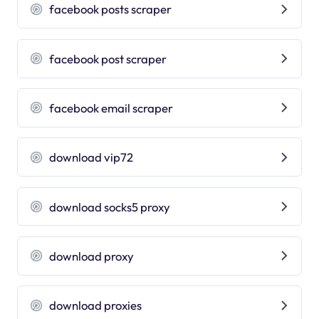
facebook posts scraper
facebook post scraper
facebook email scraper
download vip72
download socks5 proxy
download proxy
download proxies