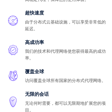
超快速度
由于分布式云基础设施，可以享受非常低的
延迟。
高成功率
我们的技术和代理网络使您获得最高的成功
率。
覆盖全球
访问覆盖全球所有国家的分布式代理网络。
无限的会话
无论何时需要，都可以无限期地扩展您的项
目。