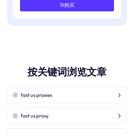
购买
按关键词浏览文章
fast us proxies
fast us proxy