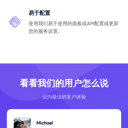
易于配置
使用我们易于使用的面板或API配置或更新
您的服务设置。
看看我们的用户怎么说
业内最佳的客户体验
Michael