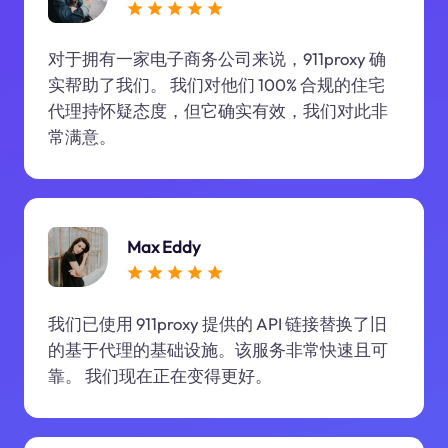
对于拥有一家电子商务公司来说，911proxy 确
实帮助了我们。 我们对他们 100% 合规的住宅
代理持怀疑态度，但它确实有效，我们对此非
常满意。
Max Eddy
我们已使用 911proxy 提供的 API 链接替换了旧
的基于代理的基础设施。该服务非常快速且可
靠。 我们现在正在变得更好。