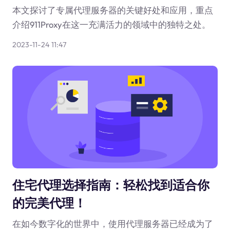
本文探讨了专属代理服务器的关键好处和应用，重点
介绍911Proxy在这一充满活力的领域中的独特之处。
2023-11-24 11:47
住宅代理选择指南：轻松找到适合你
的完美代理！
在如今数字化的世界中，使用代理服务器已经成为了