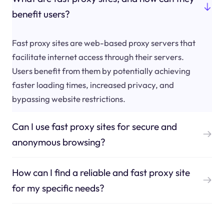
benefit users?
Fast proxy sites are web-based proxy servers that
facilitate internet access through their servers.
Users benefit from them by potentially achieving
faster loading times, increased privacy, and
bypassing website restrictions.
Can I use fast proxy sites for secure and
anonymous browsing?
How can I find a reliable and fast proxy site
for my specific needs?