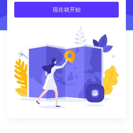
现在就开始