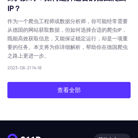
IP？
作为一个爬虫工程师或数据分析师，你可能经常需要
从德国的网站获取数据，但如何选择合适的爬虫IP，
既能高效获取信息，又能保证稳定运行，却是一项重
要的任务。本文将为你详细解析，帮助你在德国爬虫
之路上更进一步。
2023-08-21 14:18
查看全部