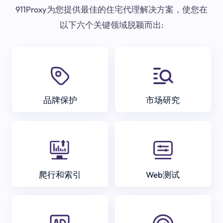
911Proxy为您提供最佳的住宅代理解决方案，使您在
以下六个关键领域脱颖而出:
品牌保护
市场研究
爬行和索引
Web测试