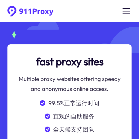
fast proxy sites
Multiple proxy websites offering speedy
and anonymous online access.
99.5%正常运行时间
直观的自助服务
全天候支持团队