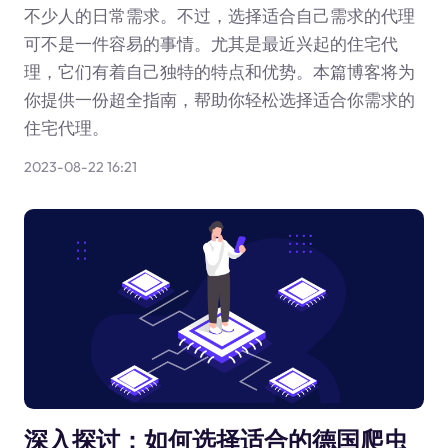
不少人的日常需求。不过，选择适合自己需求的代理
可不是一件容易的事情。尤其是最近兴起的住宅代
理，它们有着自己独特的特点和优势。本篇博客将为
你提供一份超全指南，帮助你轻松选择适合你需求的
住宅代理。
2023-08-22 16:21
深入探讨：如何选择适合的德国爬虫