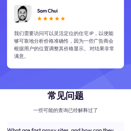
Sam Chui
我们需要访问可以灵活定位的住宅 IP，以便能
够可靠地分析价格准确性，因为一些广告商会
根据用户的位置调整其价格显示。 对结果非常
满意。
常见问题
一些可能的查询已经解释过了
What are fast proxy sites, and how can they