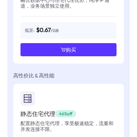
道，业务场景独立使用。
$0.67
低至:
/GB
购买
高性价比 & 高性能
静态住宅代理
46%off
配置静态住宅代理，享受极速稳定，流量和
并发连接不限。