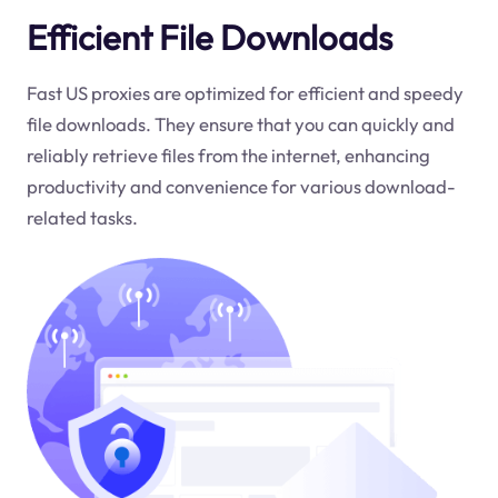
Efficient File Downloads
Fast US proxies are optimized for efficient and speedy
file downloads. They ensure that you can quickly and
reliably retrieve files from the internet, enhancing
productivity and convenience for various download-
related tasks.