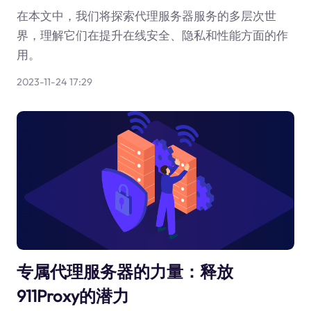
在本文中，我们将探索代理服务器服务的多层次世
界，理解它们在提升在线安全、隐私和性能方面的作
用。
2023-11-24 17:29
专属代理服务器的力量：释放
911Proxy的潜力