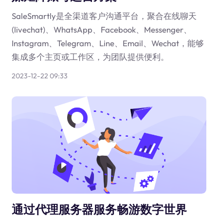
SaleSmartly是全渠道客户沟通平台，聚合在线聊天
(livechat)、WhatsApp、Facebook、Messenger、
Instagram、Telegram、Line、Email、Wechat，能够
集成多个主页或工作区，为团队提供便利。
2023-12-22 09:33
通过代理服务器服务畅游数字世界