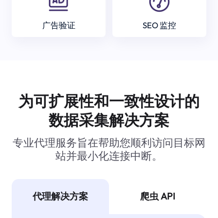
广告验证
SEO 监控
为可扩展性和一致性设计的
数据采集解决方案
专业代理服务旨在帮助您顺利访问目标网
站并最小化连接中断。
代理解决方案
爬虫 API