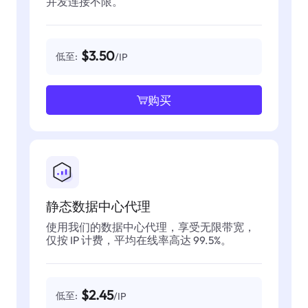
并发连接不限。
$3.50
低至:
/IP
购买
静态数据中心代理
使用我们的数据中心代理，享受无限带宽，
仅按 IP 计费，平均在线率高达 99.5%。
$2.45
低至:
/IP