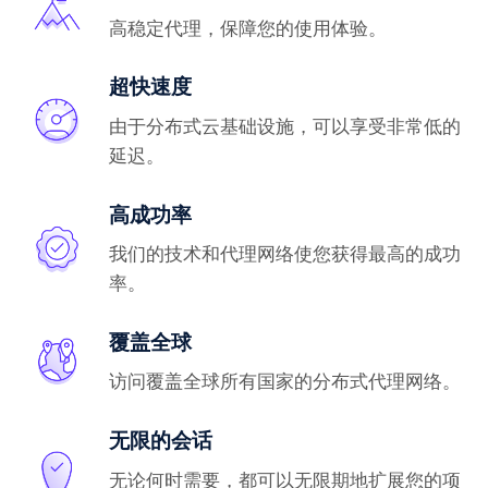
高稳定代理，保障您的使用体验。
超快速度
由于分布式云基础设施，可以享受非常低的
延迟。
高成功率
我们的技术和代理网络使您获得最高的成功
率。
覆盖全球
访问覆盖全球所有国家的分布式代理网络。
无限的会话
无论何时需要，都可以无限期地扩展您的项