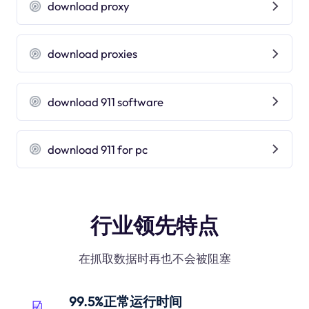
download proxy
download proxies
download 911 software
download 911 for pc
行业领先特点
在抓取数据时再也不会被阻塞
99.5%正常运行时间