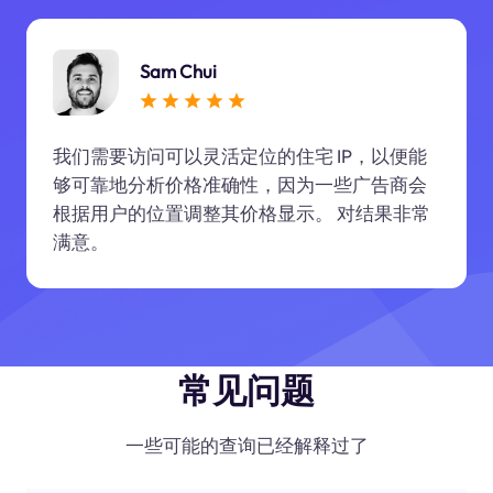
Sam Chui
我们需要访问可以灵活定位的住宅 IP，以便能
够可靠地分析价格准确性，因为一些广告商会
根据用户的位置调整其价格显示。 对结果非常
满意。
常见问题
一些可能的查询已经解释过了