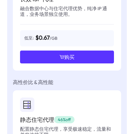
融合数据中心与住宅代理优势，纯净 IP 通
道，业务场景独立使用。
$0.67
低至:
/GB
购买
高性价比 & 高性能
静态住宅代理
46%off
配置静态住宅代理，享受极速稳定，流量和