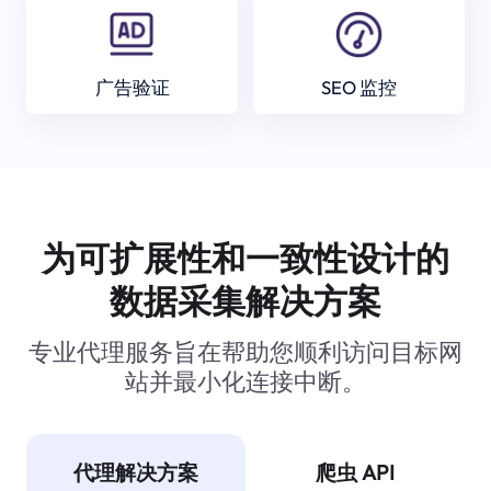
广告验证
SEO 监控
为可扩展性和一致性设计的
数据采集解决方案
专业代理服务旨在帮助您顺利访问目标网
站并最小化连接中断。
代理解决方案
爬虫 API