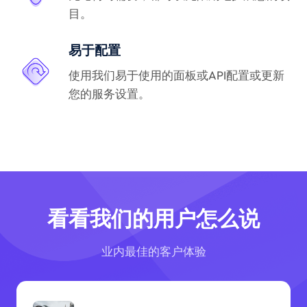
目。
易于配置
使用我们易于使用的面板或API配置或更新
您的服务设置。
看看我们的用户怎么说
业内最佳的客户体验