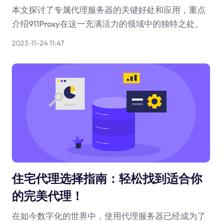
本文探讨了专属代理服务器的关键好处和应用，重点
介绍911Proxy在这一充满活力的领域中的独特之处。
2023-11-24 11:47
住宅代理选择指南：轻松找到适合你
的完美代理！
在如今数字化的世界中，使用代理服务器已经成为了