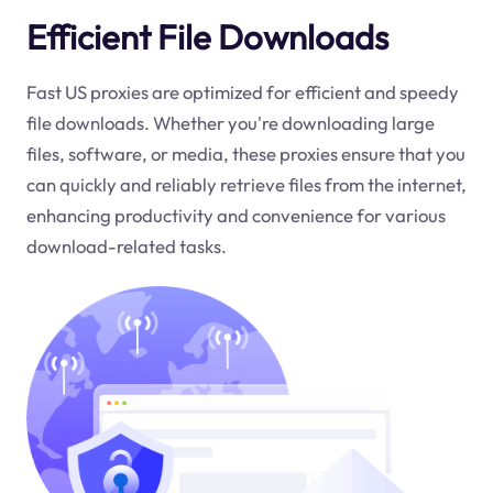
Efficient File Downloads
Fast US proxies are optimized for efficient and speedy
file downloads. Whether you're downloading large
files, software, or media, these proxies ensure that you
can quickly and reliably retrieve files from the internet,
enhancing productivity and convenience for various
download-related tasks.