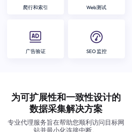
爬行和索引
Web测试
广告验证
SEO 监控
为可扩展性和一致性设计的
数据采集解决方案
专业代理服务旨在帮助您顺利访问目标网
站并最小化连接中断。