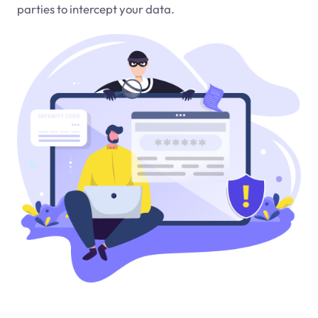
parties to intercept your data.