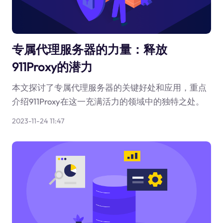
专属代理服务器的力量：释放
911Proxy的潜力
本文探讨了专属代理服务器的关键好处和应用，重点
介绍911Proxy在这一充满活力的领域中的独特之处。
2023-11-24 11:47