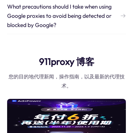
What precautions should I take when using
Google proxies to avoid being detected or
blocked by Google?
911proxy 博客
您的目的地代理新闻，操作指南，以及最新的代理技
术。