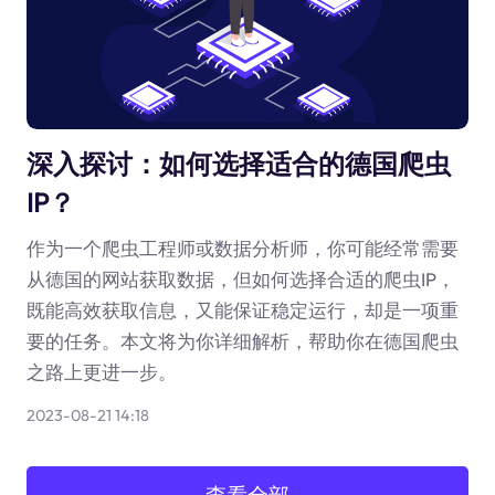
深入探讨：如何选择适合的德国爬虫
IP？
作为一个爬虫工程师或数据分析师，你可能经常需要
从德国的网站获取数据，但如何选择合适的爬虫IP，
既能高效获取信息，又能保证稳定运行，却是一项重
要的任务。本文将为你详细解析，帮助你在德国爬虫
之路上更进一步。
2023-08-21 14:18