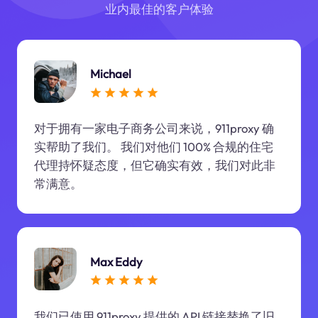
业内最佳的客户体验
Michael
对于拥有一家电子商务公司来说，911proxy 确
实帮助了我们。 我们对他们 100% 合规的住宅
代理持怀疑态度，但它确实有效，我们对此非
常满意。
Max Eddy
我们已使用 911proxy 提供的 API 链接替换了旧