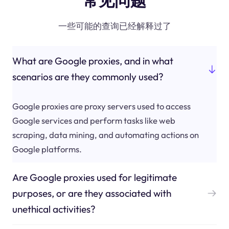
常见问题
一些可能的查询已经解释过了
What are Google proxies, and in what
scenarios are they commonly used?
Google proxies are proxy servers used to access
Google services and perform tasks like web
scraping, data mining, and automating actions on
Google platforms.
Are Google proxies used for legitimate
purposes, or are they associated with
unethical activities?