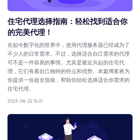
住宅代理选择指南：轻松找到适合你
的完美代理！
在如今数字化的世界中，使用代理服务器已经成为了
不少人的日常需求。不过，选择适合自己需求的代理
可不是一件容易的事情。尤其是最近兴起的住宅代
理，它们有着自己独特的特点和优势。本篇博客将为
你提供一份超全指南，帮助你轻松选择适合你需求的
住宅代理。
2023-08-22 16:21