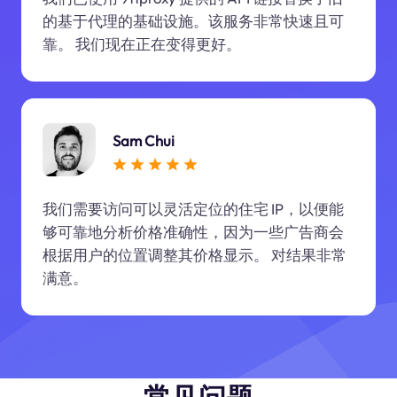
的基于代理的基础设施。该服务非常快速且可
靠。 我们现在正在变得更好。
Sam Chui
我们需要访问可以灵活定位的住宅 IP，以便能
够可靠地分析价格准确性，因为一些广告商会
根据用户的位置调整其价格显示。 对结果非常
满意。