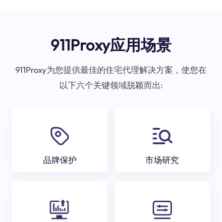
911Proxy应用场景
911Proxy为您提供最佳的住宅代理解决方案，使您在
以下六个关键领域脱颖而出:
品牌保护
市场研究