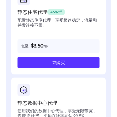
静态住宅代理
46%off
配置静态住宅代理，享受极速稳定，流量和
并发连接不限。
$3.50
低至:
/IP
购买
静态数据中心代理
使用我们的数据中心代理，享受无限带宽，
仅按 IP 计费，平均在线率高达 99.5%。