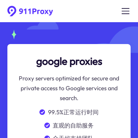
google proxies
Proxy servers optimized for secure and
private access to Google services and
search.
99.5%正常运行时间
直观的自助服务