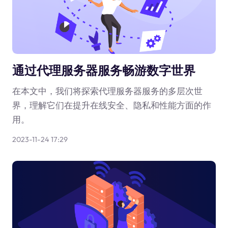
通过代理服务器服务畅游数字世界
在本文中，我们将探索代理服务器服务的多层次世
界，理解它们在提升在线安全、隐私和性能方面的作
用。
2023-11-24 17:29