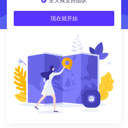
全天候支持团队
现在就开始