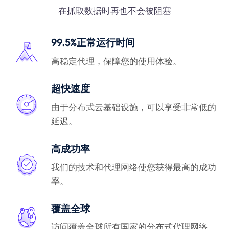
在抓取数据时再也不会被阻塞
99.5%正常运行时间
高稳定代理，保障您的使用体验。
超快速度
由于分布式云基础设施，可以享受非常低的
延迟。
高成功率
我们的技术和代理网络使您获得最高的成功
率。
覆盖全球
访问覆盖全球所有国家的分布式代理网络。