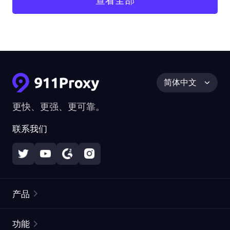
查看全部
简体中文
更快、更强、更可靠。
联系我们
产品
住宅代理
热门
功能