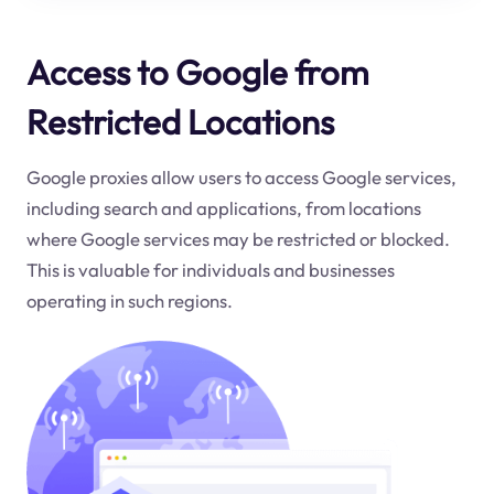
Access to Google from
Restricted Locations
Google proxies allow users to access Google services,
including search and applications, from locations
where Google services may be restricted or blocked.
This is valuable for individuals and businesses
operating in such regions.