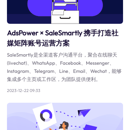
AdsPower × SaleSmartly 携手打造社
媒矩阵账号运营方案
SaleSmartly是全渠道客户沟通平台，聚合在线聊天
(livechat)、WhatsApp、Facebook、Messenger、
Instagram、Telegram、Line、Email、Wechat，能够
集成多个主页或工作区，为团队提供便利。
2023-12-22 09:33