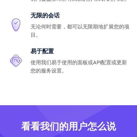
无限的会话
无论何时需要，都可以无限期地扩展您的项
目。
易于配置
使用我们易于使用的面板或API配置或更新
您的服务设置。
看看我们的用户怎么说