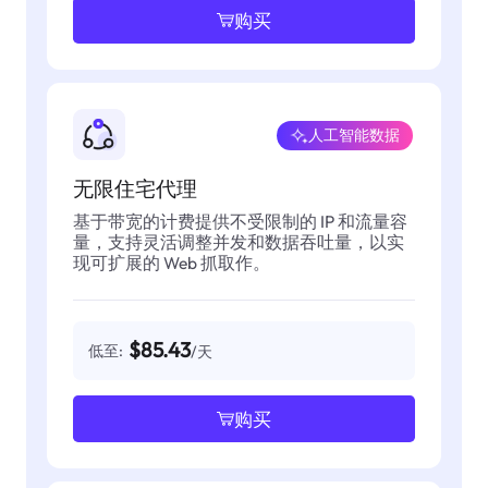
购买
人工智能数据
无限住宅代理
基于带宽的计费提供不受限制的 IP 和流量容
量，支持灵活调整并发和数据吞吐量，以实
现可扩展的 Web 抓取作。
$85.43
低至:
/天
购买