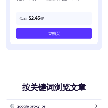
$2.45
低至:
/IP
购买
按关键词浏览文章
google proxy ips